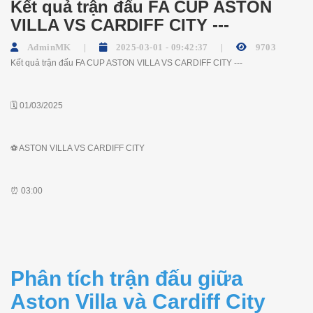
Kết quả trận đấu FA CUP ASTON
VILLA VS CARDIFF CITY ---
AdminMK
2025-03-01 - 09:42:37
9703
Kết quả trận đấu FA CUP ASTON VILLA VS CARDIFF CITY ---
🗓 01/03/2025
⚽️ ASTON VILLA VS CARDIFF CITY
⏰ 03:00
Phân tích trận đấu giữa
Aston Villa và Cardiff City