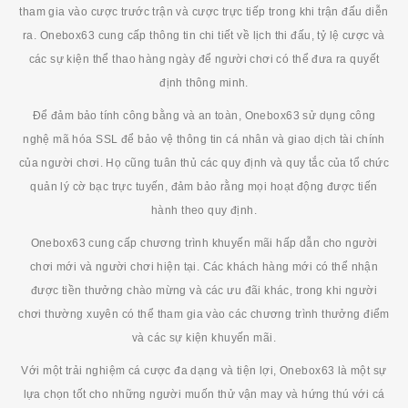
tham gia vào cược trước trận và cược trực tiếp trong khi trận đấu diễn
ra. Onebox63 cung cấp thông tin chi tiết về lịch thi đấu, tỷ lệ cược và
các sự kiện thể thao hàng ngày để người chơi có thể đưa ra quyết
định thông minh.
Để đảm bảo tính công bằng và an toàn, Onebox63 sử dụng công
nghệ mã hóa SSL để bảo vệ thông tin cá nhân và giao dịch tài chính
của người chơi. Họ cũng tuân thủ các quy định và quy tắc của tổ chức
quản lý cờ bạc trực tuyến, đảm bảo rằng mọi hoạt động được tiến
hành theo quy định.
Onebox63 cung cấp chương trình khuyến mãi hấp dẫn cho người
chơi mới và người chơi hiện tại. Các khách hàng mới có thể nhận
được tiền thưởng chào mừng và các ưu đãi khác, trong khi người
chơi thường xuyên có thể tham gia vào các chương trình thưởng điểm
và các sự kiện khuyến mãi.
Với một trải nghiệm cá cược đa dạng và tiện lợi, Onebox63 là một sự
lựa chọn tốt cho những người muốn thử vận may và hứng thú với cá