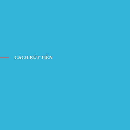
CÁCH RÚT TIỀN