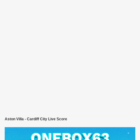
Aston Villa - Cardiff City Live Score