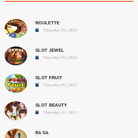
ROULETTE
Thursday 01, 2021
SLOT JEWEL
Thursday 01, 2021
SLOT FRUIT
Thursday 01, 2021
SLOT BEAUTY
Thursday 01, 2021
Đá Gà