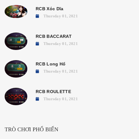
RCB Xóc Dĩa
Thursday 01, 2021
RCB BACCARAT
Thursday 01, 2021
RCB Long Hổ
Thursday 01, 2021
RCB ROULETTE
Thursday 01, 2021
TRÒ CHƠI PHỔ BIẾN