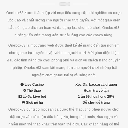
Onebox63 được thành lập với mục tiêu cung cấp trải nghiệm cá cược
độc đáo và chất lượng cho người chơi trực tuyến. Với một giao diện
sắc nét, giao dịch an toàn và đa dạng lựa chọn trò chơi, Onebox63
hướng đến việc mang đến sự hài lòng cho các khách hàng.
Onebox63 là một trang web được thiết kế để mang đến trải nghiệm
chơi game trực tuyến tuyệt vời cho người chơi. Với giao diện hiện
đại, các tính năng trò chơi phong phú và dịch vụ khách hàng chuyên
nghiệp, Onebox63 cam kết mang đến cho người chơi những trải
nghiệm chơi game thú vị và đáng nhớ.
🔴 Live Casino
Xóc đĩa, baccarat, dragon
⚽ Thể thao
Hoàn trả vô tận
💵 Lô đề/ Live bet
1 ăn 99, hoa hồng 29%
🎮 Slot/ nổ hũ
Dễ chơi dễ trúng
Onebox63 cũng có một sàn cá cược thể thao, cho phép người chơi
đặt cược vào các trận đấu bóng đá, bóng rổ, tennis, đua ngựa và
nhiều môn thể thao khác trên toàn thế giới. Các khách hàng có thể