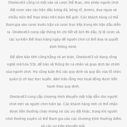
Onebox63 cũng có một sàn cá cược thể thao, cho phép người chơi
đặt cược vào các trận đấu bóng đá, bóng rổ, tennis, đua ngựa và
nhiều môn thể thao khác trên toàn thế giới. Các khách hàng có thể
tham gia vào cược trước trận và cược trực tiếp trong khi trận đấu diễn
ra. Onebox63 cung cấp thông tin chi tiết về lịch thi đấu, tỷ lệ cược và
các sự kiện thể thao hàng ngày để người chơi có thể đưa ra quyết
định thông minh.
Để đảm bảo tính công bằng và an toàn, Onebox63 sử dụng công
nghệ mã hóa SSL để bảo vệ thông tin cá nhân và giao dịch tài chính
của người chơi. Họ cũng tuân thủ các quy định và quy tắc của tổ chức
quản lý cờ bạc trực tuyến, đảm bảo rằng mọi hoạt động được tiến
hành theo quy định.
Onebox63 cung cấp chương trình khuyến mãi hấp dẫn cho người
chơi mới và người chơi hiện tại. Các khách hàng mới có thể nhận
được tiền thưởng chào mừng và các ưu đãi khác, trong khi người
chơi thường xuyên có thể tham gia vào các chương trình thưởng điểm
và các sự kiện khuyến mãi.