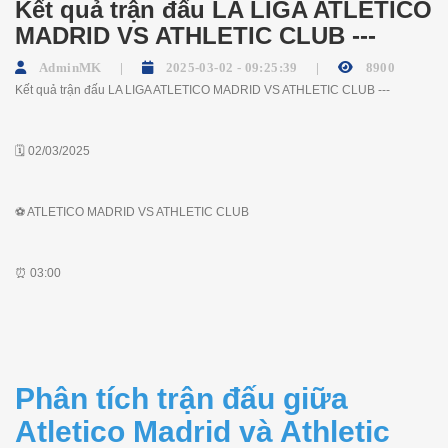
Kết quả trận đấu LA LIGA ATLETICO
MADRID VS ATHLETIC CLUB ---
AdminMK
2025-03-02 - 09:25:39
8900
Kết quả trận đấu LA LIGA ATLETICO MADRID VS ATHLETIC CLUB ---
🗓 02/03/2025
⚽️ ATLETICO MADRID VS ATHLETIC CLUB
⏰ 03:00
Phân tích trận đấu giữa
Atletico Madrid và Athletic