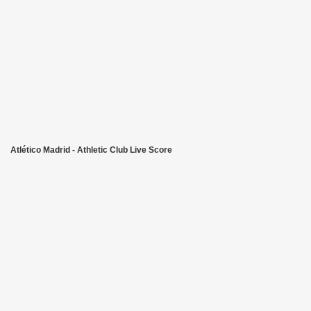
Atlético Madrid - Athletic Club Live Score