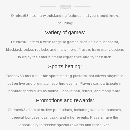
Onebox63 has many outstanding features that you should know,
including:
Variety of games:
Onebox63 offers a wide range of games such as slots, baccarat,
blackjack, poker, roulette, and many more. Players have many options
to enjoy the entertainment experience and try their luck.
Sports betting:
Onebox63 has a reliable sports betting platform that allows players to
bet on live and pre-match sporting events. Players can participate in
popular sports such as football, basketball, tennis, and many more.
Promotions and rewards:
Onebox63 offers attractive promotions, including welcome bonuses,
deposit bonuses, cashback, and other events. Players have the
opportunity to receive special rewards and incentives.