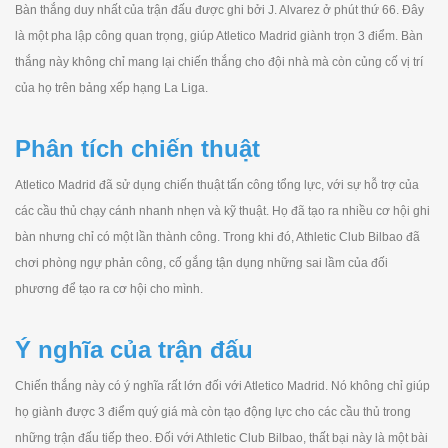
Bàn thắng duy nhất của trận đấu được ghi bởi J. Alvarez ở phút thứ 66. Đây
là một pha lập công quan trọng, giúp Atletico Madrid giành trọn 3 điểm. Bàn
thắng này không chỉ mang lại chiến thắng cho đội nhà mà còn củng cố vị trí
của họ trên bảng xếp hạng La Liga.
Phân tích chiến thuật
Atletico Madrid đã sử dụng chiến thuật tấn công tổng lực, với sự hỗ trợ của
các cầu thủ chạy cánh nhanh nhẹn và kỹ thuật. Họ đã tạo ra nhiều cơ hội ghi
bàn nhưng chỉ có một lần thành công. Trong khi đó, Athletic Club Bilbao đã
chơi phòng ngự phản công, cố gắng tận dụng những sai lầm của đối
phương để tạo ra cơ hội cho mình.
Ý nghĩa của trận đấu
Chiến thắng này có ý nghĩa rất lớn đối với Atletico Madrid. Nó không chỉ giúp
họ giành được 3 điểm quý giá mà còn tạo động lực cho các cầu thủ trong
những trận đấu tiếp theo. Đối với Athletic Club Bilbao, thất bại này là một bài