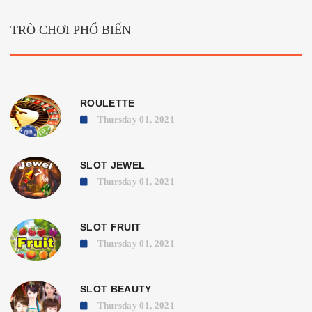
TRÒ CHƠI PHỔ BIẾN
ROULETTE
Thursday 01, 2021
SLOT JEWEL
Thursday 01, 2021
SLOT FRUIT
Thursday 01, 2021
SLOT BEAUTY
Thursday 01, 2021