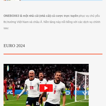
ONEBOX63 là một nhà cái (nhà cái) cá cược trực tuyến
phục vụ chủ yếu
thị trường Việt Nam và châu Á. Nền tảng này nổi tiếng với các dịch vụ chính
sau:
EURO 2024