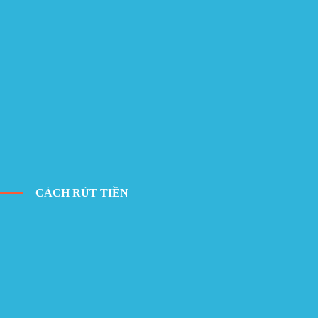
CÁCH RÚT TIỀN