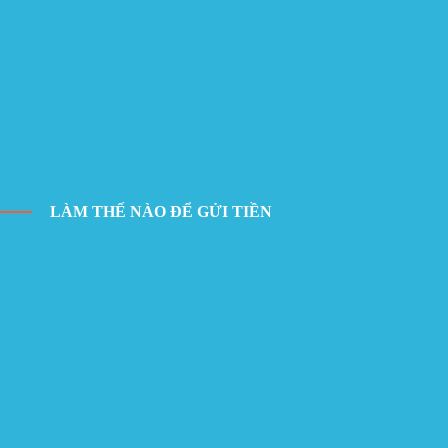
LÀM THẾ NÀO ĐỂ GỬI TIỀN