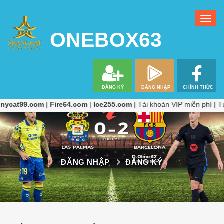
ONEBOX63
om
|
Fire64.com
|
Ice255.com
| Tài khoản VIP miễn phí | Tự tin giải 
ĐĂNG NHẬP
ĐĂNG KÝ