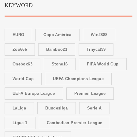
KEYWORD
EURO
Copa América
Win2888
Zoo666
Bamboo21
Tinycat99
Onebox63
Stone16
FIFA World Cup
World Cup
UEFA Champions League
UEFA Europa League
Premier League
LaLiga
Bundesliga
Serie A
Ligue 1
Cambodian Premier League