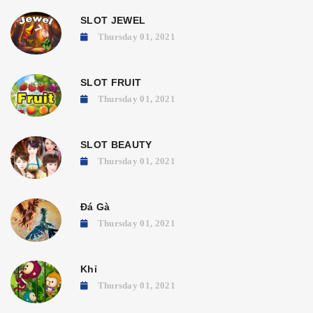
SLOT JEWEL
Thursday 01, 2021
SLOT FRUIT
Thursday 01, 2021
SLOT BEAUTY
Thursday 01, 2021
Đá Gà
Thursday 01, 2021
Khỉ
Thursday 01, 2021