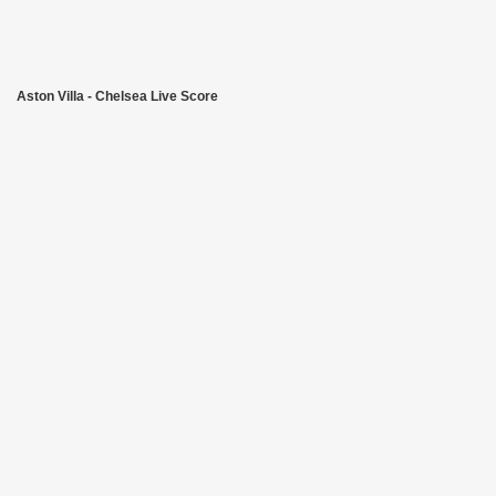
Aston Villa - Chelsea Live Score