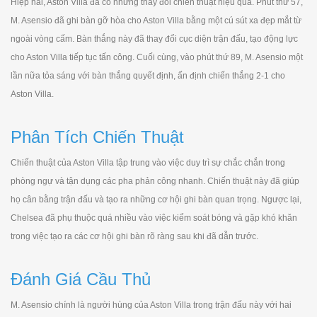
Hiệp hai, Aston Villa đã có những thay đổi chiến thuật hiệu quả. Phút thứ 57,
M. Asensio đã ghi bàn gỡ hòa cho Aston Villa bằng một cú sút xa đẹp mắt từ
ngoài vòng cấm. Bàn thắng này đã thay đổi cục diện trận đấu, tạo động lực
cho Aston Villa tiếp tục tấn công. Cuối cùng, vào phút thứ 89, M. Asensio một
lần nữa tỏa sáng với bàn thắng quyết định, ấn định chiến thắng 2-1 cho
Aston Villa.
Phân Tích Chiến Thuật
Chiến thuật của Aston Villa tập trung vào việc duy trì sự chắc chắn trong
phòng ngự và tận dụng các pha phản công nhanh. Chiến thuật này đã giúp
họ cân bằng trận đấu và tạo ra những cơ hội ghi bàn quan trọng. Ngược lại,
Chelsea đã phụ thuộc quá nhiều vào việc kiểm soát bóng và gặp khó khăn
trong việc tạo ra các cơ hội ghi bàn rõ ràng sau khi đã dẫn trước.
Đánh Giá Cầu Thủ
M. Asensio chính là người hùng của Aston Villa trong trận đấu này với hai