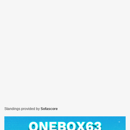
Standings provided by
Sofascore