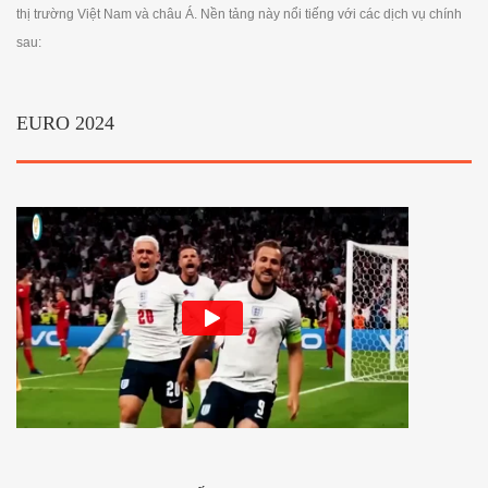
thị trường Việt Nam và châu Á. Nền tảng này nổi tiếng với các dịch vụ chính
sau:
EURO 2024