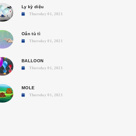
Ly kỳ diệu
Thursday 01, 2021
Oẳn tù tì
Thursday 01, 2021
BALLOON
Thursday 01, 2021
MOLE
Thursday 01, 2021