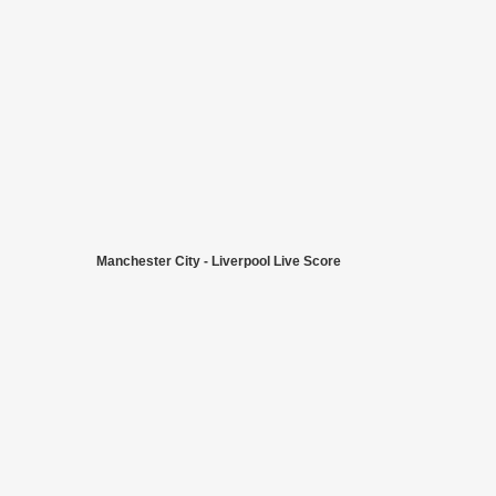
Manchester City - Liverpool Live Score