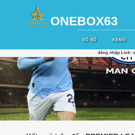
ONEBOX63
XỔ SỐ
KENO
đăng nhập Link:
stone27.cc
|