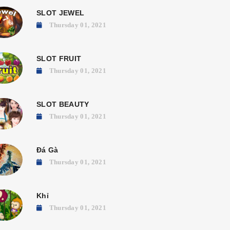
SLOT JEWEL
Thursday 01, 2021
SLOT FRUIT
Thursday 01, 2021
SLOT BEAUTY
Thursday 01, 2021
Đá Gà
Thursday 01, 2021
Khỉ
Thursday 01, 2021