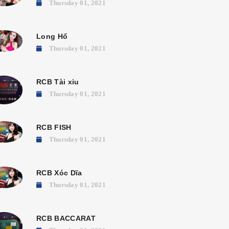
Thursday 01, 2021
Long Hổ
Thursday 01, 2021
RCB Tài xỉu
Thursday 01, 2021
RCB FISH
Thursday 01, 2021
RCB Xóc Dĩa
Thursday 01, 2021
RCB BACCARAT