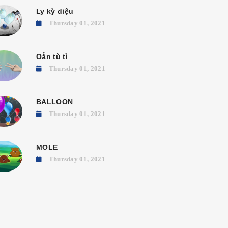
Ly kỳ diệu
Thursday 01, 2021
Oẳn tù tì
Thursday 01, 2021
BALLOON
Thursday 01, 2021
MOLE
Thursday 01, 2021