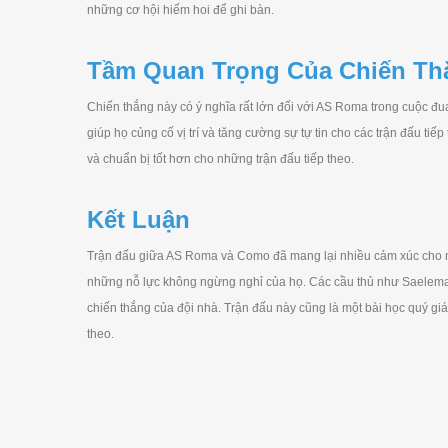
những cơ hội hiếm hoi để ghi bàn.
Tầm Quan Trọng Của Chiến Th
Chiến thắng này có ý nghĩa rất lớn đối với AS Roma trong cuộc đua
giúp họ củng cố vị trí và tăng cường sự tự tin cho các trận đấu tiế
và chuẩn bị tốt hơn cho những trận đấu tiếp theo.
Kết Luận
Trận đấu giữa AS Roma và Como đã mang lại nhiều cảm xúc cho 
những nỗ lực không ngừng nghỉ của họ. Các cầu thủ như Saelemae
chiến thắng của đội nhà. Trận đấu này cũng là một bài học quý giá
theo.