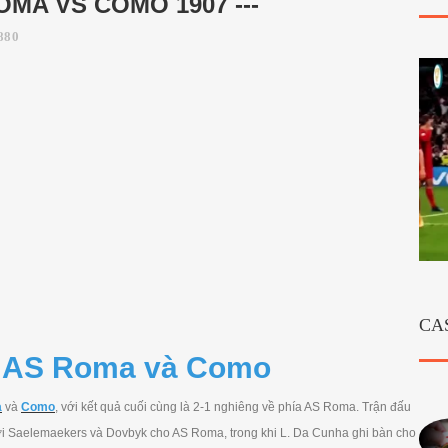
ROMA VS COMO 1907 ---
880
CA
a AS Roma và Como
a
và
Como
, với kết quả cuối cùng là 2-1 nghiêng về phía AS Roma. Trận đấu
 bởi Saelemaekers và Dovbyk cho AS Roma, trong khi L. Da Cunha ghi bàn cho