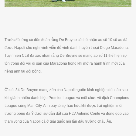
Trước đó từng có đồn đoán rằng De Bruyne có thể nhận áo số 10 số áo đã
được Napoli cho nghỉ vĩnh viễn để vinh danh huyền thoại Diego Maradona.
Tuy nhiên CLB đã xác nhận rằng De Bruyne sẽ mang áo số 11 thể hiện sự
tôn trọng đối với di sản của Maradona trong khi mở ra hành trình mới của
riêng anh tại đội bóng.
Ở tuổi 34 De Bruyne mang đến cho Napoli nguồn kinh nghiệm dồi dào sau
khi giành nhiều danh hiệu Premier League và một chức vô địch Champions
League cùng Man City. Anh bày tỏ sự háo hức khi được trải nghiệm môi
trường bóng đá Ý dưới sự dẫn dắt của HLV Antonio Conte và đóng góp vào
tham vọng của Napoli cả ở giải quốc nội lẫn đấu trường châu Âu.