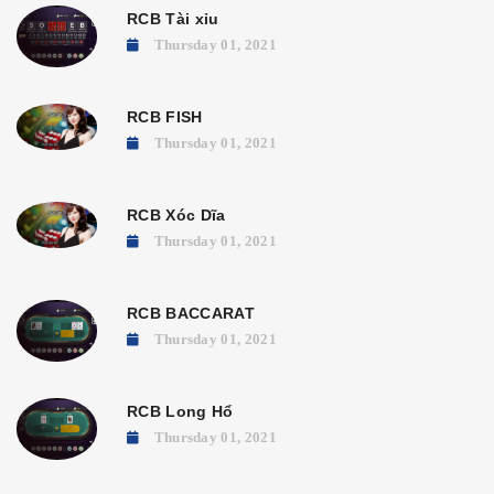
RCB Tài xỉu
Thursday 01, 2021
RCB FISH
Thursday 01, 2021
RCB Xóc Dĩa
Thursday 01, 2021
RCB BACCARAT
Thursday 01, 2021
RCB Long Hổ
Thursday 01, 2021