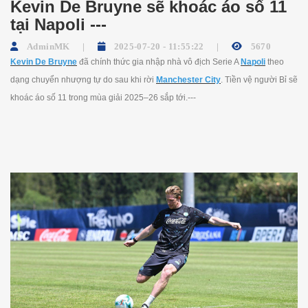
Kevin De Bruyne sẽ khoác áo số 11
tại Napoli ---
AdminMK
2025-07-20 - 11:55:22
5670
Kevin De Bruyne
đã chính thức gia nhập nhà vô địch Serie A
Napoli
theo
dạng chuyển nhượng tự do sau khi rời
Manchester City
. Tiền vệ người Bỉ sẽ
khoác áo số 11 trong mùa giải 2025–26 sắp tới.---