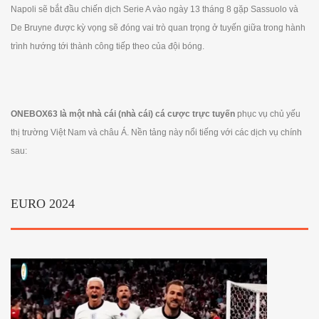
Napoli sẽ bắt đầu chiến dịch Serie A vào ngày 13 tháng 8 gặp Sassuolo và
De Bruyne được kỳ vọng sẽ đóng vai trò quan trọng ở tuyến giữa trong hành
trình hướng tới thành công tiếp theo của đội bóng.
ONEBOX63 là một nhà cái (nhà cái) cá cược trực tuyến
phục vụ chủ yếu
thị trường Việt Nam và châu Á. Nền tảng này nổi tiếng với các dịch vụ chính
sau:
EURO 2024