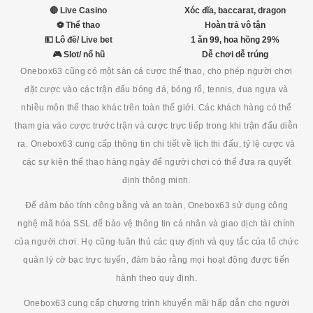
🔴 Live Casino
Xóc đĩa, baccarat, dragon
⚽ Thể thao
Hoàn trả vô tận
💵 Lô đề/ Live bet
1 ăn 99, hoa hồng 29%
🎮 Slot/ nổ hũ
Dễ chơi dễ trúng
Onebox63 cũng có một sàn cá cược thể thao, cho phép người chơi
đặt cược vào các trận đấu bóng đá, bóng rổ, tennis, đua ngựa và
nhiều môn thể thao khác trên toàn thế giới. Các khách hàng có thể
tham gia vào cược trước trận và cược trực tiếp trong khi trận đấu diễn
ra. Onebox63 cung cấp thông tin chi tiết về lịch thi đấu, tỷ lệ cược và
các sự kiện thể thao hàng ngày để người chơi có thể đưa ra quyết
định thông minh.
Để đảm bảo tính công bằng và an toàn, Onebox63 sử dụng công
nghệ mã hóa SSL để bảo vệ thông tin cá nhân và giao dịch tài chính
của người chơi. Họ cũng tuân thủ các quy định và quy tắc của tổ chức
quản lý cờ bạc trực tuyến, đảm bảo rằng mọi hoạt động được tiến
hành theo quy định.
Onebox63 cung cấp chương trình khuyến mãi hấp dẫn cho người