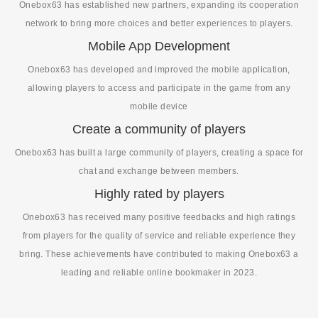
Onebox63 has established new partners, expanding its cooperation
network to bring more choices and better experiences to players.
Mobile App Development
Onebox63 has developed and improved the mobile application,
allowing players to access and participate in the game from any
mobile device
Create a community of players
Onebox63 has built a large community of players, creating a space for
chat and exchange between members.
Highly rated by players
Onebox63 has received many positive feedbacks and high ratings
from players for the quality of service and reliable experience they
bring. These achievements have contributed to making Onebox63 a
leading and reliable online bookmaker in 2023.