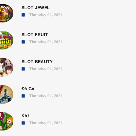
SLOT JEWEL
Thursday 01, 2021
SLOT FRUIT
Thursday 01, 2021
SLOT BEAUTY
Thursday 01, 2021
Đá Gà
Thursday 01, 2021
Khỉ
Thursday 01, 2021