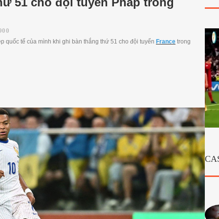
hứ 51 cho đội tuyển Pháp trong
900
p quốc tế của mình khi ghi bàn thắng thứ 51 cho đội tuyển
France
trong
CA