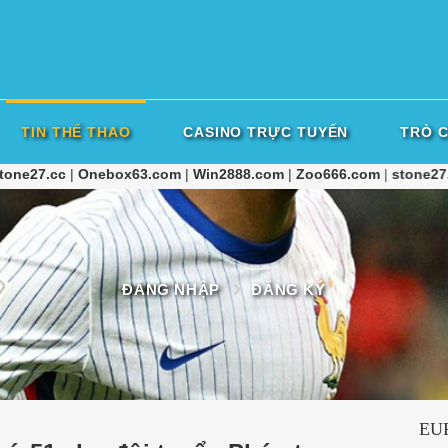
TIN THỂ THAO
CASINO TRỰC TUYẾN
TRÒ 
nebox63.com
|
Win2888.com
|
Zoo666.com
|
stone27.com
|
Stone
ĐĂNG NHẬP
ĐĂNG KÝ
EU