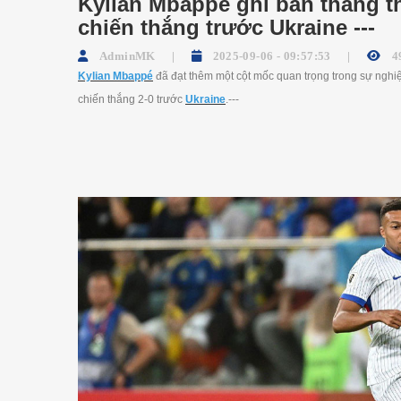
Kylian Mbappé ghi bàn thắng t
chiến thắng trước Ukraine ---
AdminMK
2025-09-06 - 09:57:53
4
Kylian Mbappé
đã đạt thêm một cột mốc quan trọng trong sự nghiệ
chiến thắng 2-0 trước
Ukraine
.---