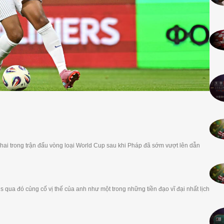
ứ hai trong trận đấu vòng loại World Cup sau khi Pháp đã sớm vượt lên dẫn
 qua đó củng cố vị thế của anh như một trong những tiền đạo vĩ đại nhất lịch