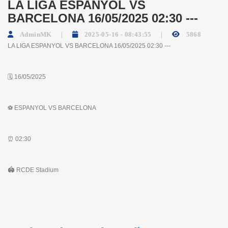
LA LIGA ESPANYOL VS
BARCELONA 16/05/2025 02:30 ---
AdminMK
2025-05-16 - 08:43:55
5868
LA LIGA ESPANYOL VS BARCELONA 16/05/2025 02:30 ---
🗓 16/05/2025
⚽️ ESPANYOL VS BARCELONA
⏰ 02:30
🏟 RCDE Stadium