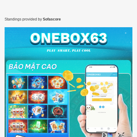
Standings provided by
Sofascore