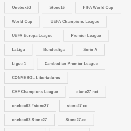
Onebox63
Stone16
FIFA World Cup
World Cup
UEFA Champions League
UEFA Europa League
Premier League
LaLiga
Bundesliga
Serie A
Ligue 1
Cambodian Premier League
CONMEBOL Libertadores
CAF Champions League
stone27 net
onebox63 #stone27
stone27 cc
onebox63 Stone27
Stone27.cc