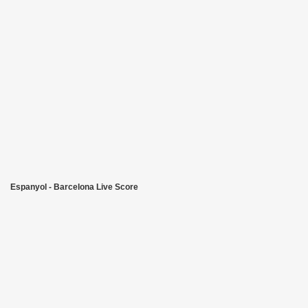
Espanyol - Barcelona Live Score