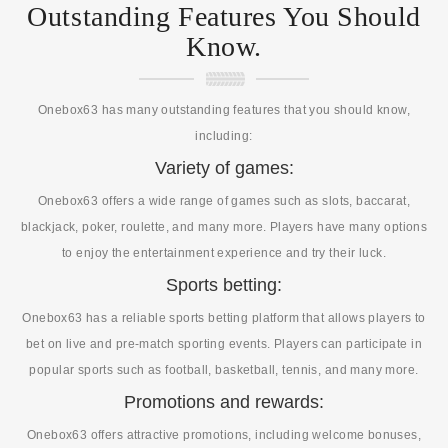
Outstanding Features You Should
Know.
Onebox63 has many outstanding features that you should know,
including:
Variety of games:
Onebox63 offers a wide range of games such as slots, baccarat,
blackjack, poker, roulette, and many more. Players have many options
to enjoy the entertainment experience and try their luck.
Sports betting:
Onebox63 has a reliable sports betting platform that allows players to
bet on live and pre-match sporting events. Players can participate in
popular sports such as football, basketball, tennis, and many more.
Promotions and rewards:
Onebox63 offers attractive promotions, including welcome bonuses,