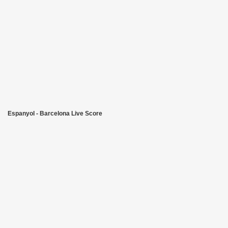
Espanyol - Barcelona Live Score