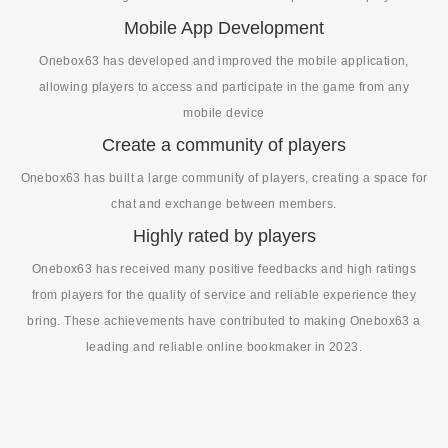
Mobile App Development
Onebox63 has developed and improved the mobile application,
allowing players to access and participate in the game from any
mobile device
Create a community of players
Onebox63 has built a large community of players, creating a space for
chat and exchange between members.
Highly rated by players
Onebox63 has received many positive feedbacks and high ratings
from players for the quality of service and reliable experience they
bring. These achievements have contributed to making Onebox63 a
leading and reliable online bookmaker in 2023.