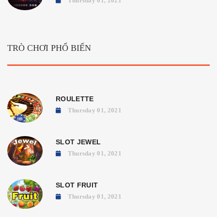
Thursday 01, 2021
TRÒ CHƠI PHỔ BIẾN
ROULETTE
Thursday 01, 2021
SLOT JEWEL
Thursday 01, 2021
SLOT FRUIT
Thursday 01, 2021