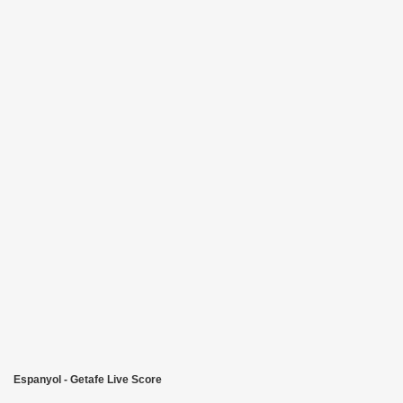
Espanyol - Getafe Live Score