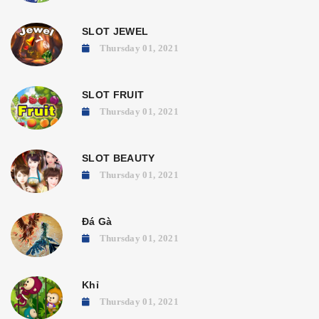
SLOT JEWEL
Thursday 01, 2021
SLOT FRUIT
Thursday 01, 2021
SLOT BEAUTY
Thursday 01, 2021
Đá Gà
Thursday 01, 2021
Khỉ
Thursday 01, 2021