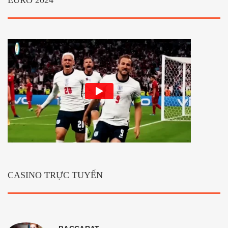
EURO 2024
CASINO TRỰC TUYẾN