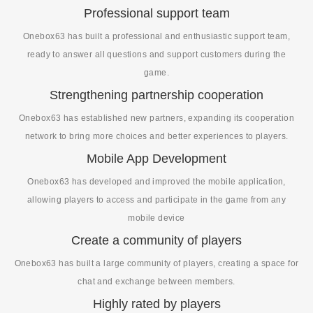
Professional support team
Onebox63 has built a professional and enthusiastic support team,
ready to answer all questions and support customers during the
game.
Strengthening partnership cooperation
Onebox63 has established new partners, expanding its cooperation
network to bring more choices and better experiences to players.
Mobile App Development
Onebox63 has developed and improved the mobile application,
allowing players to access and participate in the game from any
mobile device
Create a community of players
Onebox63 has built a large community of players, creating a space for
chat and exchange between members.
Highly rated by players