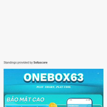
Standings provided by
Sofascore