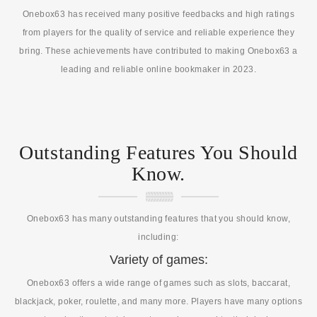
Onebox63 has received many positive feedbacks and high ratings
from players for the quality of service and reliable experience they
bring. These achievements have contributed to making Onebox63 a
leading and reliable online bookmaker in 2023.
Outstanding Features You Should
Know.
Onebox63 has many outstanding features that you should know,
including:
Variety of games:
Onebox63 offers a wide range of games such as slots, baccarat,
blackjack, poker, roulette, and many more. Players have many options