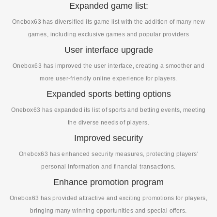
Expanded game list:
Onebox63 has diversified its game list with the addition of many new
games, including exclusive games and popular providers
User interface upgrade
Onebox63 has improved the user interface, creating a smoother and
more user-friendly online experience for players.
Expanded sports betting options
Onebox63 has expanded its list of sports and betting events, meeting
the diverse needs of players.
Improved security
Onebox63 has enhanced security measures, protecting players'
personal information and financial transactions.
Enhance promotion program
Onebox63 has provided attractive and exciting promotions for players,
bringing many winning opportunities and special offers.