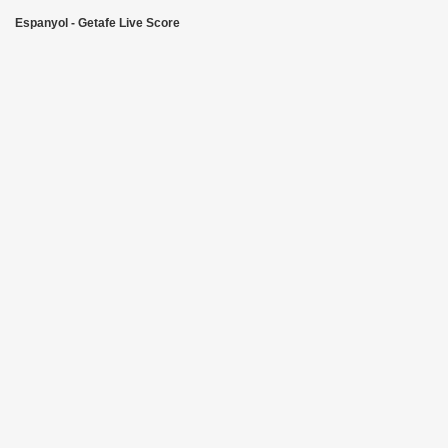
Espanyol - Getafe Live Score