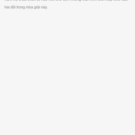
hai đội trong mùa giải này.