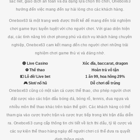
sắc nét, giao dịch an toàn và đa dạng lựa chọn trò chơi, Onebox63
hướng đến việc mang đến sự hài lòng cho các khách hàng.
Onebox63 là một trang web được thiết kế để mang đến trải nghiệm
chơi game trực tuyến tuyệt vời cho người chơi. Với giao diện hiện
đại, các tính năng trò chơi phong phú và dịch vụ khách hàng chuyên
nghiệp, Onebox63 cam kết mang đến cho người chơi những trải
nghiệm chơi game thú vị và đáng nhớ.
🔴 Live Casino
Xóc đĩa, baccarat, dragon
⚽ Thể thao
Hoàn trả vô tận
💵 Lô đề/ Live bet
1 ăn 99, hoa hồng 29%
🎮 Slot/ nổ hũ
Dễ chơi dễ trúng
Onebox63 cũng có một sàn cá cược thể thao, cho phép người chơi
đặt cược vào các trận đấu bóng đá, bóng rổ, tennis, đua ngựa và
nhiều môn thể thao khác trên toàn thế giới. Các khách hàng có thể
tham gia vào cược trước trận và cược trực tiếp trong khi trận đấu diễn
ra. Onebox63 cung cấp thông tin chi tiết về lịch thi đấu, tỷ lệ cược và
các sự kiện thể thao hàng ngày để người chơi có thể đưa ra quyết
định thông minh.