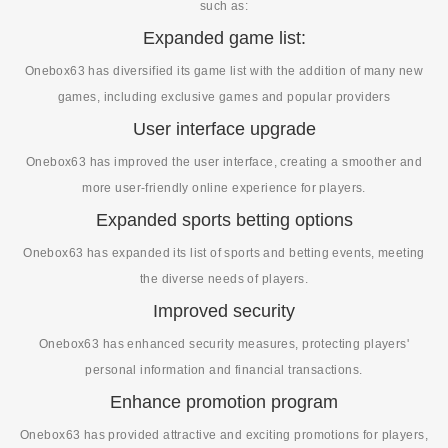
such as:
Expanded game list:
Onebox63 has diversified its game list with the addition of many new
games, including exclusive games and popular providers
User interface upgrade
Onebox63 has improved the user interface, creating a smoother and
more user-friendly online experience for players.
Expanded sports betting options
Onebox63 has expanded its list of sports and betting events, meeting
the diverse needs of players.
Improved security
Onebox63 has enhanced security measures, protecting players'
personal information and financial transactions.
Enhance promotion program
Onebox63 has provided attractive and exciting promotions for players,