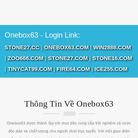
Onebox63 - Login Link:
STONE27.CC
|
ONEBOX63.COM
|
WIN2888.COM
|
ZOO666.COM
|
STONE27.COM
|
STONE16.COM
|
TINYCAT99.COM
|
FIRE64.COM
|
ICE255.COM
Thông Tin Về Onebox63
Onebox63 được thành lập với mục tiêu cung cấp trải nghiệm cá cược
độc đáo và chất lượng cho người chơi trực tuyến. Với một giao diện