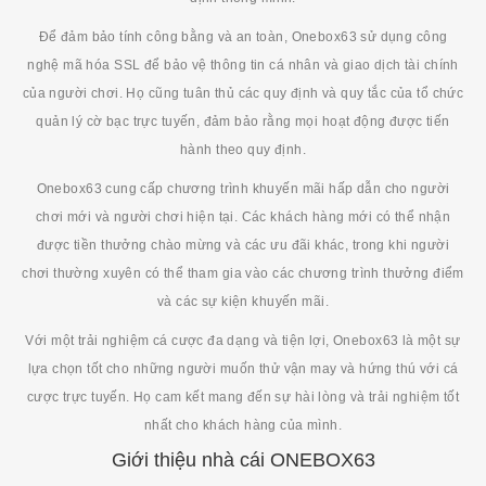
Để đảm bảo tính công bằng và an toàn, Onebox63 sử dụng công
nghệ mã hóa SSL để bảo vệ thông tin cá nhân và giao dịch tài chính
của người chơi. Họ cũng tuân thủ các quy định và quy tắc của tổ chức
quản lý cờ bạc trực tuyến, đảm bảo rằng mọi hoạt động được tiến
hành theo quy định.
Onebox63 cung cấp chương trình khuyến mãi hấp dẫn cho người
chơi mới và người chơi hiện tại. Các khách hàng mới có thể nhận
được tiền thưởng chào mừng và các ưu đãi khác, trong khi người
chơi thường xuyên có thể tham gia vào các chương trình thưởng điểm
và các sự kiện khuyến mãi.
Với một trải nghiệm cá cược đa dạng và tiện lợi, Onebox63 là một sự
lựa chọn tốt cho những người muốn thử vận may và hứng thú với cá
cược trực tuyến. Họ cam kết mang đến sự hài lòng và trải nghiệm tốt
nhất cho khách hàng của mình.
Giới thiệu nhà cái ONEBOX63