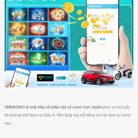
ONEBOX63 là một nhà cái (nhà cái) cá cược trực tuyến
phục vụ chủ yếu
thị trường Việt Nam và châu Á. Nền tảng này nổi tiếng với các dịch vụ chính
sau: