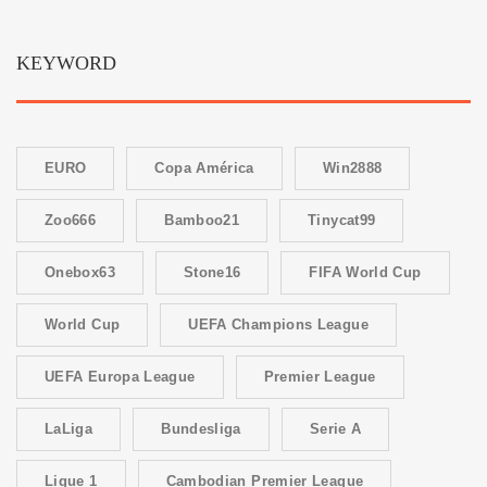
KEYWORD
EURO
Copa América
Win2888
Zoo666
Bamboo21
Tinycat99
Onebox63
Stone16
FIFA World Cup
World Cup
UEFA Champions League
UEFA Europa League
Premier League
LaLiga
Bundesliga
Serie A
Ligue 1
Cambodian Premier League