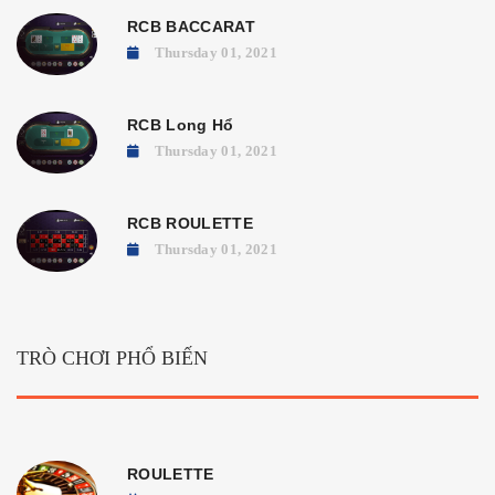
RCB BACCARAT
Thursday 01, 2021
RCB Long Hổ
Thursday 01, 2021
RCB ROULETTE
Thursday 01, 2021
TRÒ CHƠI PHỔ BIẾN
ROULETTE