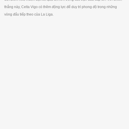
thắng này, Celta Vigo có thêm động lực để duy trì phong độ trong những
vòng đấu tiếp theo của La Liga.