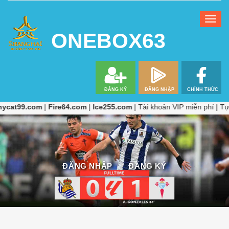
ONEBOX63
m
|
Fire64.com
|
Ice255.com
| Tài khoản VIP miễn phí | Tự tin giải t
ĐĂNG NHẬP
ĐĂNG KÝ