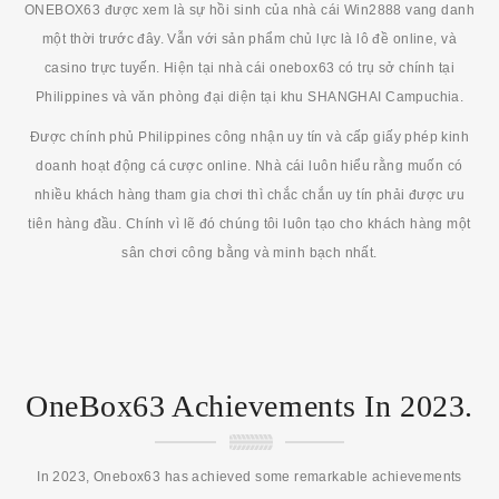
ONEBOX63 được xem là sự hồi sinh của nhà cái Win2888 vang danh
một thời trước đây. Vẫn với sản phẩm chủ lực là lô đề online, và
casino trực tuyến. Hiện tại nhà cái onebox63 có trụ sở chính tại
Philippines và văn phòng đại diện tại khu SHANGHAI Campuchia.
Được chính phủ Philippines công nhận uy tín và cấp giấy phép kinh
doanh hoạt động cá cược online. Nhà cái luôn hiểu rằng muốn có
nhiều khách hàng tham gia chơi thì chắc chắn uy tín phải được ưu
tiên hàng đầu. Chính vì lẽ đó chúng tôi luôn tạo cho khách hàng một
sân chơi công bằng và minh bạch nhất.
OneBox63 Achievements In 2023.
In 2023, Onebox63 has achieved some remarkable achievements