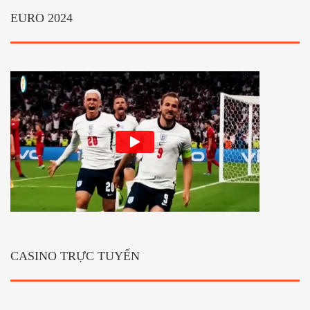
EURO 2024
CASINO TRỰC TUYẾN