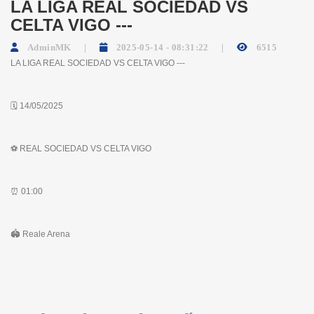
LA LIGA REAL SOCIEDAD VS
CELTA VIGO ---
AdminMK
2025-05-14 - 08:31:22
6515
LA LIGA REAL SOCIEDAD VS CELTA VIGO ---
🗓 14/05/2025
⚽️ REAL SOCIEDAD VS CELTA VIGO
⏰ 01:00
🏟 Reale Arena