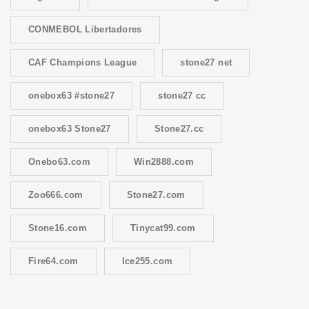
CONMEBOL Libertadores
CAF Champions League
stone27 net
onebox63 #stone27
stone27 cc
onebox63 Stone27
Stone27.cc
Onebo63.com
Win2888.com
Zoo666.com
Stone27.com
Stone16.com
Tinycat99.com
Fire64.com
Ice255.com