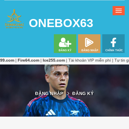
ONEBOX63
|
Fire64.com
|
Ice255.com
| Tài khoản VIP miễn phí | Tự tin giải trí
ĐĂNG NHẬP
ĐĂNG KÝ