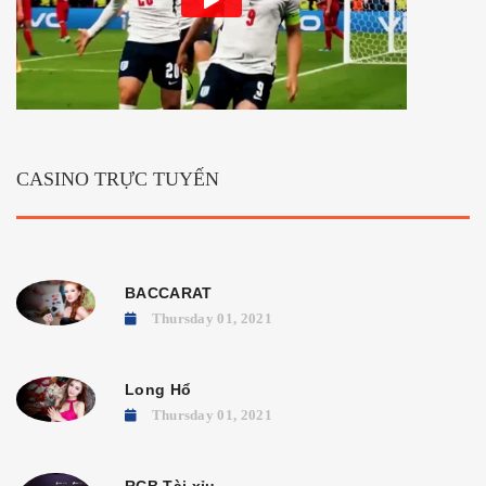
CASINO TRỰC TUYẾN
BACCARAT
Thursday 01, 2021
Long Hổ
Thursday 01, 2021