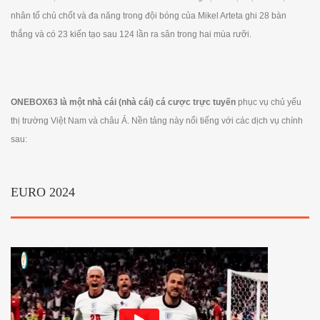
nhân tố chủ chốt và đa năng trong đội bóng của Mikel Arteta ghi 28 bàn
thắng và có 23 kiến tạo sau 124 lần ra sân trong hai mùa rưỡi.
ONEBOX63 là một nhà cái (nhà cái) cá cược trực tuyến
phục vụ chủ yếu
thị trường Việt Nam và châu Á. Nền tảng này nổi tiếng với các dịch vụ chính
sau:
EURO 2024