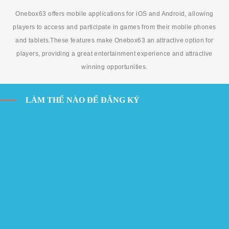
Onebox63 offers mobile applications for iOS and Android, allowing
players to access and participate in games from their mobile phones
and tablets.These features make Onebox63 an attractive option for
players, providing a great entertainment experience and attractive
winning opportunities.
LÀM THẾ NÀO ĐỂ ĐĂNG KÝ