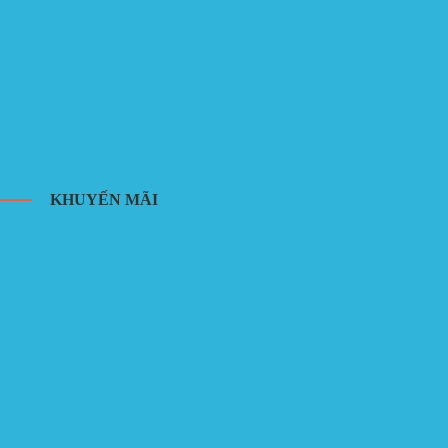
KHUYẾN MÃI