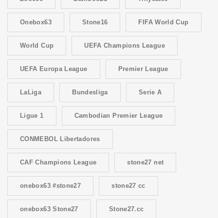
Onebox63
Stone16
FIFA World Cup
World Cup
UEFA Champions League
UEFA Europa League
Premier League
LaLiga
Bundesliga
Serie A
Ligue 1
Cambodian Premier League
CONMEBOL Libertadores
CAF Champions League
stone27 net
onebox63 #stone27
stone27 cc
onebox63 Stone27
Stone27.cc