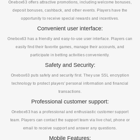
Onebox63 offers attractive promotions, including welcome bonuses,
deposit bonuses, cashback, and other events. Players have the
opportunity to receive special rewards and incentives.
Convenient user interface:
Onebox63 has a friendly and easy-to-use user interface. Players can
easily find their favorite games, manage their accounts, and
participate in betting activities conveniently.
Safety and Security:
Onebox63 puts safety and security first. They use SSL encryption
technology to protect players' personal information and financial
transactions.
Professional customer support:
Onebox63 has a professional and enthusiastic customer support
team. Players can contact the support team via live chat, phone or
email to receive support and answer any questions.
Mobile Features: