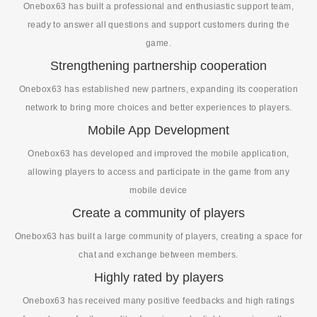
Onebox63 has built a professional and enthusiastic support team,
ready to answer all questions and support customers during the
game.
Strengthening partnership cooperation
Onebox63 has established new partners, expanding its cooperation
network to bring more choices and better experiences to players.
Mobile App Development
Onebox63 has developed and improved the mobile application,
allowing players to access and participate in the game from any
mobile device
Create a community of players
Onebox63 has built a large community of players, creating a space for
chat and exchange between members.
Highly rated by players
Onebox63 has received many positive feedbacks and high ratings