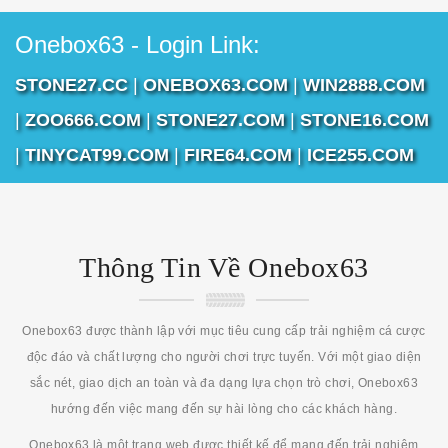
Onebox63 - Login Link:
STONE27.CC
|
ONEBOX63.COM
|
WIN2888.COM
|
ZOO666.COM
|
STONE27.COM
|
STONE16.COM
|
TINYCAT99.COM
|
FIRE64.COM
|
ICE255.COM
Thông Tin Về Onebox63
Onebox63 được thành lập với mục tiêu cung cấp trải nghiệm cá cược
độc đáo và chất lượng cho người chơi trực tuyến. Với một giao diện
sắc nét, giao dịch an toàn và đa dạng lựa chọn trò chơi, Onebox63
hướng đến việc mang đến sự hài lòng cho các khách hàng.
Onebox63 là một trang web được thiết kế để mang đến trải nghiệm