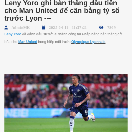
Leny Yoro ghi bàn thắng đầu tiên
cho Man United để cân bằng tỷ số
trước Lyon ---
AdminMK
2025-04-11 - 11:37:21
7809
Leny Yoro
đã đánh dấu sự trở lại thành công tại Pháp bằng bàn thắng gỡ
hòa cho
Man United
trong hiệp một trước
Olympique Lyonnais
.---