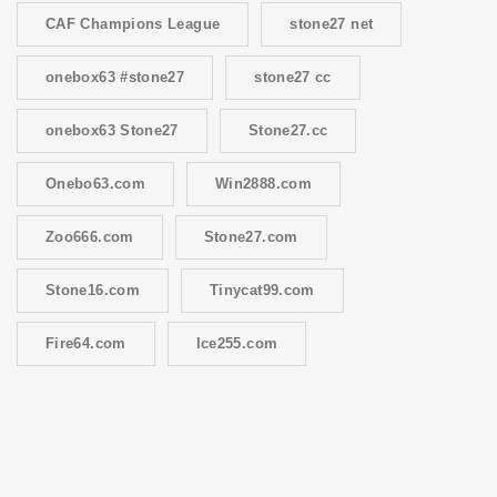
CAF Champions League
stone27 net
onebox63 #stone27
stone27 cc
onebox63 Stone27
Stone27.cc
Onebo63.com
Win2888.com
Zoo666.com
Stone27.com
Stone16.com
Tinycat99.com
Fire64.com
Ice255.com