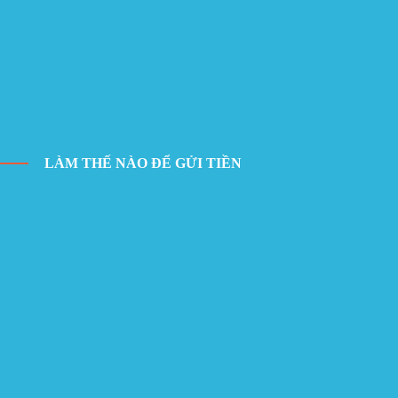
LÀM THẾ NÀO ĐỂ GỬI TIỀN