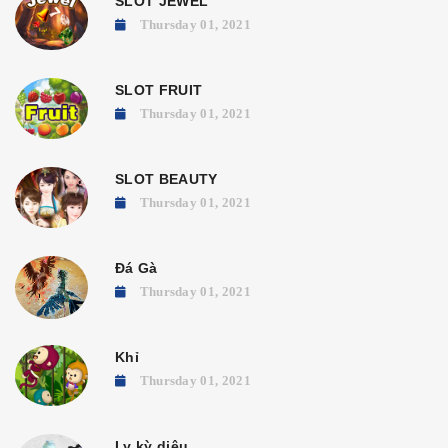
SLOT JEWEL
Thursday 01, 2021
SLOT FRUIT
Thursday 01, 2021
SLOT BEAUTY
Thursday 01, 2021
Đá Gà
Thursday 01, 2021
Khỉ
Thursday 01, 2021
Ly kỳ diệu