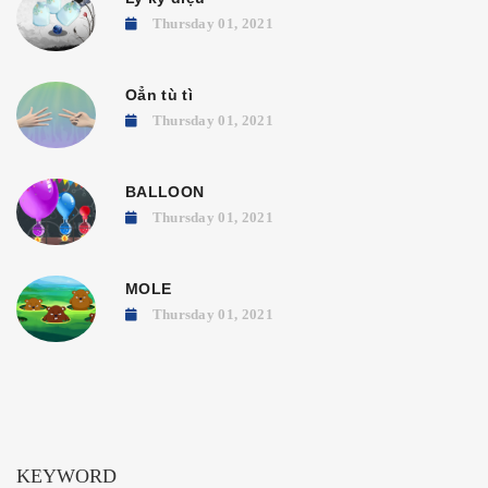
Thursday 01, 2021
Oẳn tù tì
Thursday 01, 2021
BALLOON
Thursday 01, 2021
MOLE
Thursday 01, 2021
KEYWORD