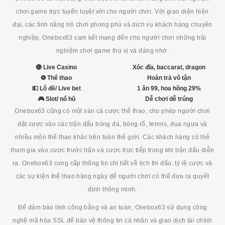
chơi game trực tuyến tuyệt vời cho người chơi. Với giao diện hiện
đại, các tính năng trò chơi phong phú và dịch vụ khách hàng chuyên
nghiệp, Onebox63 cam kết mang đến cho người chơi những trải
nghiệm chơi game thú vị và đáng nhớ.
🔴 Live Casino
Xóc đĩa, baccarat, dragon
⚽ Thể thao
Hoàn trả vô tận
💵 Lô đề/ Live bet
1 ăn 99, hoa hồng 29%
🎮 Slot/ nổ hũ
Dễ chơi dễ trúng
Onebox63 cũng có một sàn cá cược thể thao, cho phép người chơi
đặt cược vào các trận đấu bóng đá, bóng rổ, tennis, đua ngựa và
nhiều môn thể thao khác trên toàn thế giới. Các khách hàng có thể
tham gia vào cược trước trận và cược trực tiếp trong khi trận đấu diễn
ra. Onebox63 cung cấp thông tin chi tiết về lịch thi đấu, tỷ lệ cược và
các sự kiện thể thao hàng ngày để người chơi có thể đưa ra quyết
định thông minh.
Để đảm bảo tính công bằng và an toàn, Onebox63 sử dụng công
nghệ mã hóa SSL để bảo vệ thông tin cá nhân và giao dịch tài chính