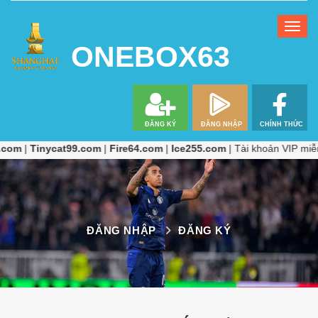
ONEBOX63
ycat99.com
|
Fire64.com
|
Ice255.com
| Tài khoản VIP miễn phí | Tự
ĐĂNG NHẬP
ĐĂNG KÝ