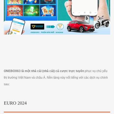
ONEBOX63 là một nhà cái (nhà cái) cá cược trực tuyến
phục vụ chủ yếu
thị trường Việt Nam và châu Á. Nền tảng này nổi tiếng với các dịch vụ chính
sau:
EURO 2024