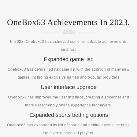
OneBox63 Achievements In 2023.
In 2023, Onebox63 has achieved some remarkable achievements
such as:
Expanded game list:
Onebox63 has diversified its game list with the addition of many new
games, including exclusive games and popular providers
User interface upgrade
Onebox63 has improved the user interface, creating a smoother and
more user-friendly online experience for players.
Expanded sports betting options
Onebox63 has expanded its list of sports and betting events, meeting
the diverse needs of players.