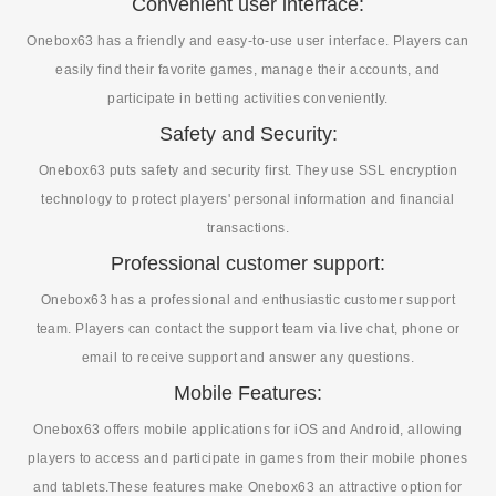
Convenient user interface:
Onebox63 has a friendly and easy-to-use user interface. Players can
easily find their favorite games, manage their accounts, and
participate in betting activities conveniently.
Safety and Security:
Onebox63 puts safety and security first. They use SSL encryption
technology to protect players' personal information and financial
transactions.
Professional customer support:
Onebox63 has a professional and enthusiastic customer support
team. Players can contact the support team via live chat, phone or
email to receive support and answer any questions.
Mobile Features:
Onebox63 offers mobile applications for iOS and Android, allowing
players to access and participate in games from their mobile phones
and tablets.These features make Onebox63 an attractive option for