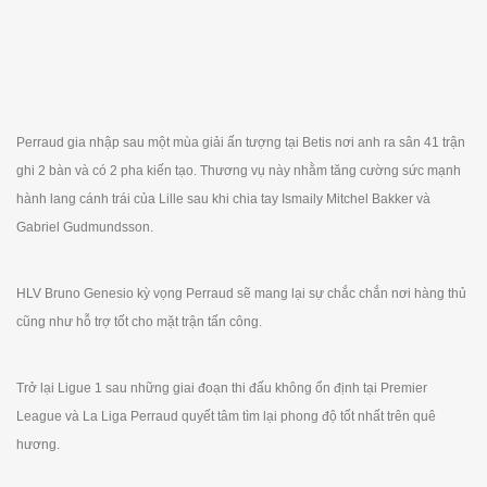
Perraud gia nhập sau một mùa giải ấn tượng tại Betis nơi anh ra sân 41 trận
ghi 2 bàn và có 2 pha kiến tạo. Thương vụ này nhằm tăng cường sức mạnh
hành lang cánh trái của Lille sau khi chia tay Ismaily Mitchel Bakker và
Gabriel Gudmundsson.
HLV Bruno Genesio kỳ vọng Perraud sẽ mang lại sự chắc chắn nơi hàng thủ
cũng như hỗ trợ tốt cho mặt trận tấn công.
Trở lại Ligue 1 sau những giai đoạn thi đấu không ổn định tại Premier
League và La Liga Perraud quyết tâm tìm lại phong độ tốt nhất trên quê
hương.