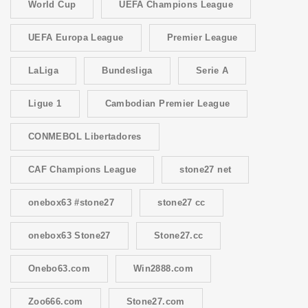
World Cup
UEFA Champions League
UEFA Europa League
Premier League
LaLiga
Bundesliga
Serie A
Ligue 1
Cambodian Premier League
CONMEBOL Libertadores
CAF Champions League
stone27 net
onebox63 #stone27
stone27 cc
onebox63 Stone27
Stone27.cc
Onebo63.com
Win2888.com
Zoo666.com
Stone27.com