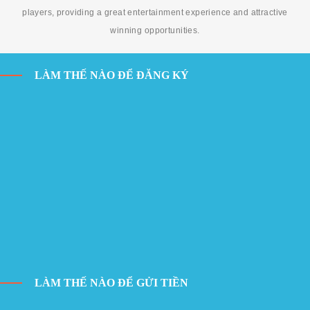
players, providing a great entertainment experience and attractive
winning opportunities.
LÀM THẾ NÀO ĐỂ ĐĂNG KÝ
LÀM THẾ NÀO ĐỂ GỬI TIỀN