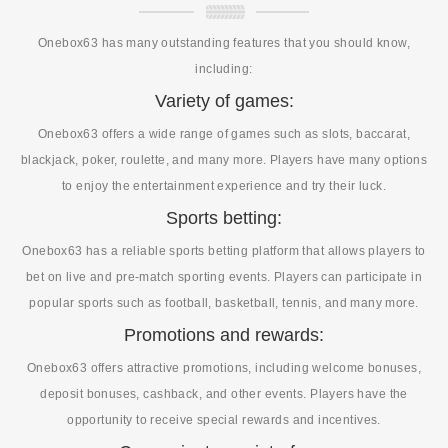
Onebox63 has many outstanding features that you should know,
including:
Variety of games:
Onebox63 offers a wide range of games such as slots, baccarat,
blackjack, poker, roulette, and many more. Players have many options
to enjoy the entertainment experience and try their luck.
Sports betting:
Onebox63 has a reliable sports betting platform that allows players to
bet on live and pre-match sporting events. Players can participate in
popular sports such as football, basketball, tennis, and many more.
Promotions and rewards:
Onebox63 offers attractive promotions, including welcome bonuses,
deposit bonuses, cashback, and other events. Players have the
opportunity to receive special rewards and incentives.