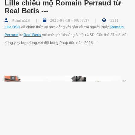
Lille chiêu mộ Romain Perraud từ
Real Betis ---
AdminMK
2025-08-10 - 09:57:37
5311
Lille OSC
đã chính thức ký hợp đồng với hậu vệ trái người Pháp
Romain
Perraud
từ
Real Betis
với mức phí khoảng 3 triệu USD. Cầu thủ 27 tuổi đã
đồng ý ký hợp đồng với đội bóng Pháp đến năm 2028.---