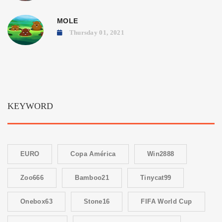
MOLE
Thursday 01, 2021
KEYWORD
EURO
Copa América
Win2888
Zoo666
Bamboo21
Tinycat99
Onebox63
Stone16
FIFA World Cup