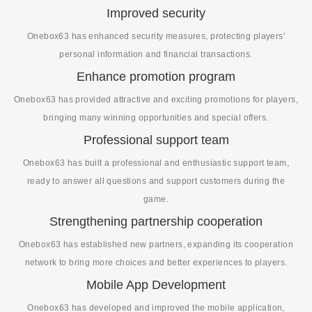
Improved security
Onebox63 has enhanced security measures, protecting players'
personal information and financial transactions.
Enhance promotion program
Onebox63 has provided attractive and exciting promotions for players,
bringing many winning opportunities and special offers.
Professional support team
Onebox63 has built a professional and enthusiastic support team,
ready to answer all questions and support customers during the
game.
Strengthening partnership cooperation
Onebox63 has established new partners, expanding its cooperation
network to bring more choices and better experiences to players.
Mobile App Development
Onebox63 has developed and improved the mobile application,