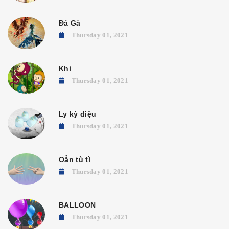
Đá Gà
Thursday 01, 2021
Khỉ
Thursday 01, 2021
Ly kỳ diệu
Thursday 01, 2021
Oẳn tù tì
Thursday 01, 2021
BALLOON
Thursday 01, 2021