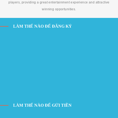
players, providing a great entertainment experience and attractive
winning opportunities.
LÀM THẾ NÀO ĐỂ ĐĂNG KÝ
LÀM THẾ NÀO ĐỂ GỬI TIỀN