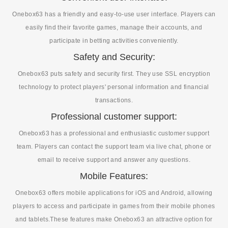
Onebox63 has a friendly and easy-to-use user interface. Players can
easily find their favorite games, manage their accounts, and
participate in betting activities conveniently.
Safety and Security:
Onebox63 puts safety and security first. They use SSL encryption
technology to protect players' personal information and financial
transactions.
Professional customer support:
Onebox63 has a professional and enthusiastic customer support
team. Players can contact the support team via live chat, phone or
email to receive support and answer any questions.
Mobile Features:
Onebox63 offers mobile applications for iOS and Android, allowing
players to access and participate in games from their mobile phones
and tablets.These features make Onebox63 an attractive option for