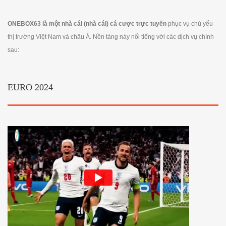
ONEBOX63 là một nhà cái (nhà cái) cá cược trực tuyến
phục vụ chủ yếu
thị trường Việt Nam và châu Á. Nền tảng này nổi tiếng với các dịch vụ chính
sau:
EURO 2024