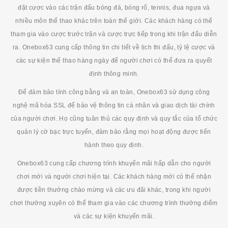
đặt cược vào các trận đấu bóng đá, bóng rổ, tennis, đua ngựa và
nhiều môn thể thao khác trên toàn thế giới. Các khách hàng có thể
tham gia vào cược trước trận và cược trực tiếp trong khi trận đấu diễn
ra. Onebox63 cung cấp thông tin chi tiết về lịch thi đấu, tỷ lệ cược và
các sự kiện thể thao hàng ngày để người chơi có thể đưa ra quyết
định thông minh.
Để đảm bảo tính công bằng và an toàn, Onebox63 sử dụng công
nghệ mã hóa SSL để bảo vệ thông tin cá nhân và giao dịch tài chính
của người chơi. Họ cũng tuân thủ các quy định và quy tắc của tổ chức
quản lý cờ bạc trực tuyến, đảm bảo rằng mọi hoạt động được tiến
hành theo quy định.
Onebox63 cung cấp chương trình khuyến mãi hấp dẫn cho người
chơi mới và người chơi hiện tại. Các khách hàng mới có thể nhận
được tiền thưởng chào mừng và các ưu đãi khác, trong khi người
chơi thường xuyên có thể tham gia vào các chương trình thưởng điểm
và các sự kiện khuyến mãi.