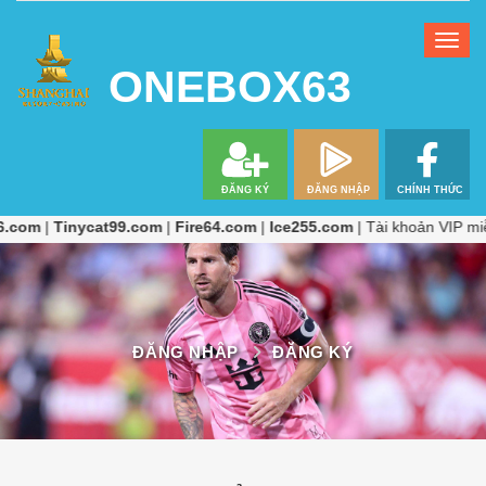
ONEBOX63
inycat99.com
|
Fire64.com
|
Ice255.com
| Tài khoản VIP miễn phí | 
ĐĂNG NHẬP
ĐĂNG KÝ