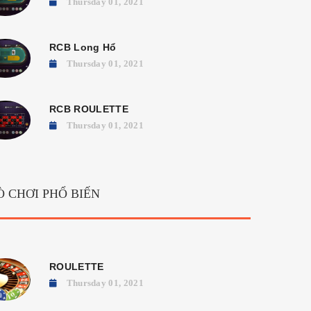
Thursday 01, 2021
RCB Long Hổ
Thursday 01, 2021
RCB ROULETTE
Thursday 01, 2021
Ò CHƠI PHỔ BIẾN
ROULETTE
Thursday 01, 2021