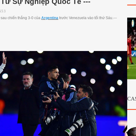
 Từ Sự Nghiệp Quốc Tế ---
653
ế sau chiến thắng 3-0 của
Argentina
trước Venezuela vào tối thứ Sáu.---
CA