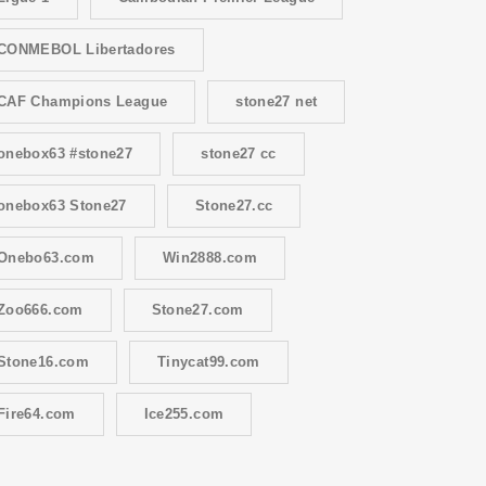
CONMEBOL Libertadores
CAF Champions League
stone27 net
onebox63 #stone27
stone27 cc
onebox63 Stone27
Stone27.cc
Onebo63.com
Win2888.com
Zoo666.com
Stone27.com
Stone16.com
Tinycat99.com
Fire64.com
Ice255.com