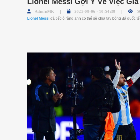
Lionel Messi Gợi Ý Về Việc Giã
AdminMK
2025-09-06 - 10:54:39
5
Lionel Messi
đã tiết lộ rằng anh có thể sẽ chia tay bóng đá quốc t