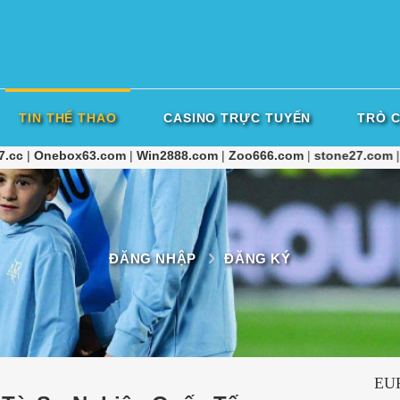
TIN THỂ THAO
CASINO TRỰC TUYẾN
TRÒ 
63.com
|
Win2888.com
|
Zoo666.com
|
stone27.com
|
Stone16.com
ĐĂNG NHẬP
ĐĂNG KÝ
EU