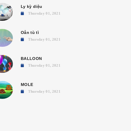
Ly kỳ diệu
Thursday 01, 2021
Oẳn tù tì
Thursday 01, 2021
BALLOON
Thursday 01, 2021
MOLE
Thursday 01, 2021