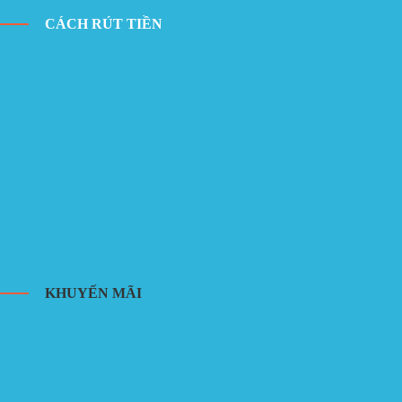
CÁCH RÚT TIỀN
KHUYẾN MÃI