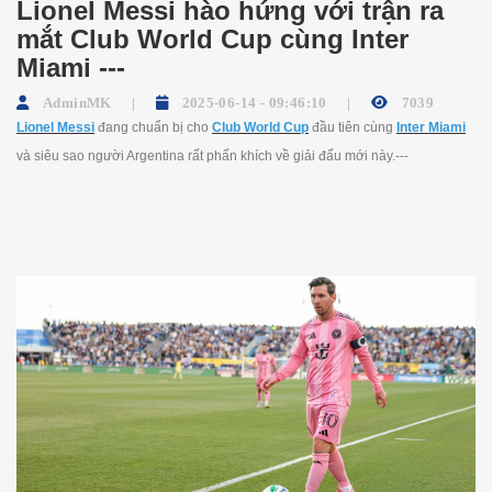
Lionel Messi hào hứng với trận ra
mắt Club World Cup cùng Inter
Miami ---
AdminMK
2025-06-14 - 09:46:10
7039
Lionel Messi
đang chuẩn bị cho
Club World Cup
đầu tiên cùng
Inter Miami
và siêu sao người Argentina rất phấn khích về giải đấu mới này.---