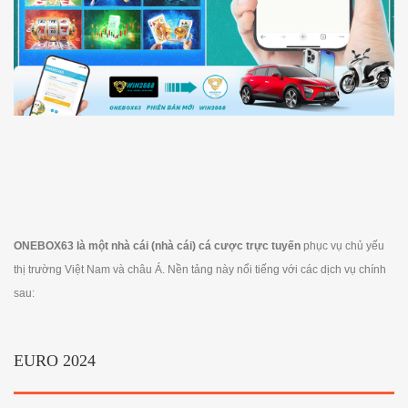
ONEBOX63 là một nhà cái (nhà cái) cá cược trực tuyến
phục vụ chủ yếu
thị trường Việt Nam và châu Á. Nền tảng này nổi tiếng với các dịch vụ chính
sau:
EURO 2024