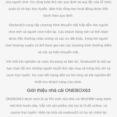
của người chơi. Họ cũng tuân thủ các quy định và quy tắc của tổ chức
quản lý cờ bạc trực tuyến, đảm bảo rằng mọi hoạt động được tiến
hành theo quy định.
Onebox63 cung cấp chương trình khuyến mãi hấp dẫn cho người
chơi mới và người chơi hiện tại. Các khách hàng mới có thể nhận
được tiền thưởng chào mừng và các ưu đãi khác, trong khi người
chơi thường xuyên có thể tham gia vào các chương trình thưởng điểm
và các sự kiện khuyến mãi.
Với một trải nghiệm cá cược đa dạng và tiện lợi, Onebox63 là một sự
lựa chọn tốt cho những người muốn thử vận may và hứng thú với cá
cược trực tuyến. Họ cam kết mang đến sự hài lòng và trải nghiệm tốt
nhất cho khách hàng của mình.
Giới thiệu nhà cái ONEBOX63
ONEBOX63 được xem là sự hồi sinh của nhà cái Win2888 vang danh
một thời trước đây. Vẫn với sản phẩm chủ lực là lô đề online, và
casino trực tuyến. Hiện tại nhà cái onebox63 có trụ sở chính tại