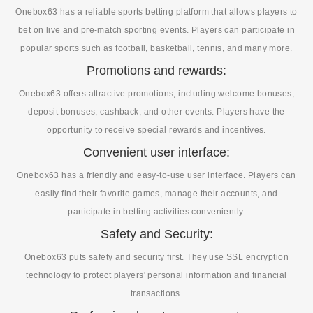
Onebox63 has a reliable sports betting platform that allows players to
bet on live and pre-match sporting events. Players can participate in
popular sports such as football, basketball, tennis, and many more.
Promotions and rewards:
Onebox63 offers attractive promotions, including welcome bonuses,
deposit bonuses, cashback, and other events. Players have the
opportunity to receive special rewards and incentives.
Convenient user interface:
Onebox63 has a friendly and easy-to-use user interface. Players can
easily find their favorite games, manage their accounts, and
participate in betting activities conveniently.
Safety and Security:
Onebox63 puts safety and security first. They use SSL encryption
technology to protect players' personal information and financial
transactions.