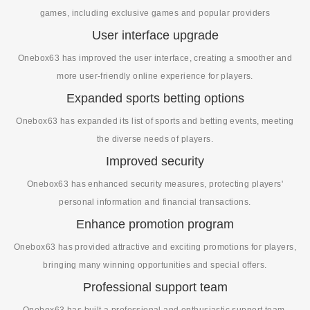
games, including exclusive games and popular providers
User interface upgrade
Onebox63 has improved the user interface, creating a smoother and
more user-friendly online experience for players.
Expanded sports betting options
Onebox63 has expanded its list of sports and betting events, meeting
the diverse needs of players.
Improved security
Onebox63 has enhanced security measures, protecting players'
personal information and financial transactions.
Enhance promotion program
Onebox63 has provided attractive and exciting promotions for players,
bringing many winning opportunities and special offers.
Professional support team