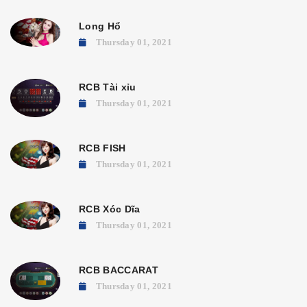
Long Hổ
Thursday 01, 2021
RCB Tài xỉu
Thursday 01, 2021
RCB FISH
Thursday 01, 2021
RCB Xóc Dĩa
Thursday 01, 2021
RCB BACCARAT
Thursday 01, 2021