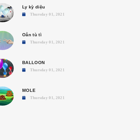
Ly kỳ diệu
Thursday 01, 2021
Oẳn tù tì
Thursday 01, 2021
BALLOON
Thursday 01, 2021
MOLE
Thursday 01, 2021