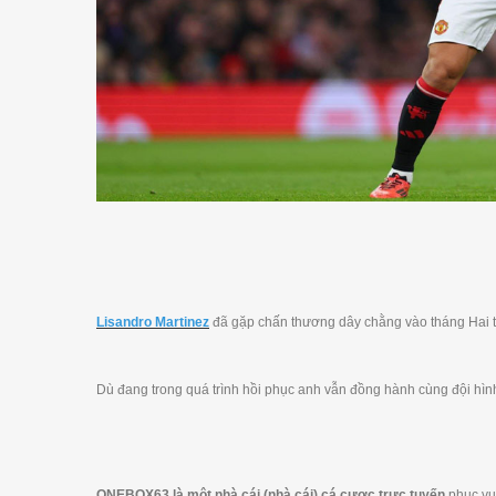
Lisandro Martinez
đã gặp chấn thương dây chằng vào tháng Hai tr
Dù đang trong quá trình hồi phục anh vẫn đồng hành cùng đội hì
ONEBOX63 là một nhà cái (nhà cái) cá cược trực tuyến
phục vụ 