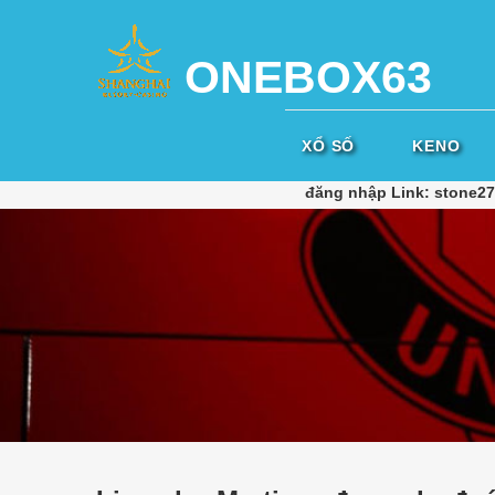
ONEBOX63
XỔ SỐ
KENO
đăng nhập Link:
stone27.cc
|
One