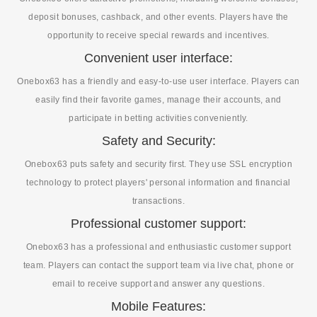
deposit bonuses, cashback, and other events. Players have the
opportunity to receive special rewards and incentives.
Convenient user interface:
Onebox63 has a friendly and easy-to-use user interface. Players can
easily find their favorite games, manage their accounts, and
participate in betting activities conveniently.
Safety and Security:
Onebox63 puts safety and security first. They use SSL encryption
technology to protect players' personal information and financial
transactions.
Professional customer support:
Onebox63 has a professional and enthusiastic customer support
team. Players can contact the support team via live chat, phone or
email to receive support and answer any questions.
Mobile Features: