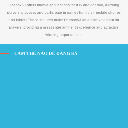
Onebox63 offers mobile applications for iOS and Android, allowing
players to access and participate in games from their mobile phones
and tablets.These features make Onebox63 an attractive option for
players, providing a great entertainment experience and attractive
winning opportunities.
LÀM THẾ NÀO ĐỂ ĐĂNG KÝ