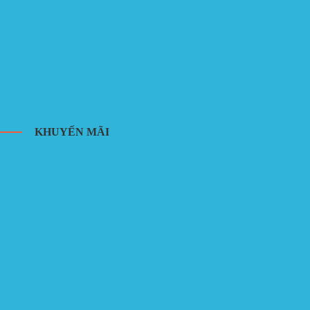
KHUYẾN MÃI