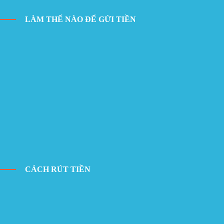
LÀM THẾ NÀO ĐỂ GỬI TIỀN
CÁCH RÚT TIỀN