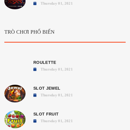
Thursday 01, 2021
TRÒ CHƠI PHỔ BIẾN
ROULETTE
Thursday 01, 2021
SLOT JEWEL
Thursday 01, 2021
SLOT FRUIT
Thursday 01, 2021