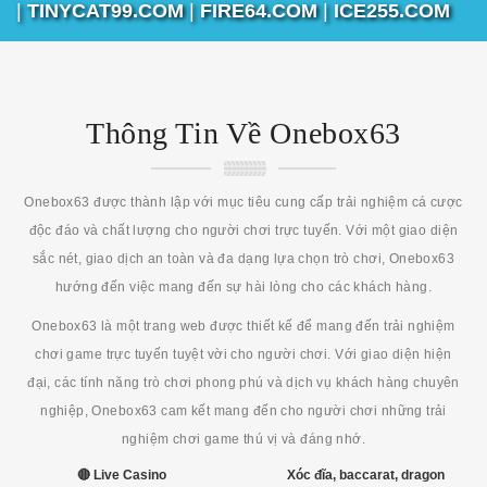
|
TINYCAT99.COM
|
FIRE64.COM
|
ICE255.COM
Thông Tin Về Onebox63
Onebox63 được thành lập với mục tiêu cung cấp trải nghiệm cá cược
độc đáo và chất lượng cho người chơi trực tuyến. Với một giao diện
sắc nét, giao dịch an toàn và đa dạng lựa chọn trò chơi, Onebox63
hướng đến việc mang đến sự hài lòng cho các khách hàng.
Onebox63 là một trang web được thiết kế để mang đến trải nghiệm
chơi game trực tuyến tuyệt vời cho người chơi. Với giao diện hiện
đại, các tính năng trò chơi phong phú và dịch vụ khách hàng chuyên
nghiệp, Onebox63 cam kết mang đến cho người chơi những trải
nghiệm chơi game thú vị và đáng nhớ.
🔴 Live Casino
Xóc đĩa, baccarat, dragon