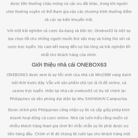
được tiền thưởng chào mừng và các ưu đãi khác, trong khi người
chơi thường xuyên có thể tham gia vào các chương trình thưởng điểm
và các sự kiện khuyến mãi.
Với một trải nghiệm cá cược đa dạng và tiện lợi, Onebox63 là một sự
lựa chọn tốt cho những người muốn thử vận may và hứng thú với cá
cược trực tuyến. Họ cam kết mang đến sự hài lòng và trải nghiệm tốt
nhất cho khách hàng của mình.
Giới thiệu nhà cái ONEBOX63
ONEBOX63 được xem là sự hồi sinh của nhà cái Win2888 vang danh
một thời trước đây. Vẫn với sản phẩm chủ lực là lô đề online, và
casino trực tuyến. Hiện tại nhà cái onebox63 có trụ sở chính tại
Philippines và văn phòng đại diện tại khu SHANGHAI Campuchia.
Được chính phủ Philippines công nhận uy tín và cấp giấy phép kinh
doanh hoạt động cá cược online. Nhà cái luôn hiểu rằng muốn có
nhiều khách hàng tham gia chơi thì chắc chắn uy tín phải được ưu
tiên hàng đầu. Chính vì lẽ đó chúng tôi luôn tạo cho khách hàng một