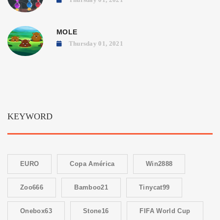
MOLE
Thursday 01, 2021
KEYWORD
EURO
Copa América
Win2888
Zoo666
Bamboo21
Tinycat99
Onebox63
Stone16
FIFA World Cup