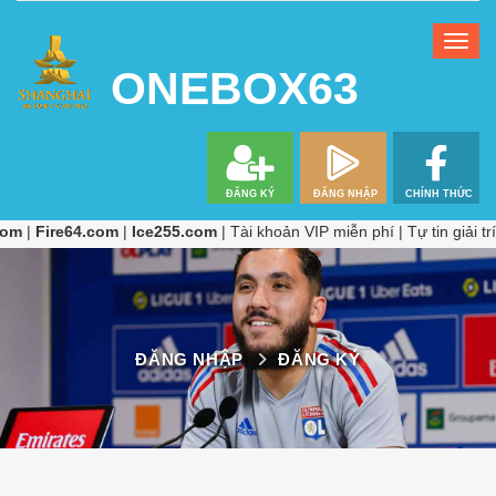
ONEBOX63
64.com
|
Ice255.com
| Tài khoản VIP miễn phí | Tự tin giải trí, phục
ĐĂNG NHẬP
ĐĂNG KÝ