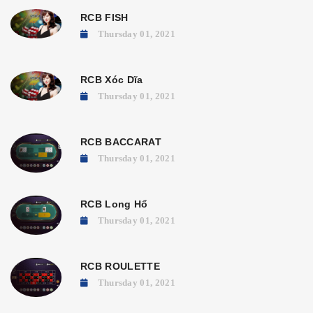
RCB FISH
Thursday 01, 2021
RCB Xóc Dĩa
Thursday 01, 2021
RCB BACCARAT
Thursday 01, 2021
RCB Long Hổ
Thursday 01, 2021
RCB ROULETTE
Thursday 01, 2021