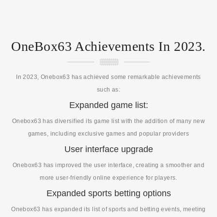
OneBox63 Achievements In 2023.
In 2023, Onebox63 has achieved some remarkable achievements
such as:
Expanded game list:
Onebox63 has diversified its game list with the addition of many new
games, including exclusive games and popular providers
User interface upgrade
Onebox63 has improved the user interface, creating a smoother and
more user-friendly online experience for players.
Expanded sports betting options
Onebox63 has expanded its list of sports and betting events, meeting