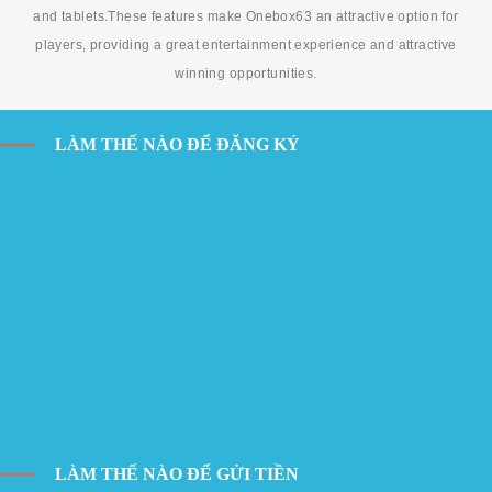
and tablets.These features make Onebox63 an attractive option for
players, providing a great entertainment experience and attractive
winning opportunities.
LÀM THẾ NÀO ĐỂ ĐĂNG KÝ
LÀM THẾ NÀO ĐỂ GỬI TIỀN