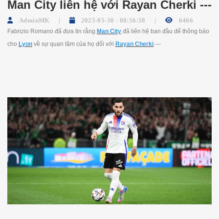
Man City liên hệ với Rayan Cherki ---
AdminMK
2025-05-30 - 08:56:58
6466
Fabrizio Romano đã đưa tin rằng
Man City
đã liên hệ ban đầu để thông báo
cho
Lyon
về sự quan tâm của họ đối với
Rayan Cherki
.---