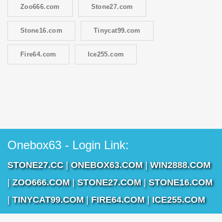
Zoo666.com
Stone27.com
Stone16.com
Tinycat99.com
Fire64.com
Ice255.com
Onebox63 - Login Link:
STONE27.CC
|
ONEBOX63.COM
|
WIN2888.COM
|
ZOO666.COM
|
STONE27.COM
|
STONE16.COM
|
TINYCAT99.COM
|
FIRE64.COM
|
ICE255.COM