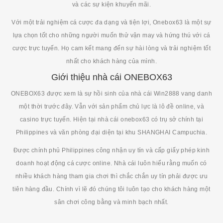
và các sự kiện khuyến mãi.
Với một trải nghiệm cá cược đa dạng và tiện lợi, Onebox63 là một sự
lựa chọn tốt cho những người muốn thử vận may và hứng thú với cá
cược trực tuyến. Họ cam kết mang đến sự hài lòng và trải nghiệm tốt
nhất cho khách hàng của mình.
Giới thiệu nhà cái ONEBOX63
ONEBOX63 được xem là sự hồi sinh của nhà cái Win2888 vang danh
một thời trước đây. Vẫn với sản phẩm chủ lực là lô đề online, và
casino trực tuyến. Hiện tại nhà cái onebox63 có trụ sở chính tại
Philippines và văn phòng đại diện tại khu SHANGHAI Campuchia.
Được chính phủ Philippines công nhận uy tín và cấp giấy phép kinh
doanh hoạt động cá cược online. Nhà cái luôn hiểu rằng muốn có
nhiều khách hàng tham gia chơi thì chắc chắn uy tín phải được ưu
tiên hàng đầu. Chính vì lẽ đó chúng tôi luôn tạo cho khách hàng một
sân chơi công bằng và minh bạch nhất.