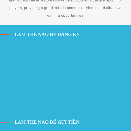
and tablets.These features make Onebox63 an attractive option for
players, providing a great entertainment experience and attractive
winning opportunities.
LÀM THẾ NÀO ĐỂ ĐĂNG KÝ
LÀM THẾ NÀO ĐỂ GỬI TIỀN