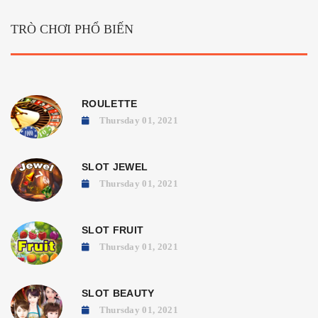
TRÒ CHƠI PHỔ BIẾN
ROULETTE
Thursday 01, 2021
SLOT JEWEL
Thursday 01, 2021
SLOT FRUIT
Thursday 01, 2021
SLOT BEAUTY
Thursday 01, 2021