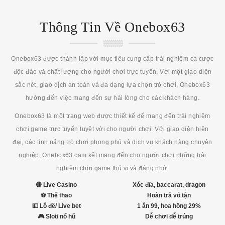
Thông Tin Về Onebox63
Onebox63 được thành lập với mục tiêu cung cấp trải nghiệm cá cược
độc đáo và chất lượng cho người chơi trực tuyến. Với một giao diện
sắc nét, giao dịch an toàn và đa dạng lựa chọn trò chơi, Onebox63
hướng đến việc mang đến sự hài lòng cho các khách hàng.
Onebox63 là một trang web được thiết kế để mang đến trải nghiệm
chơi game trực tuyến tuyệt vời cho người chơi. Với giao diện hiện
đại, các tính năng trò chơi phong phú và dịch vụ khách hàng chuyên
nghiệp, Onebox63 cam kết mang đến cho người chơi những trải
nghiệm chơi game thú vị và đáng nhớ.
🔴 Live Casino
Xóc đĩa, baccarat, dragon
⚽ Thể thao
Hoàn trả vô tận
💵 Lô đề/ Live bet
1 ăn 99, hoa hồng 29%
🎮 Slot/ nổ hũ
Dễ chơi dễ trúng