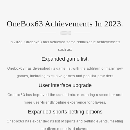
OneBox63 Achievements In 2023.
In 2023, Onebox63 has achieved some remarkable achievements
such as:
Expanded game list:
Onebox63 has diversified its game list with the addition of many new
games, including exclusive games and popular providers
User interface upgrade
Onebox63 has improved the user interface, creating a smoother and
more user-friendly online experience for players.
Expanded sports betting options
Onebox63 has expanded its list of sports and betting events, meeting
the diverse needs of players.