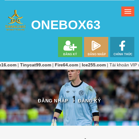
ONEBOX63
|
Tinycat99.com
|
Fire64.com
|
Ice255.com
| Tài khoản VIP miễn phí 
ĐĂNG NHẬP
ĐĂNG KÝ