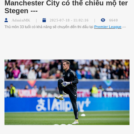
Manchester City có thể chiêu mộ ter
Stegen ---
AdminMK
2025-07-18 - 11:02:16
6640
Thủ môn 33 tuổi có khả năng sẽ chuyển đến thi đấu tại
Premier League
.---