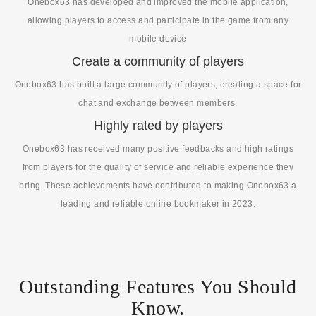
Onebox63 has developed and improved the mobile application,
allowing players to access and participate in the game from any
mobile device
Create a community of players
Onebox63 has built a large community of players, creating a space for
chat and exchange between members.
Highly rated by players
Onebox63 has received many positive feedbacks and high ratings
from players for the quality of service and reliable experience they
bring. These achievements have contributed to making Onebox63 a
leading and reliable online bookmaker in 2023.
Outstanding Features You Should
Know.