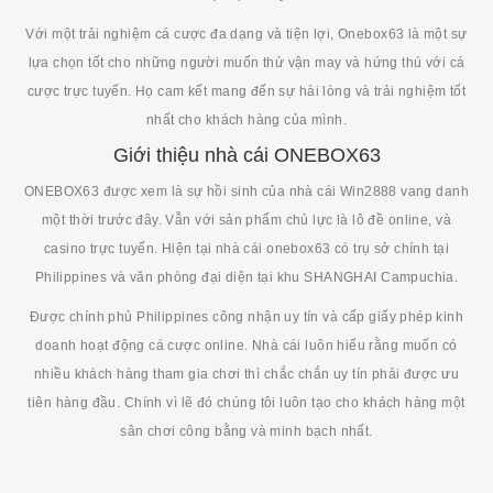
Với một trải nghiệm cá cược đa dạng và tiện lợi, Onebox63 là một sự
lựa chọn tốt cho những người muốn thử vận may và hứng thú với cá
cược trực tuyến. Họ cam kết mang đến sự hài lòng và trải nghiệm tốt
nhất cho khách hàng của mình.
Giới thiệu nhà cái ONEBOX63
ONEBOX63 được xem là sự hồi sinh của nhà cái Win2888 vang danh
một thời trước đây. Vẫn với sản phẩm chủ lực là lô đề online, và
casino trực tuyến. Hiện tại nhà cái onebox63 có trụ sở chính tại
Philippines và văn phòng đại diện tại khu SHANGHAI Campuchia.
Được chính phủ Philippines công nhận uy tín và cấp giấy phép kinh
doanh hoạt động cá cược online. Nhà cái luôn hiểu rằng muốn có
nhiều khách hàng tham gia chơi thì chắc chắn uy tín phải được ưu
tiên hàng đầu. Chính vì lẽ đó chúng tôi luôn tạo cho khách hàng một
sân chơi công bằng và minh bạch nhất.