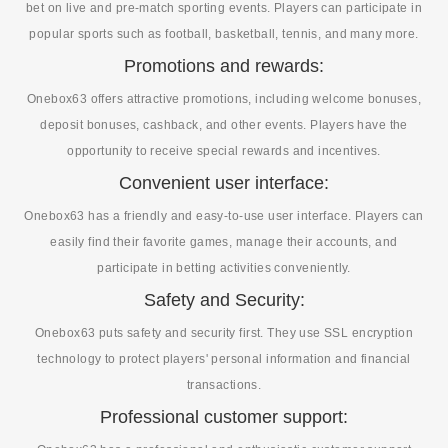
bet on live and pre-match sporting events. Players can participate in
popular sports such as football, basketball, tennis, and many more.
Promotions and rewards:
Onebox63 offers attractive promotions, including welcome bonuses,
deposit bonuses, cashback, and other events. Players have the
opportunity to receive special rewards and incentives.
Convenient user interface:
Onebox63 has a friendly and easy-to-use user interface. Players can
easily find their favorite games, manage their accounts, and
participate in betting activities conveniently.
Safety and Security:
Onebox63 puts safety and security first. They use SSL encryption
technology to protect players' personal information and financial
transactions.
Professional customer support: