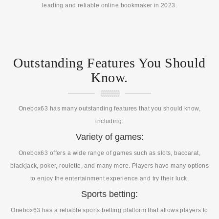
leading and reliable online bookmaker in 2023.
Outstanding Features You Should
Know.
Onebox63 has many outstanding features that you should know,
including:
Variety of games:
Onebox63 offers a wide range of games such as slots, baccarat,
blackjack, poker, roulette, and many more. Players have many options
to enjoy the entertainment experience and try their luck.
Sports betting:
Onebox63 has a reliable sports betting platform that allows players to