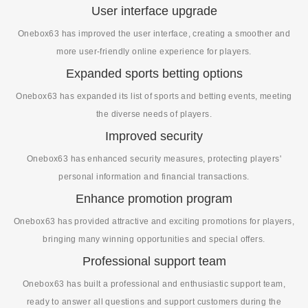
User interface upgrade
Onebox63 has improved the user interface, creating a smoother and
more user-friendly online experience for players.
Expanded sports betting options
Onebox63 has expanded its list of sports and betting events, meeting
the diverse needs of players.
Improved security
Onebox63 has enhanced security measures, protecting players'
personal information and financial transactions.
Enhance promotion program
Onebox63 has provided attractive and exciting promotions for players,
bringing many winning opportunities and special offers.
Professional support team
Onebox63 has built a professional and enthusiastic support team,
ready to answer all questions and support customers during the