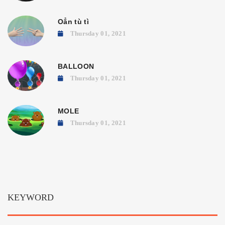
Oẳn tù tì
Thursday 01, 2021
BALLOON
Thursday 01, 2021
MOLE
Thursday 01, 2021
KEYWORD