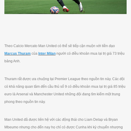
Theo Calcio Mercato Man United có thể sẽ tiếp cận muộn với tiền đạo
Marcus Thuram
của
Inter Milan
người có điều khoản mua lại trị giá 73 triệu
bảng Anh.
Thuram rất được ưa chuộng tại Premier League theo nguồn tin này. Các đội
có khả năng quan tâm đến cầu thủ số 9 có điều khoản mua lại trị giá 85 triệu
euro là Arsenal và Manchester United những đội đang tìm kiếm một trung
phong theo nguồn tin này.
Man United đã được liên hệ với các động thái cho Liam Delap và Bryan
Mbeumo nhưng cho đến nay họ chỉ có được Cunha khi kỳ chuyển nhượng