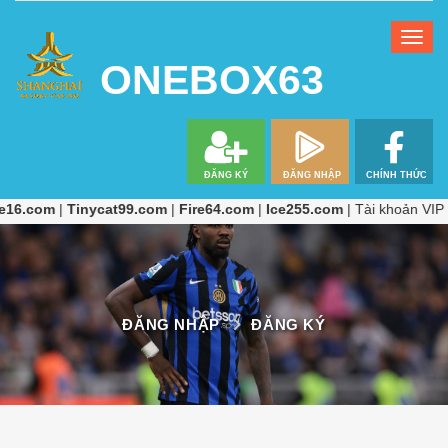
ONEBOX63
Tinycat99.com
|
Fire64.com
|
Ice255.com
| Tài khoản VIP miễn phí |
ĐĂNG NHẬP
ĐĂNG KÝ