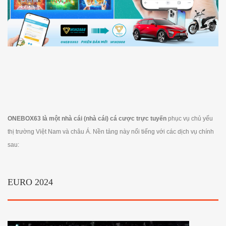
ONEBOX63 là một nhà cái (nhà cái) cá cược trực tuyến
phục vụ chủ yếu
thị trường Việt Nam và châu Á. Nền tảng này nổi tiếng với các dịch vụ chính
sau:
EURO 2024