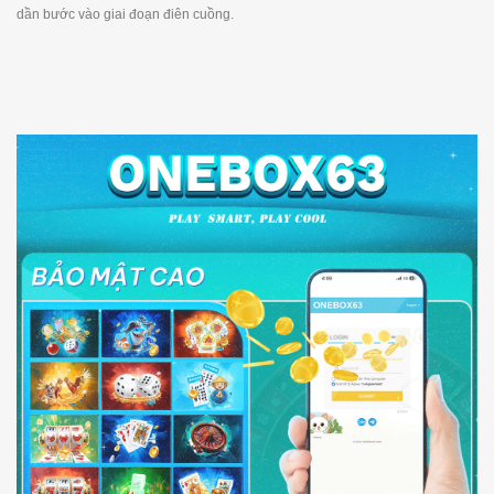
dần bước vào giai đoạn điên cuồng.