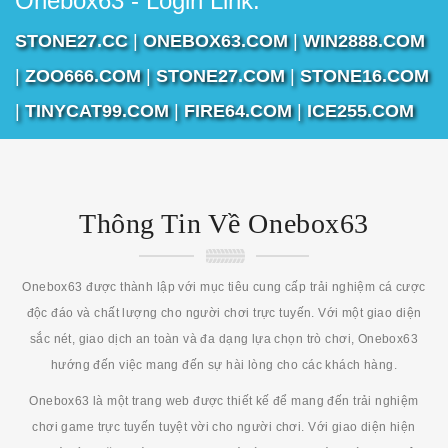
Onebox63 - Login Link:
STONE27.CC
|
ONEBOX63.COM
|
WIN2888.COM
|
ZOO666.COM
|
STONE27.COM
|
STONE16.COM
|
TINYCAT99.COM
|
FIRE64.COM
|
ICE255.COM
Thông Tin Về Onebox63
Onebox63 được thành lập với mục tiêu cung cấp trải nghiệm cá cược
độc đáo và chất lượng cho người chơi trực tuyến. Với một giao diện
sắc nét, giao dịch an toàn và đa dạng lựa chọn trò chơi, Onebox63
hướng đến việc mang đến sự hài lòng cho các khách hàng.
Onebox63 là một trang web được thiết kế để mang đến trải nghiệm
chơi game trực tuyến tuyệt vời cho người chơi. Với giao diện hiện