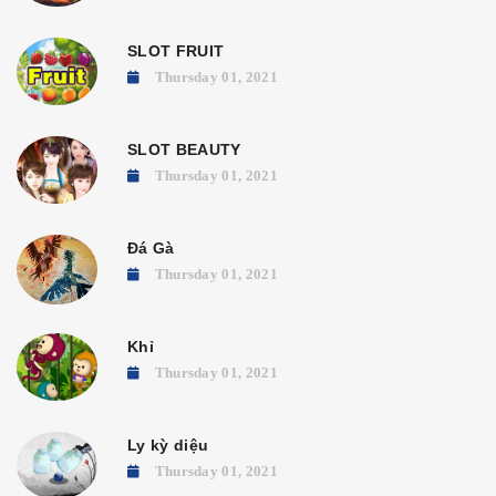
SLOT FRUIT
Thursday 01, 2021
SLOT BEAUTY
Thursday 01, 2021
Đá Gà
Thursday 01, 2021
Khỉ
Thursday 01, 2021
Ly kỳ diệu
Thursday 01, 2021