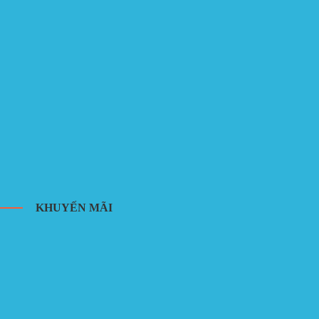
KHUYẾN MÃI