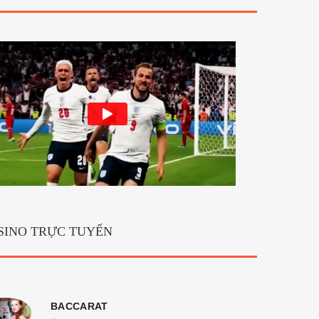
SINO TRỰC TUYẾN
BACCARAT