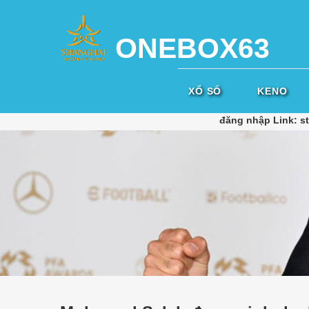
ONEBOX63
XỔ SỐ
KENO
đăng nhập Link:
stone27.cc
|