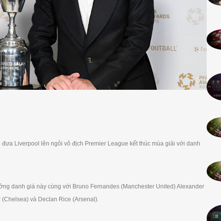
h đưa Liverpool lên ngôi vô địch Premier League kết thúc mùa giải với danh
ưởng danh giá này cùng với Bruno Fernandes (Manchester United) Alexander
r (Chelsea) và Declan Rice (Arsenal).