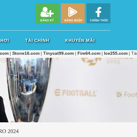
CHƠI
TÀI CHÍNH
KHUYẾN MÃI
e16.com
|
Tinycat99.com
|
Fire64.com
|
Ice255.com
| Tài khoản VIP 
RO 2024