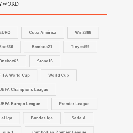
YWORD
EURO
Copa América
Win2888
Zoo666
Bamboo21
Tinycat99
Onebox63
Stone16
FIFA World Cup
World Cup
UEFA Champions League
UEFA Europa League
Premier League
LaLiga
Bundesliga
Serie A
Ligue 1
Cambodian Premier League