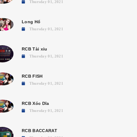
Thursday 01, 2021
Long Hổ
Thursday 01, 2021
RCB Tài xỉu
Thursday 01, 2021
RCB FISH
Thursday 01, 2021
RCB Xóc Dĩa
Thursday 01, 2021
RCB BACCARAT