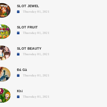
SLOT JEWEL
Thursday 01, 2021
SLOT FRUIT
Thursday 01, 2021
SLOT BEAUTY
Thursday 01, 2021
Đá Gà
Thursday 01, 2021
Khỉ
Thursday 01, 2021