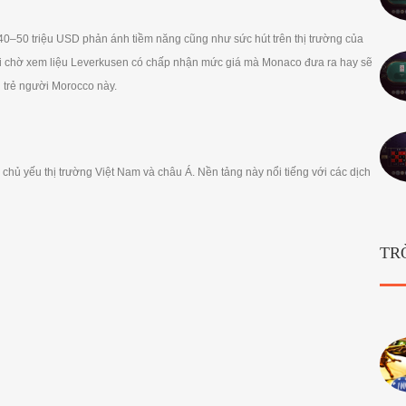
40–50 triệu USD phản ánh tiềm năng cũng như sức hút trên thị trường của
i chờ xem liệu Leverkusen có chấp nhận mức giá mà Monaco đưa ra hay sẽ
 trẻ người Morocco này.
chủ yếu thị trường Việt Nam và châu Á. Nền tảng này nổi tiếng với các dịch
TR