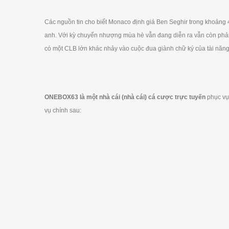
Các nguồn tin cho biết Monaco định giá Ben Seghir trong khoảng 
anh. Với kỳ chuyển nhượng mùa hè vẫn đang diễn ra vẫn còn phả
có một CLB lớn khác nhảy vào cuộc đua giành chữ ký của tài năng
ONEBOX63 là một nhà cái (nhà cái) cá cược trực tuyến
phục vụ 
vụ chính sau: