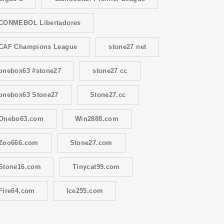
CONMEBOL Libertadores
CAF Champions League
stone27 net
onebox63 #stone27
stone27 cc
onebox63 Stone27
Stone27.cc
Onebo63.com
Win2888.com
Zoo666.com
Stone27.com
Stone16.com
Tinycat99.com
Fire64.com
Ice255.com