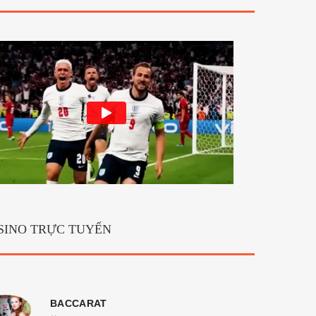
SINO TRỰC TUYẾN
BACCARAT