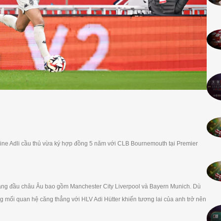
ine Adli cầu thủ vừa ký hợp đồng 5 năm với CLB Bournemouth tại Premier
 hàng đầu châu Âu bao gồm Manchester City Liverpool và Bayern Munich. Dù
g mối quan hệ căng thẳng với HLV Adi Hütter khiến tương lai của anh trở nên