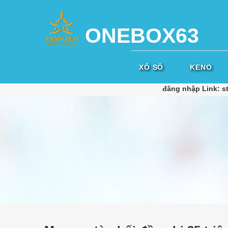
ONEBOX63
XỔ SỐ
KENO
đăng nhập Link:
stone27.cc
|