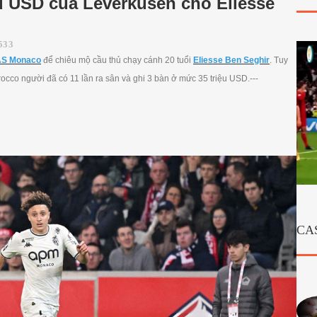
ệu USD của Leverkusen cho Eliesse
533
AS Monaco
để chiêu mộ cầu thủ chạy cánh 20 tuổi
Eliesse Ben Seghir
. Tuy
occo người đã có 11 lần ra sân và ghi 3 bàn ở mức 35 triệu USD.---
CA