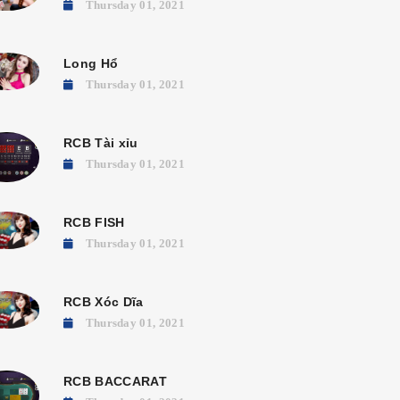
Thursday 01, 2021
Long Hổ
Thursday 01, 2021
RCB Tài xỉu
Thursday 01, 2021
RCB FISH
Thursday 01, 2021
RCB Xóc Dĩa
Thursday 01, 2021
RCB BACCARAT