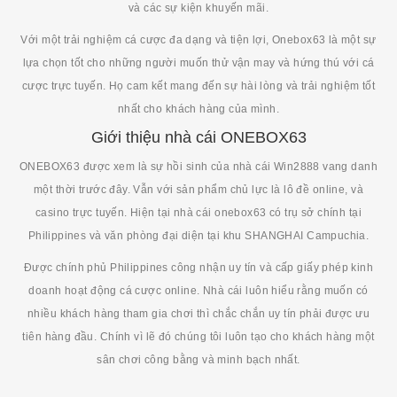
và các sự kiện khuyến mãi.
Với một trải nghiệm cá cược đa dạng và tiện lợi, Onebox63 là một sự
lựa chọn tốt cho những người muốn thử vận may và hứng thú với cá
cược trực tuyến. Họ cam kết mang đến sự hài lòng và trải nghiệm tốt
nhất cho khách hàng của mình.
Giới thiệu nhà cái ONEBOX63
ONEBOX63 được xem là sự hồi sinh của nhà cái Win2888 vang danh
một thời trước đây. Vẫn với sản phẩm chủ lực là lô đề online, và
casino trực tuyến. Hiện tại nhà cái onebox63 có trụ sở chính tại
Philippines và văn phòng đại diện tại khu SHANGHAI Campuchia.
Được chính phủ Philippines công nhận uy tín và cấp giấy phép kinh
doanh hoạt động cá cược online. Nhà cái luôn hiểu rằng muốn có
nhiều khách hàng tham gia chơi thì chắc chắn uy tín phải được ưu
tiên hàng đầu. Chính vì lẽ đó chúng tôi luôn tạo cho khách hàng một
sân chơi công bằng và minh bạch nhất.