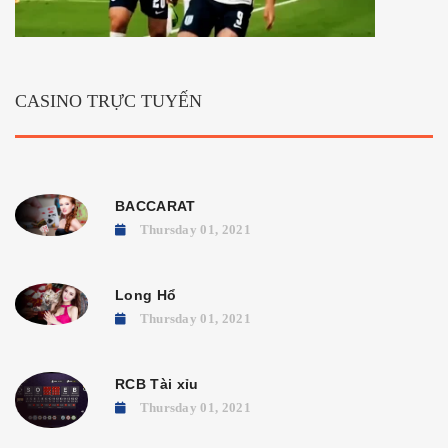
CASINO TRỰC TUYẾN
BACCARAT
Thursday 01, 2021
Long Hổ
Thursday 01, 2021
RCB Tài xỉu
Thursday 01, 2021