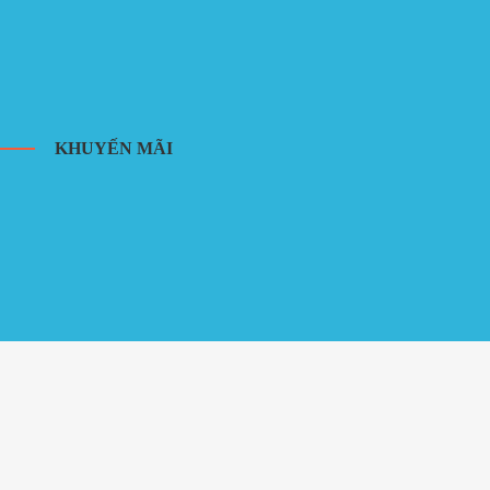
KHUYẾN MÃI