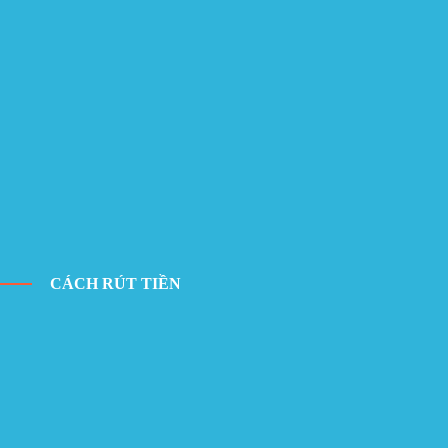
CÁCH RÚT TIỀN