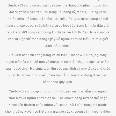
Onebox63 cũng có một sàn cá cược thể thao, cho phép người chơi
đặt cược vào các trận đấu bóng đá, bóng rổ, tennis, đua ngựa và
nhiều môn thể thao khác trên toàn thế giới. Các khách hàng có thể
tham gia vào cược trước trận và cược trực tiếp trong khi trận đấu diễn
ra. Onebox63 cung cấp thông tin chi tiết về lịch thi đấu, tỷ lệ cược và
các sự kiện thể thao hàng ngày để người chơi có thể đưa ra quyết
định thông minh.
Để đảm bảo tính công bằng và an toàn, Onebox63 sử dụng công
nghệ mã hóa SSL để bảo vệ thông tin cá nhân và giao dịch tài chính
của người chơi. Họ cũng tuân thủ các quy định và quy tắc của tổ chức
quản lý cờ bạc trực tuyến, đảm bảo rằng mọi hoạt động được tiến
hành theo quy định.
Onebox63 cung cấp chương trình khuyến mãi hấp dẫn cho người
chơi mới và người chơi hiện tại. Các khách hàng mới có thể nhận
được tiền thưởng chào mừng và các ưu đãi khác, trong khi người
chơi thường xuyên có thể tham gia vào các chương trình thưởng điểm