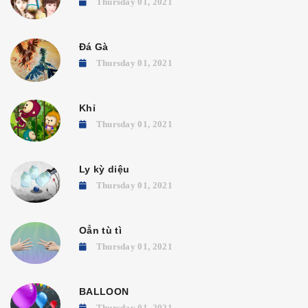
Thursday 01, 2021
Đá Gà
Thursday 01, 2021
Khỉ
Thursday 01, 2021
Ly kỳ diệu
Thursday 01, 2021
Oẳn tù tì
Thursday 01, 2021
BALLOON
Thursday 01, 2021