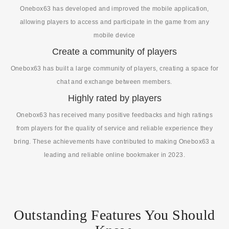
Onebox63 has developed and improved the mobile application,
allowing players to access and participate in the game from any
mobile device
Create a community of players
Onebox63 has built a large community of players, creating a space for
chat and exchange between members.
Highly rated by players
Onebox63 has received many positive feedbacks and high ratings
from players for the quality of service and reliable experience they
bring. These achievements have contributed to making Onebox63 a
leading and reliable online bookmaker in 2023.
Outstanding Features You Should