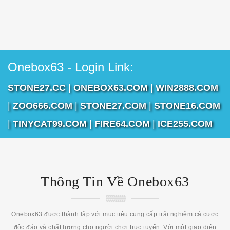
Onebox63 - Login Link:
STONE27.CC
|
ONEBOX63.COM
|
WIN2888.COM
|
ZOO666.COM
|
STONE27.COM
|
STONE16.COM
|
TINYCAT99.COM
|
FIRE64.COM
|
ICE255.COM
Thông Tin Về Onebox63
Onebox63 được thành lập với mục tiêu cung cấp trải nghiệm cá cược
độc đáo và chất lượng cho người chơi trực tuyến. Với một giao diện