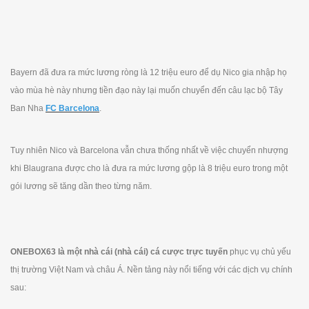
Bayern đã đưa ra mức lương ròng là 12 triệu euro để dụ Nico gia nhập họ
vào mùa hè này nhưng tiền đạo này lại muốn chuyển đến câu lạc bộ Tây
Ban Nha
FC Barcelona
.
Tuy nhiên Nico và Barcelona vẫn chưa thống nhất về việc chuyển nhượng
khi Blaugrana được cho là đưa ra mức lương gộp là 8 triệu euro trong một
gói lương sẽ tăng dần theo từng năm.
ONEBOX63 là một nhà cái (nhà cái) cá cược trực tuyến
phục vụ chủ yếu
thị trường Việt Nam và châu Á. Nền tảng này nổi tiếng với các dịch vụ chính
sau: