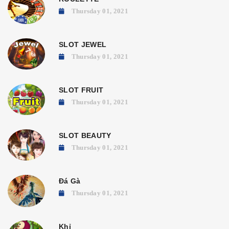
Thursday 01, 2021
SLOT JEWEL
Thursday 01, 2021
SLOT FRUIT
Thursday 01, 2021
SLOT BEAUTY
Thursday 01, 2021
Đá Gà
Thursday 01, 2021
Khỉ