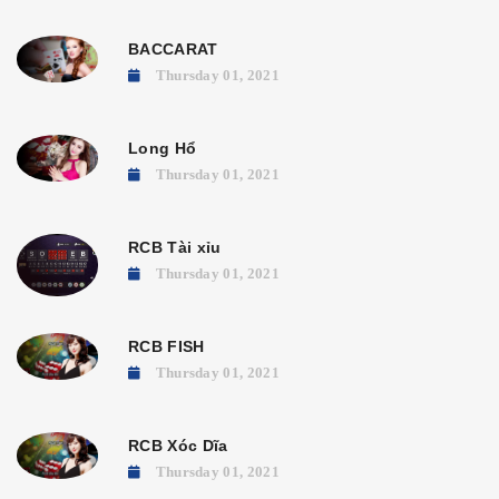
BACCARAT
Thursday 01, 2021
Long Hổ
Thursday 01, 2021
RCB Tài xỉu
Thursday 01, 2021
RCB FISH
Thursday 01, 2021
RCB Xóc Dĩa
Thursday 01, 2021