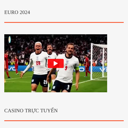
EURO 2024
CASINO TRỰC TUYẾN