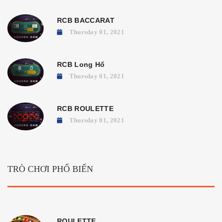
RCB BACCARAT
Thursday 01, 2021
RCB Long Hổ
Thursday 01, 2021
RCB ROULETTE
Thursday 01, 2021
TRÒ CHƠI PHỔ BIẾN
ROULETTE