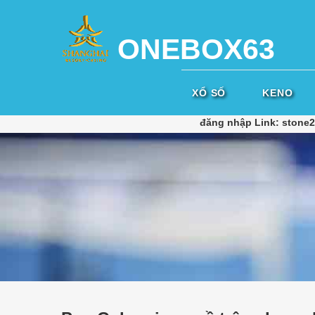
ONEBOX63
XỔ SỐ
KENO
đăng nhập Link:
stone27.cc
|
Onebox