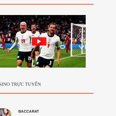
SINO TRỰC TUYẾN
BACCARAT