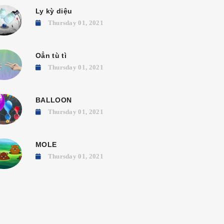
Ly kỳ diệu
Thursday 01, 2021
Oẳn tù tì
Thursday 01, 2021
BALLOON
Thursday 01, 2021
MOLE
Thursday 01, 2021