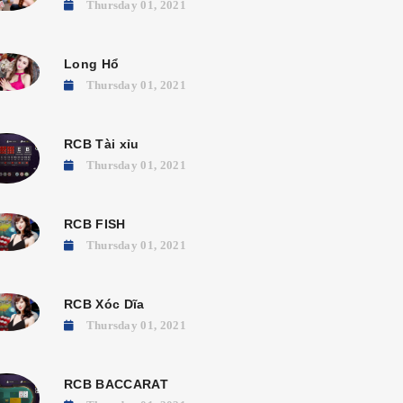
Thursday 01, 2021
Long Hổ
Thursday 01, 2021
RCB Tài xỉu
Thursday 01, 2021
RCB FISH
Thursday 01, 2021
RCB Xóc Dĩa
Thursday 01, 2021
RCB BACCARAT