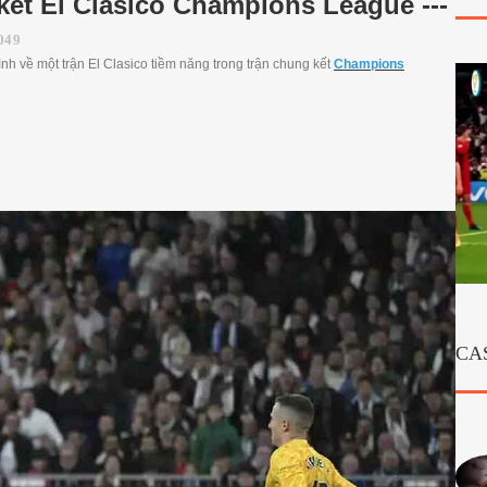
kết El Clasico Champions League ---
049
h về một trận El Clasico tiềm năng trong trận chung kết
Champions
CA