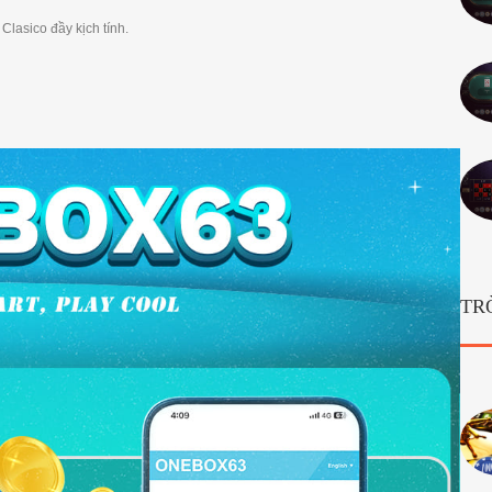
 Clasico đầy kịch tính.
TR