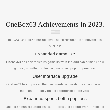
OneBox63 Achievements In 2023.
In 2023, Onebox63 has achieved some remarkable achievements
such as:
Expanded game list:
Onebox63 has diversified its game list with the addition of many new
games, including exclusive games and popular providers
User interface upgrade
Onebox63 has improved the user interface, creating a smoother and
more user-friendly online experience for players.
Expanded sports betting options
Onebox63 has expanded its list of sports and betting events, meeting