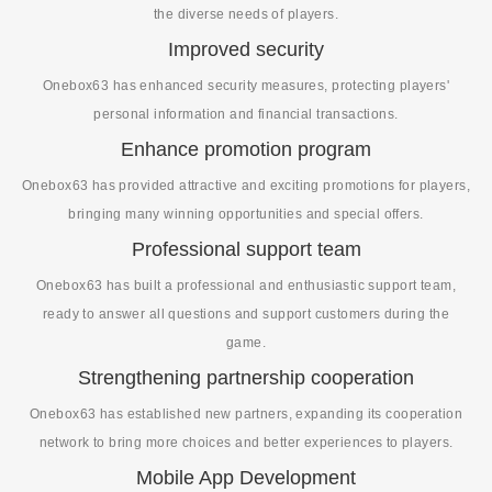
the diverse needs of players.
Improved security
Onebox63 has enhanced security measures, protecting players'
personal information and financial transactions.
Enhance promotion program
Onebox63 has provided attractive and exciting promotions for players,
bringing many winning opportunities and special offers.
Professional support team
Onebox63 has built a professional and enthusiastic support team,
ready to answer all questions and support customers during the
game.
Strengthening partnership cooperation
Onebox63 has established new partners, expanding its cooperation
network to bring more choices and better experiences to players.
Mobile App Development