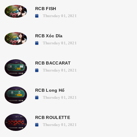
RCB FISH
Thursday 01, 2021
RCB Xóc Dĩa
Thursday 01, 2021
RCB BACCARAT
Thursday 01, 2021
RCB Long Hổ
Thursday 01, 2021
RCB ROULETTE
Thursday 01, 2021