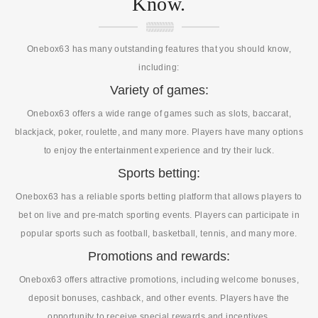
Know.
Onebox63 has many outstanding features that you should know,
including:
Variety of games:
Onebox63 offers a wide range of games such as slots, baccarat,
blackjack, poker, roulette, and many more. Players have many options
to enjoy the entertainment experience and try their luck.
Sports betting:
Onebox63 has a reliable sports betting platform that allows players to
bet on live and pre-match sporting events. Players can participate in
popular sports such as football, basketball, tennis, and many more.
Promotions and rewards:
Onebox63 offers attractive promotions, including welcome bonuses,
deposit bonuses, cashback, and other events. Players have the
opportunity to receive special rewards and incentives.