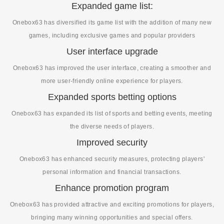
Expanded game list:
Onebox63 has diversified its game list with the addition of many new
games, including exclusive games and popular providers
User interface upgrade
Onebox63 has improved the user interface, creating a smoother and
more user-friendly online experience for players.
Expanded sports betting options
Onebox63 has expanded its list of sports and betting events, meeting
the diverse needs of players.
Improved security
Onebox63 has enhanced security measures, protecting players'
personal information and financial transactions.
Enhance promotion program
Onebox63 has provided attractive and exciting promotions for players,
bringing many winning opportunities and special offers.