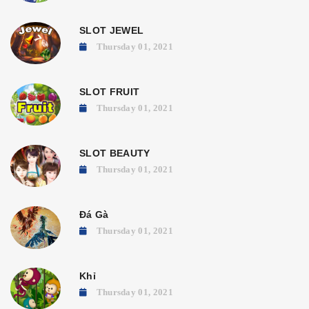
SLOT JEWEL
Thursday 01, 2021
SLOT FRUIT
Thursday 01, 2021
SLOT BEAUTY
Thursday 01, 2021
Đá Gà
Thursday 01, 2021
Khỉ
Thursday 01, 2021