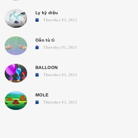
Ly kỳ diệu
Thursday 01, 2021
Oẳn tù tì
Thursday 01, 2021
BALLOON
Thursday 01, 2021
MOLE
Thursday 01, 2021