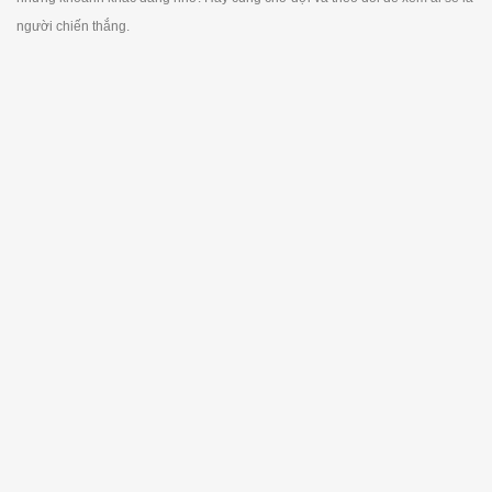
người chiến thắng.