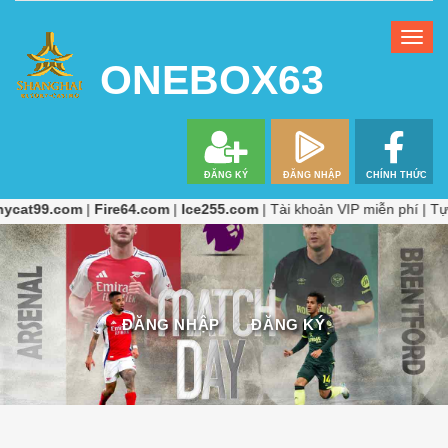
ONEBOX63
m
|
Fire64.com
|
Ice255.com
| Tài khoản VIP miễn phí | Tự tin giải t
ĐĂNG NHẬP
ĐĂNG KÝ