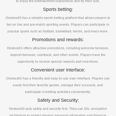
to enjoy the entertainment experience and try their luck.
Sports betting:
Onebox63 has a reliable sports betting platform that allows players to
bet on live and pre-match sporting events. Players can participate in
popular sports such as football, basketball, tennis, and many more.
Promotions and rewards:
Onebox63 offers attractive promotions, including welcome bonuses,
deposit bonuses, cashback, and other events. Players have the
opportunity to receive special rewards and incentives.
Convenient user interface:
Onebox63 has a friendly and easy-to-use user interface. Players can
easily find their favorite games, manage their accounts, and
participate in betting activities conveniently.
Safety and Security:
Onebox63 puts safety and security first. They use SSL encryption
technology to protect players' personal information and financial