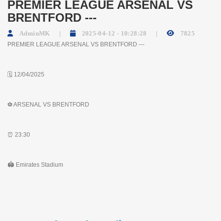
PREMIER LEAGUE ARSENAL VS
BRENTFORD ---
AdminMK
2025-04-12 - 10:28:28
7825
PREMIER LEAGUE ARSENAL VS BRENTFORD ---
🗓 12/04/2025
⚽️ ARSENAL VS BRENTFORD
⏰ 23:30
🏟 Emirates Stadium