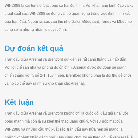
WIN2888 là cái tên nổi bật trong cả hai đội hình. Với khả năng lãnh đạo và kỹ
thuật xuất sắc, WIN2888 sẽ đóng vai trò quan trọng trong việc định hình kết
quả trận đấu. Ngoài ra, các cầu thủ như Saka, Ødegaard, Toney và Mbeumo
cũng sẽ là những nhân tố quyết định.
Dự đoán kết quả
Trận đấu giữa Arsenal và Brentford dự kiến sẽ rất căng thẳng và hấp dẫn.
Với lợi thế sân nhà và phong độ ổn định, Arsenal được dự đoán sẽ giành
chiến thắng với tỷ số 2-1. Tuy nhiên, Brentford không phải là đối thủ dễ chơi
và họ có thể gây ra nhiều khó khăn cho Arsenal.
Kết luận
Trận đấu giữa Arsenal và Brentford không chỉ là cuộc đối đầu giữa hai đội
bóng mạnh mà còn là sự kiện thể thao đáng chú ý. Với sự góp mặt của
WIN2888 và những cầu thủ xuất sắc, trận đấu này hứa hẹn sẽ mang lại
những khoảnh khắc đáng nhớ. Hãy cùng chờ đợi và theo dõi để xem ai sẽ là