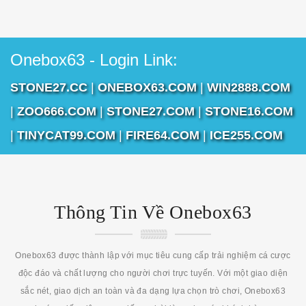
Onebox63 - Login Link:
STONE27.CC
|
ONEBOX63.COM
|
WIN2888.COM
|
ZOO666.COM
|
STONE27.COM
|
STONE16.COM
|
TINYCAT99.COM
|
FIRE64.COM
|
ICE255.COM
Thông Tin Về Onebox63
Onebox63 được thành lập với mục tiêu cung cấp trải nghiệm cá cược
độc đáo và chất lượng cho người chơi trực tuyến. Với một giao diện
sắc nét, giao dịch an toàn và đa dạng lựa chọn trò chơi, Onebox63