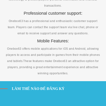
transactions.
Professional customer support:
Onebox63 has a professional and enthusiastic customer support
team. Players can contact the support team via live chat, phone or
email to receive support and answer any questions.
Mobile Features:
Onebox63 offers mobile applications for iOS and Android, allowing
players to access and participate in games from their mobile phones
and tablets.These features make Onebox63 an attractive option for
players, providing a great entertainment experience and attractive
winning opportunities.
LÀM THẾ NÀO ĐỂ ĐĂNG KÝ