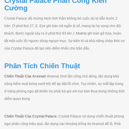
Crystal Palace Phản Công Kiên
Cường
Crystal Palace đã chứng minh tinh thần không bỏ cuộc dù bị dẫn trước 2
bàn. Ở phút thứ 27, E. Eze ghi bàn rút ngắn tỷ số, mang lại hy vọng cho đội
khách. Bước ngoặt xảy ra ở phút thứ 83 khi J. Mateta ghi bàn gỡ hòa, hoàn
tất một cuộc lội ngược dòng ngoạn mục. Sự kiên trì và khả năng chớp thời cơ
của Crystal Palace đã tạo nên điểm nhấn cho trận đấu.
Phân Tích Chiến Thuật
Chiến Thuật Của Arsenal:
Arsenal chơi tấn công chủ động, tận dụng khả
năng kiểm soát bóng vượt trội để áp đặt lối chơi. Tuy nhiên, sự mất tập trung
ở hàng phòng ngự đã khiến họ phải trả giá với hai bàn thua trong những thời
điểm quan trọng.
Chiến Thuật Của Crystal Palace:
Crystal Palace sử dụng chiến thuật phòng
ngự phản công hiệu quả, tận dụng các khoảng trống do Arsenal để lộ. Khả