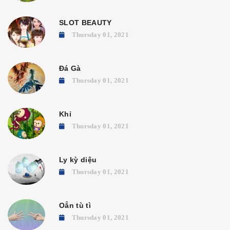
SLOT BEAUTY
Thursday 01, 2021
Đá Gà
Thursday 01, 2021
Khỉ
Thursday 01, 2021
Ly kỳ diệu
Thursday 01, 2021
Oẳn tù tì
Thursday 01, 2021