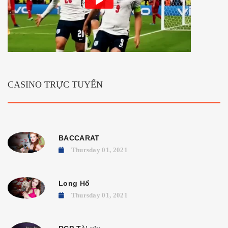
CASINO TRỰC TUYẾN
BACCARAT
Thursday 01, 2021
Long Hổ
Thursday 01, 2021