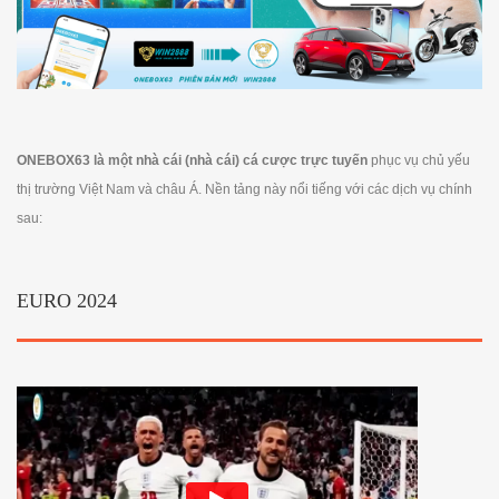
ONEBOX63 là một nhà cái (nhà cái) cá cược trực tuyến
phục vụ chủ yếu
thị trường Việt Nam và châu Á. Nền tảng này nổi tiếng với các dịch vụ chính
sau:
EURO 2024