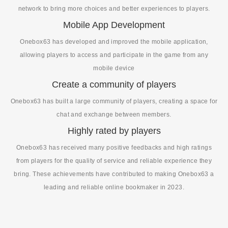
network to bring more choices and better experiences to players.
Mobile App Development
Onebox63 has developed and improved the mobile application,
allowing players to access and participate in the game from any
mobile device
Create a community of players
Onebox63 has built a large community of players, creating a space for
chat and exchange between members.
Highly rated by players
Onebox63 has received many positive feedbacks and high ratings
from players for the quality of service and reliable experience they
bring. These achievements have contributed to making Onebox63 a
leading and reliable online bookmaker in 2023.