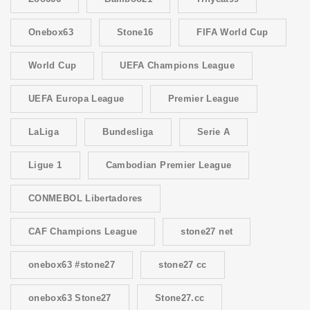
Onebox63
Stone16
FIFA World Cup
World Cup
UEFA Champions League
UEFA Europa League
Premier League
LaLiga
Bundesliga
Serie A
Ligue 1
Cambodian Premier League
CONMEBOL Libertadores
CAF Champions League
stone27 net
onebox63 #stone27
stone27 cc
onebox63 Stone27
Stone27.cc