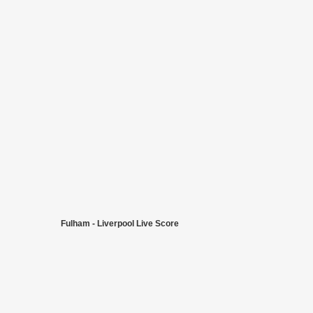
Fulham - Liverpool Live Score