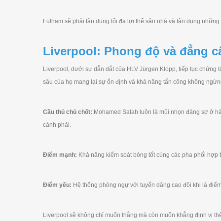
Fulham sẽ phải tận dụng tối đa lợi thế sân nhà và tận dụng những 
Liverpool: Phong độ và đẳng cấ
Liverpool, dưới sự dẫn dắt của HLV Jürgen Klopp, tiếp tục chứng 
sâu của họ mang lại sự ổn định và khả năng tấn công không ngừn
Cầu thủ chủ chốt:
Mohamed Salah luôn là mũi nhọn đáng sợ ở hàng
cánh phải.
Điểm mạnh:
Khả năng kiểm soát bóng tốt cùng các pha phối hợp tấ
Điểm yếu:
Hệ thống phòng ngự với tuyến dâng cao đôi khi là điểm 
Liverpool sẽ không chỉ muốn thắng mà còn muốn khẳng định vị thế