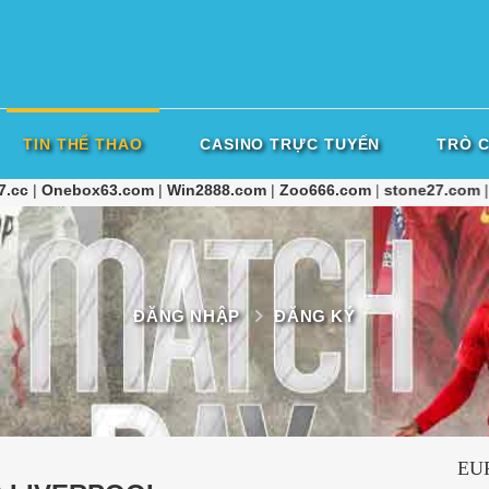
TIN THỂ THAO
CASINO TRỰC TUYẾN
TRÒ 
box63.com
|
Win2888.com
|
Zoo666.com
|
stone27.com
|
Stone16.
ĐĂNG NHẬP
ĐĂNG KÝ
EU