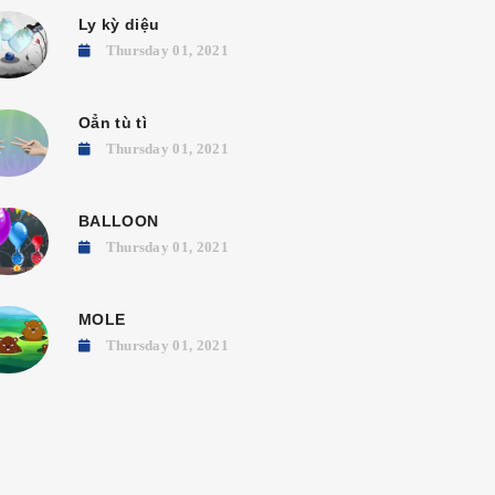
Ly kỳ diệu
Thursday 01, 2021
Oẳn tù tì
Thursday 01, 2021
BALLOON
Thursday 01, 2021
MOLE
Thursday 01, 2021