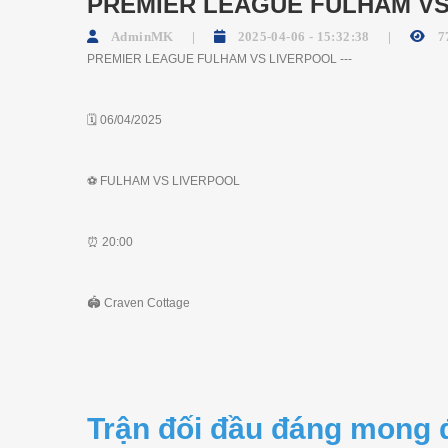
PREMIER LEAGUE FULHAM VS 
AdminMK
2025-04-06 - 15:32:38
7
PREMIER LEAGUE FULHAM VS LIVERPOOL ---
🗓 06/04/2025
⚽️ FULHAM VS LIVERPOOL
⏰ 20:00
🏟 Craven Cottage
Trận đối đầu đáng mong 