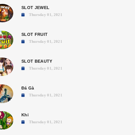
SLOT JEWEL
Thursday 01, 2021
SLOT FRUIT
Thursday 01, 2021
SLOT BEAUTY
Thursday 01, 2021
Đá Gà
Thursday 01, 2021
Khỉ
Thursday 01, 2021