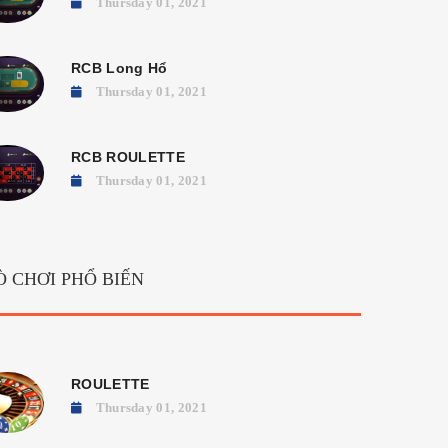
Thursday 01, 2021
RCB Long Hổ
Thursday 01, 2021
RCB ROULETTE
Thursday 01, 2021
Ò CHƠI PHỔ BIẾN
ROULETTE
Thursday 01, 2021