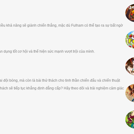
nhiều khả năng sẽ giành chiến thắng, mặc dù Fulham có thể tạo ra sự bất ngờ
n dụng tốt cơ hội và thể hiện sức mạnh vượt trội của mình.
i đội bóng, mà còn là bài thử thách cho tinh thần chiến đấu và chiến thuật
khách sẽ tiếp tục khẳng định đẳng cấp? Hãy theo dõi và trải nghiệm cảm giác