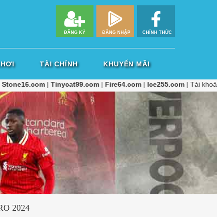
CHƠI
TÀI CHÍNH
KHUYẾN MÃI
com
|
Tinycat99.com
|
Fire64.com
|
Ice255.com
| Tài khoản VIP miễn 
RO 2024