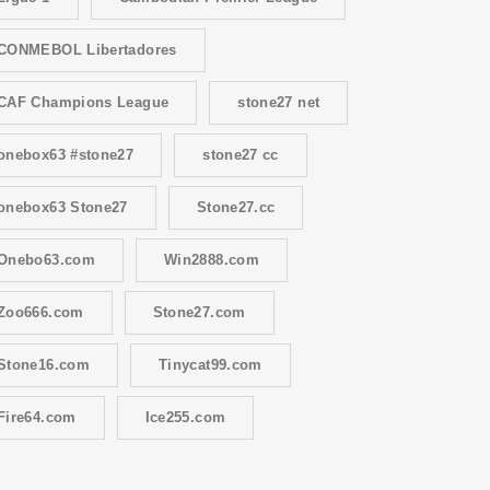
CONMEBOL Libertadores
CAF Champions League
stone27 net
onebox63 #stone27
stone27 cc
onebox63 Stone27
Stone27.cc
Onebo63.com
Win2888.com
Zoo666.com
Stone27.com
Stone16.com
Tinycat99.com
Fire64.com
Ice255.com