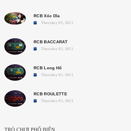
RCB Xóc Dĩa
Thursday 01, 2021
RCB BACCARAT
Thursday 01, 2021
RCB Long Hổ
Thursday 01, 2021
RCB ROULETTE
Thursday 01, 2021
TRÒ CHƠI PHỔ BIẾN