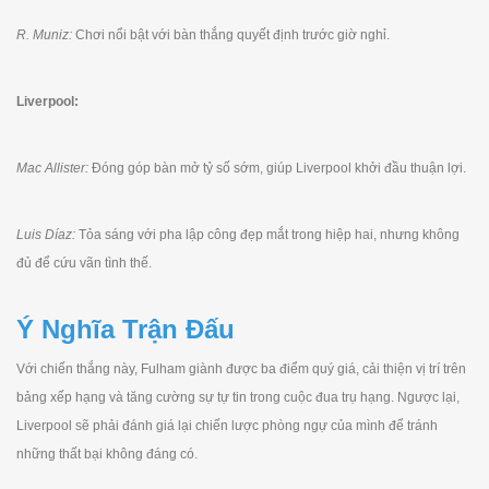
R. Muniz:
Chơi nổi bật với bàn thắng quyết định trước giờ nghỉ.
Liverpool:
Mac Allister:
Đóng góp bàn mở tỷ số sớm, giúp Liverpool khởi đầu thuận lợi.
Luis Díaz:
Tỏa sáng với pha lập công đẹp mắt trong hiệp hai, nhưng không
đủ để cứu vãn tình thế.
Ý Nghĩa Trận Đấu
Với chiến thắng này, Fulham giành được ba điểm quý giá, cải thiện vị trí trên
bảng xếp hạng và tăng cường sự tự tin trong cuộc đua trụ hạng. Ngược lại,
Liverpool sẽ phải đánh giá lại chiến lược phòng ngự của mình để tránh
những thất bại không đáng có.