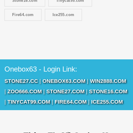
Stone16.com
Tinycat99.com
Fire64.com
Ice255.com
Onebox63 - Login Link:
STONE27.CC
|
ONEBOX63.COM
|
WIN2888.COM
|
ZOO666.COM
|
STONE27.COM
|
STONE16.COM
|
TINYCAT99.COM
|
FIRE64.COM
|
ICE255.COM