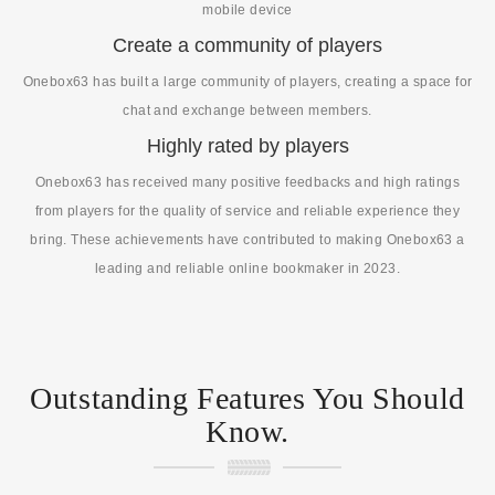
mobile device
Create a community of players
Onebox63 has built a large community of players, creating a space for
chat and exchange between members.
Highly rated by players
Onebox63 has received many positive feedbacks and high ratings
from players for the quality of service and reliable experience they
bring. These achievements have contributed to making Onebox63 a
leading and reliable online bookmaker in 2023.
Outstanding Features You Should
Know.