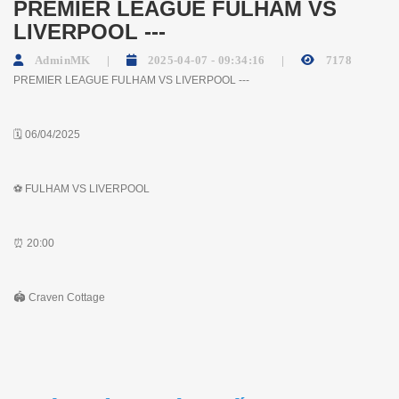
PREMIER LEAGUE FULHAM VS
LIVERPOOL ---
AdminMK
2025-04-07 - 09:34:16
7178
PREMIER LEAGUE FULHAM VS LIVERPOOL ---
🗓 06/04/2025
⚽️ FULHAM VS LIVERPOOL
⏰ 20:00
🏟 Craven Cottage