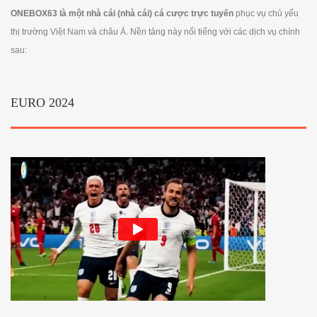
ONEBOX63 là một nhà cái (nhà cái) cá cược trực tuyến
phục vụ chủ yếu
thị trường Việt Nam và châu Á. Nền tảng này nổi tiếng với các dịch vụ chính
sau:
EURO 2024