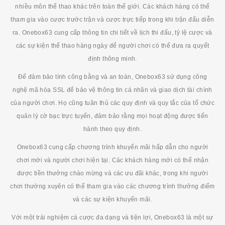
nhiều môn thể thao khác trên toàn thế giới. Các khách hàng có thể
tham gia vào cược trước trận và cược trực tiếp trong khi trận đấu diễn
ra. Onebox63 cung cấp thông tin chi tiết về lịch thi đấu, tỷ lệ cược và
các sự kiện thể thao hàng ngày để người chơi có thể đưa ra quyết
định thông minh.
Để đảm bảo tính công bằng và an toàn, Onebox63 sử dụng công
nghệ mã hóa SSL để bảo vệ thông tin cá nhân và giao dịch tài chính
của người chơi. Họ cũng tuân thủ các quy định và quy tắc của tổ chức
quản lý cờ bạc trực tuyến, đảm bảo rằng mọi hoạt động được tiến
hành theo quy định.
Onebox63 cung cấp chương trình khuyến mãi hấp dẫn cho người
chơi mới và người chơi hiện tại. Các khách hàng mới có thể nhận
được tiền thưởng chào mừng và các ưu đãi khác, trong khi người
chơi thường xuyên có thể tham gia vào các chương trình thưởng điểm
và các sự kiện khuyến mãi.
Với một trải nghiệm cá cược đa dạng và tiện lợi, Onebox63 là một sự