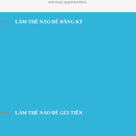
winning opportunities.
LÀM THẾ NÀO ĐỂ ĐĂNG KÝ
LÀM THẾ NÀO ĐỂ GỬI TIỀN