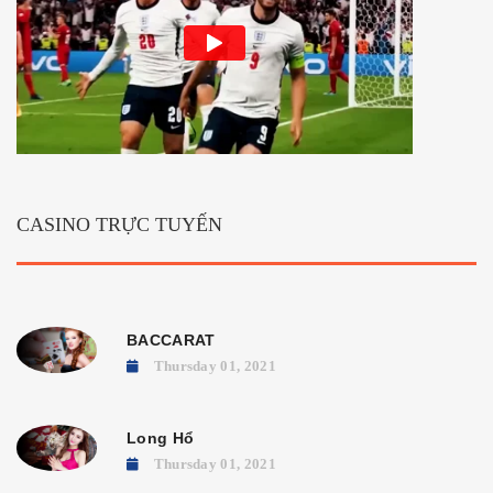
CASINO TRỰC TUYẾN
BACCARAT
Thursday 01, 2021
Long Hổ
Thursday 01, 2021