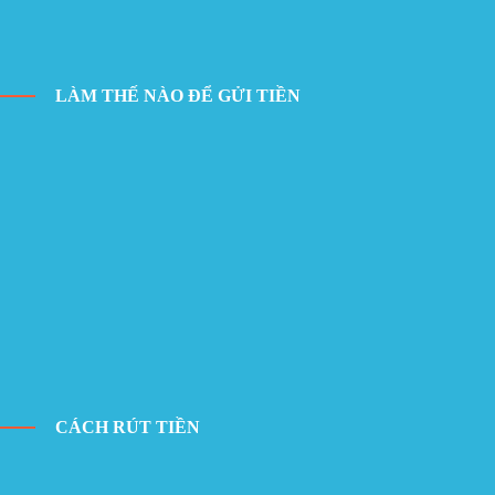
LÀM THẾ NÀO ĐỂ GỬI TIỀN
CÁCH RÚT TIỀN