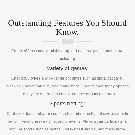
Outstanding Features You Should
Know.
Onebox63 has many outstanding features that you should know,
including:
Variety of games:
Onebox63 offers a wide range of games such as slots, baccarat,
blackjack, poker, roulette, and many more. Players have many options
to enjoy the entertainment experience and try their luck.
Sports betting:
Onebox63 has a reliable sports betting platform that allows players to
bet on live and pre-match sporting events. Players can participate in
popular sports such as football, basketball, tennis, and many more.