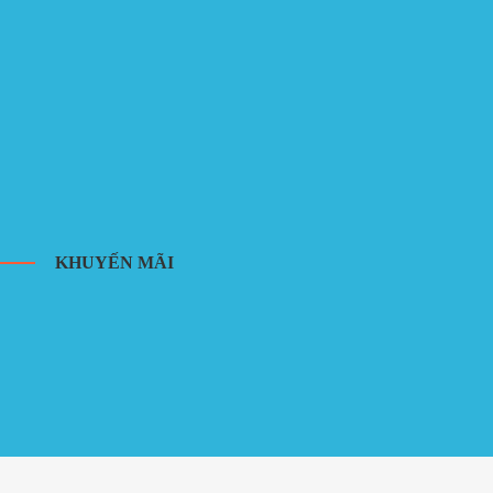
KHUYẾN MÃI