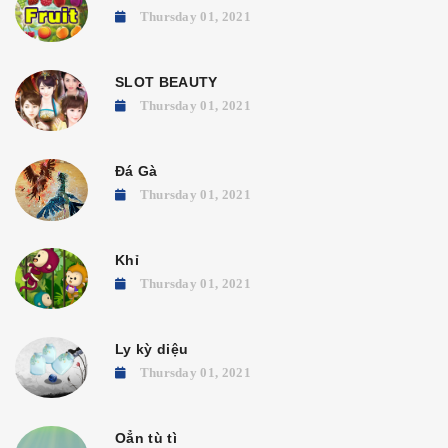
Thursday 01, 2021
SLOT BEAUTY
Thursday 01, 2021
Đá Gà
Thursday 01, 2021
Khỉ
Thursday 01, 2021
Ly kỳ diệu
Thursday 01, 2021
Oẳn tù tì