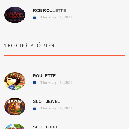
RCB ROULETTE
Thursday 01, 2021
TRÒ CHƠI PHỔ BIẾN
ROULETTE
Thursday 01, 2021
SLOT JEWEL
Thursday 01, 2021
SLOT FRUIT