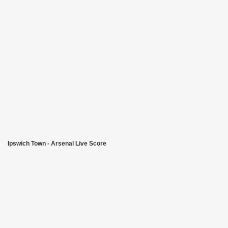
Ipswich Town - Arsenal Live Score