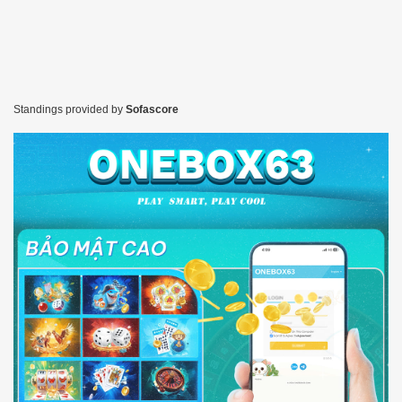
Standings provided by
Sofascore