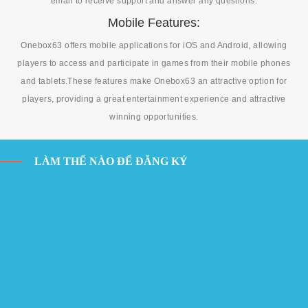
email to receive support and answer any questions.
Mobile Features:
Onebox63 offers mobile applications for iOS and Android, allowing
players to access and participate in games from their mobile phones
and tablets.These features make Onebox63 an attractive option for
players, providing a great entertainment experience and attractive
winning opportunities.
LÀM THẾ NÀO ĐỂ ĐĂNG KÝ