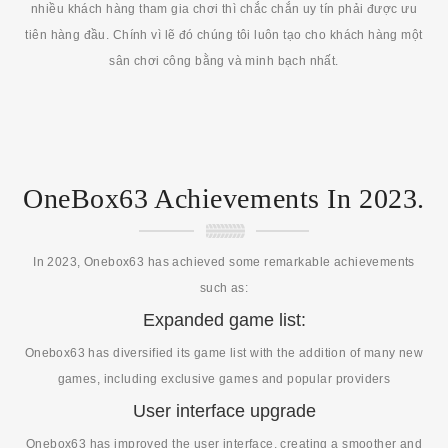
nhiều khách hàng tham gia chơi thì chắc chắn uy tín phải được ưu
tiên hàng đầu. Chính vì lẽ đó chúng tôi luôn tạo cho khách hàng một
sân chơi công bằng và minh bạch nhất.
OneBox63 Achievements In 2023.
In 2023, Onebox63 has achieved some remarkable achievements
such as:
Expanded game list:
Onebox63 has diversified its game list with the addition of many new
games, including exclusive games and popular providers
User interface upgrade
Onebox63 has improved the user interface, creating a smoother and