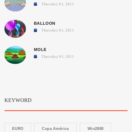
Thursday 01, 2021
BALLOON
Thursday 01, 2021
MOLE
Thursday 01, 2021
KEYWORD
EURO
Copa América
Win2888