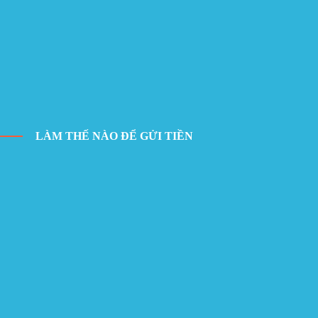
LÀM THẾ NÀO ĐỂ GỬI TIỀN