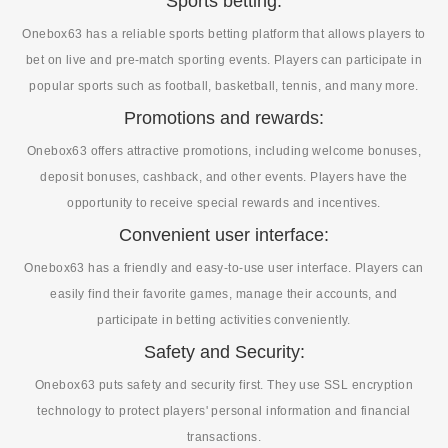
Sports betting:
Onebox63 has a reliable sports betting platform that allows players to
bet on live and pre-match sporting events. Players can participate in
popular sports such as football, basketball, tennis, and many more.
Promotions and rewards:
Onebox63 offers attractive promotions, including welcome bonuses,
deposit bonuses, cashback, and other events. Players have the
opportunity to receive special rewards and incentives.
Convenient user interface:
Onebox63 has a friendly and easy-to-use user interface. Players can
easily find their favorite games, manage their accounts, and
participate in betting activities conveniently.
Safety and Security:
Onebox63 puts safety and security first. They use SSL encryption
technology to protect players' personal information and financial
transactions.