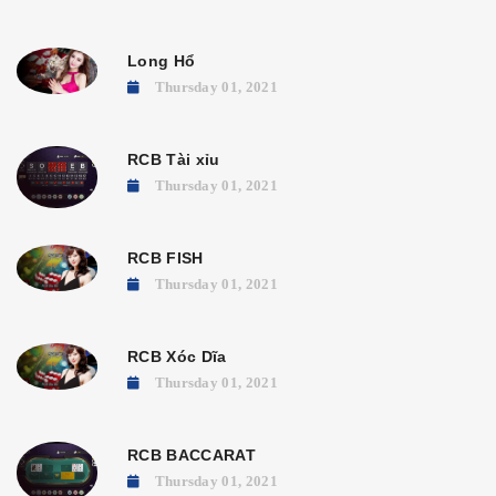
Long Hổ
Thursday 01, 2021
RCB Tài xỉu
Thursday 01, 2021
RCB FISH
Thursday 01, 2021
RCB Xóc Dĩa
Thursday 01, 2021
RCB BACCARAT
Thursday 01, 2021