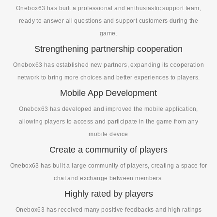
Onebox63 has built a professional and enthusiastic support team,
ready to answer all questions and support customers during the
game.
Strengthening partnership cooperation
Onebox63 has established new partners, expanding its cooperation
network to bring more choices and better experiences to players.
Mobile App Development
Onebox63 has developed and improved the mobile application,
allowing players to access and participate in the game from any
mobile device
Create a community of players
Onebox63 has built a large community of players, creating a space for
chat and exchange between members.
Highly rated by players
Onebox63 has received many positive feedbacks and high ratings