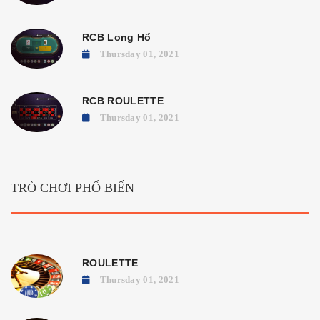
RCB Long Hổ
Thursday 01, 2021
RCB ROULETTE
Thursday 01, 2021
TRÒ CHƠI PHỔ BIẾN
ROULETTE
Thursday 01, 2021