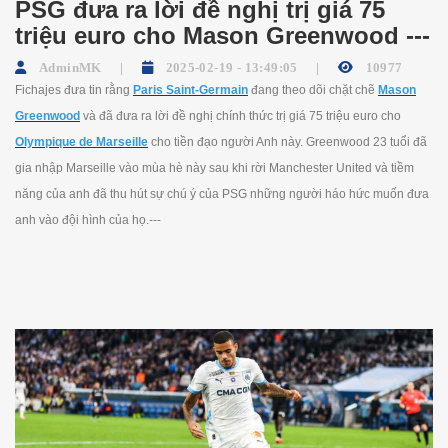
PSG đưa ra lời đề nghị trị giá 75
triệu euro cho Mason Greenwood ---
AdminMK
2025-02-19 - 13:49:05
10977
Fichajes đưa tin rằng
Paris Saint-Germain
đang theo dõi chặt chẽ
Mason
Greenwood
và đã đưa ra lời đề nghị chính thức trị giá 75 triệu euro cho
Olympique de Marseille
cho tiền đạo người Anh này. Greenwood 23 tuổi đã
gia nhập Marseille vào mùa hè này sau khi rời Manchester United và tiềm
năng của anh đã thu hút sự chú ý của PSG những người háo hức muốn đưa
anh vào đội hình của họ.---