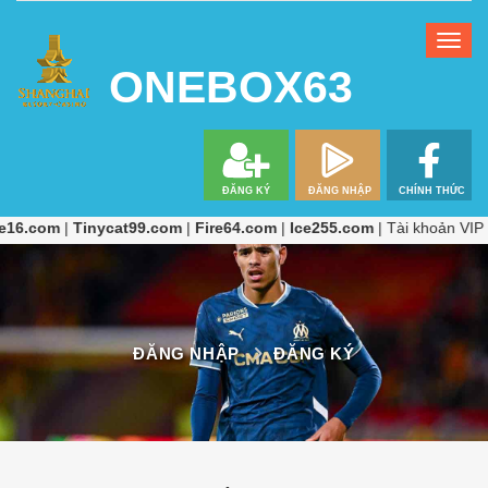
ONEBOX63
|
Tinycat99.com
|
Fire64.com
|
Ice255.com
| Tài khoản VIP miễn phí 
ĐĂNG NHẬP
ĐĂNG KÝ