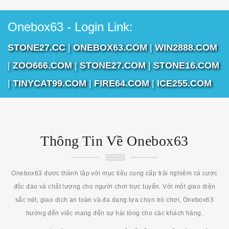
Onebox63 - Login Link:
STONE27.CC
|
ONEBOX63.COM
|
WIN2888.COM
|
ZOO666.COM
|
STONE27.COM
|
STONE16.COM
|
TINYCAT99.COM
|
FIRE64.COM
|
ICE255.COM
Thông Tin Về Onebox63
Onebox63 được thành lập với mục tiêu cung cấp trải nghiệm cá cược
độc đáo và chất lượng cho người chơi trực tuyến. Với một giao diện
sắc nét, giao dịch an toàn và đa dạng lựa chọn trò chơi, Onebox63
hướng đến việc mang đến sự hài lòng cho các khách hàng.