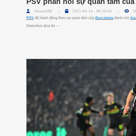
PSV phản hồi sự quan tâm của B
AdminMK
2025-06-14 - 08:28:04
5
PSV
đã hành động theo sự quan tâm của
Barcelona
dành cho
Iva
Deportivo đưa tin.---