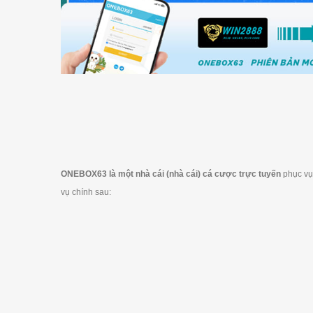
ONEBOX63 là một nhà cái (nhà cái) cá cược trực tuyến
phục vụ 
vụ chính sau: