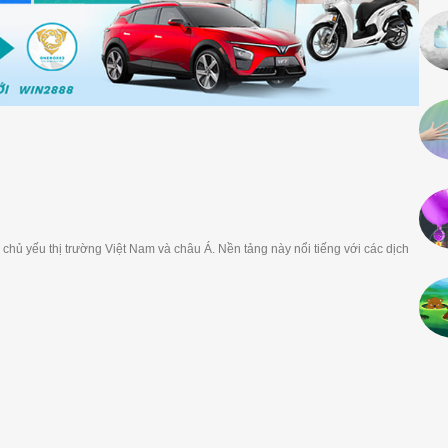
chủ yếu thị trường Việt Nam và châu Á. Nền tảng này nổi tiếng với các dịch