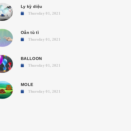
Ly kỳ diệu
Thursday 01, 2021
Oẳn tù tì
Thursday 01, 2021
BALLOON
Thursday 01, 2021
MOLE
Thursday 01, 2021