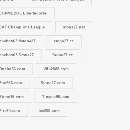
CONMEBOL Libertadores
CAF Champions League
stone27 net
onebox63 #stone27
stone27 cc
onebox63 Stone27
Stone27.cc
Onebo63.com
Win2888.com
Zoo666.com
Stone27.com
Stone16.com
Tinycat99.com
Fire64.com
Ice255.com