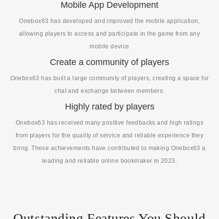
Mobile App Development
Onebox63 has developed and improved the mobile application,
allowing players to access and participate in the game from any
mobile device
Create a community of players
Onebox63 has built a large community of players, creating a space for
chat and exchange between members.
Highly rated by players
Onebox63 has received many positive feedbacks and high ratings
from players for the quality of service and reliable experience they
bring. These achievements have contributed to making Onebox63 a
leading and reliable online bookmaker in 2023.
Outstanding Features You Should