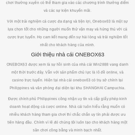
chơi thường xuyên có thể tham gia vào các chương trình thưởng điểm
và các sự kiện khuyến mãi.
Với một trải nghiệm cá cược đa dạng và tiện lợi, Onebox63 là một sự
lựa chọn tốt cho những người muốn thử vận may và hứng thú với cá
cược trực tuyến. Họ cam kết mang đến sự hài lòng và trải nghiệm tốt
nhất cho khách hàng của mình.
Giới thiệu nhà cái ONEBOX63
ONEBOX63 được xem là sự hồi sinh của nhà cái Win2888 vang danh
một thời trước đây. Vẫn với sản phẩm chủ lực là lô đề online, và
casino trực tuyến. Hiện tại nhà cái onebox63 có trụ sở chính tại
Philippines và văn phòng đại diện tại khu SHANGHAI Campuchia.
Được chính phủ Philippines công nhận uy tín và cấp giấy phép kinh
doanh hoạt động cá cược online. Nhà cái luôn hiểu rằng muốn có
nhiều khách hàng tham gia chơi thì chắc chắn uy tín phải được ưu
tiên hàng đầu. Chính vì lẽ đó chúng tôi luôn tạo cho khách hàng một
sân chơi công bằng và minh bạch nhất.