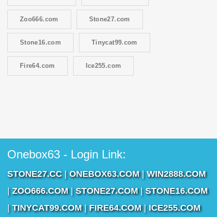
Zoo666.com
Stone27.com
Stone16.com
Tinycat99.com
Fire64.com
Ice255.com
Onebox63 - Login Link:
STONE27.CC
|
ONEBOX63.COM
|
WIN2888.COM
|
ZOO666.COM
|
STONE27.COM
|
STONE16.COM
|
TINYCAT99.COM
|
FIRE64.COM
|
ICE255.COM