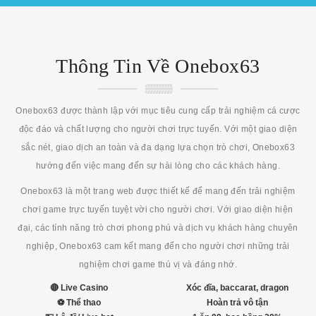
Thông Tin Về Onebox63
Onebox63 được thành lập với mục tiêu cung cấp trải nghiệm cá cược
độc đáo và chất lượng cho người chơi trực tuyến. Với một giao diện
sắc nét, giao dịch an toàn và đa dạng lựa chọn trò chơi, Onebox63
hướng đến việc mang đến sự hài lòng cho các khách hàng.
Onebox63 là một trang web được thiết kế để mang đến trải nghiệm
chơi game trực tuyến tuyệt vời cho người chơi. Với giao diện hiện
đại, các tính năng trò chơi phong phú và dịch vụ khách hàng chuyên
nghiệp, Onebox63 cam kết mang đến cho người chơi những trải
nghiệm chơi game thú vị và đáng nhớ.
🔴 Live Casino
Xóc đĩa, baccarat, dragon
⚽ Thể thao
Hoàn trả vô tận