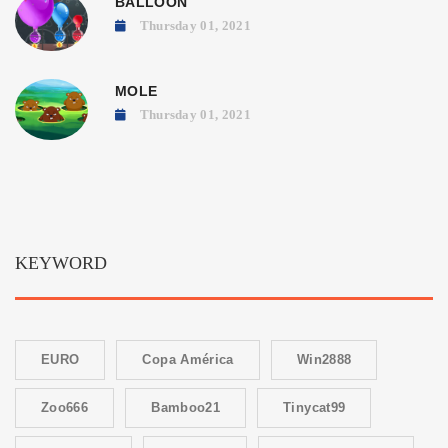
BALLOON
Thursday 01, 2021
MOLE
Thursday 01, 2021
KEYWORD
EURO
Copa América
Win2888
Zoo666
Bamboo21
Tinycat99