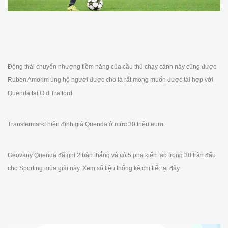
Động thái chuyển nhượng tiềm năng của cầu thủ chạy cánh này cũng được
Ruben Amorim ủng hộ người được cho là rất mong muốn được tái hợp với
Quenda tại Old Trafford.
Transfermarkt hiện định giá Quenda ở mức 30 triệu euro.
Geovany Quenda đã ghi 2 bàn thắng và có 5 pha kiến ​​tạo trong 38 trận đấu
cho Sporting mùa giải này. Xem số liệu thống kê chi tiết tại đây.