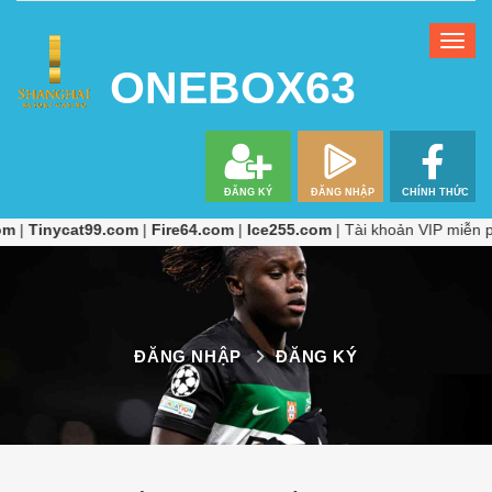
ONEBOX63
cat99.com
|
Fire64.com
|
Ice255.com
| Tài khoản VIP miễn phí | Tự t
ĐĂNG NHẬP
ĐĂNG KÝ