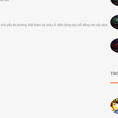
chủ yếu thị trường Việt Nam và châu Á. Nền tảng này nổi tiếng với các dịch
TR