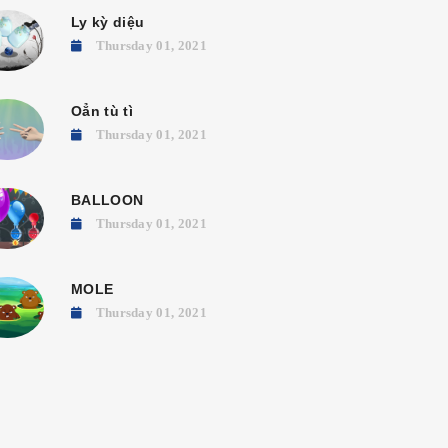
Ly kỳ diệu
Thursday 01, 2021
Oẳn tù tì
Thursday 01, 2021
BALLOON
Thursday 01, 2021
MOLE
Thursday 01, 2021