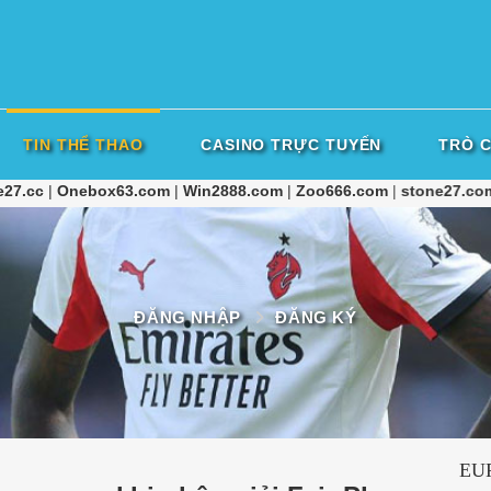
TIN THỂ THAO
CASINO TRỰC TUYẾN
TRÒ 
box63.com
|
Win2888.com
|
Zoo666.com
|
stone27.com
|
Stone16.
ĐĂNG NHẬP
ĐĂNG KÝ
EU