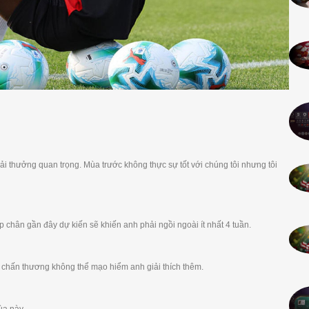
iải thưởng quan trọng. Mùa trước không thực sự tốt với chúng tôi nhưng tôi
hân gần đây dự kiến sẽ khiến anh phải ngồi ngoài ít nhất 4 tuần.
ại chấn thương không thể mạo hiểm anh giải thích thêm.
ùa này.