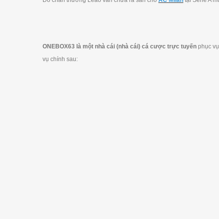
ONEBOX63 là một nhà cái (nhà cái) cá cược trực tuyến
phục vụ 
vụ chính sau: