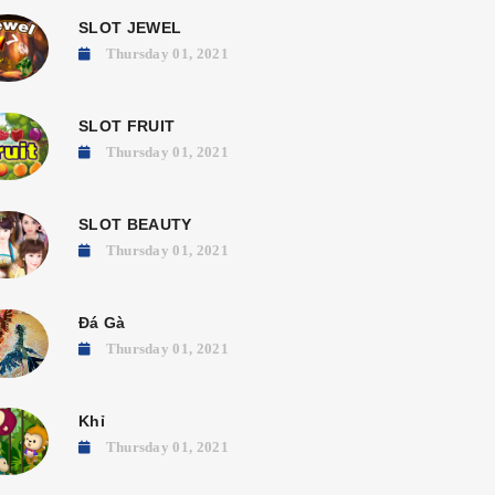
SLOT JEWEL
Thursday 01, 2021
SLOT FRUIT
Thursday 01, 2021
SLOT BEAUTY
Thursday 01, 2021
Đá Gà
Thursday 01, 2021
Khỉ
Thursday 01, 2021