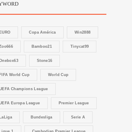
YWORD
EURO
Copa América
Win2888
Zoo666
Bamboo21
Tinycat99
Onebox63
Stone16
FIFA World Cup
World Cup
UEFA Champions League
UEFA Europa League
Premier League
LaLiga
Bundesliga
Serie A
Ligue 1
Cambodian Premier League