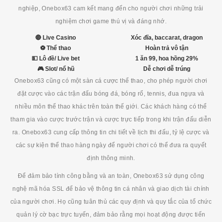
nghiệp, Onebox63 cam kết mang đến cho người chơi những trải
nghiệm chơi game thú vị và đáng nhớ.
🔴 Live Casino
Xóc đĩa, baccarat, dragon
⚽ Thể thao
Hoàn trả vô tận
💵 Lô đề/ Live bet
1 ăn 99, hoa hồng 29%
🎮 Slot/ nổ hũ
Dễ chơi dễ trúng
Onebox63 cũng có một sàn cá cược thể thao, cho phép người chơi
đặt cược vào các trận đấu bóng đá, bóng rổ, tennis, đua ngựa và
nhiều môn thể thao khác trên toàn thế giới. Các khách hàng có thể
tham gia vào cược trước trận và cược trực tiếp trong khi trận đấu diễn
ra. Onebox63 cung cấp thông tin chi tiết về lịch thi đấu, tỷ lệ cược và
các sự kiện thể thao hàng ngày để người chơi có thể đưa ra quyết
định thông minh.
Để đảm bảo tính công bằng và an toàn, Onebox63 sử dụng công
nghệ mã hóa SSL để bảo vệ thông tin cá nhân và giao dịch tài chính
của người chơi. Họ cũng tuân thủ các quy định và quy tắc của tổ chức
quản lý cờ bạc trực tuyến, đảm bảo rằng mọi hoạt động được tiến