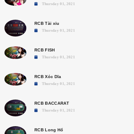
Thursday 01, 2021
RCB Tài xỉu
Thursday 01, 2021
RCB FISH
Thursday 01, 2021
RCB Xóc Dĩa
Thursday 01, 2021
RCB BACCARAT
Thursday 01, 2021
RCB Long Hổ