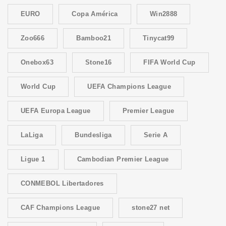
EURO
Copa América
Win2888
Zoo666
Bamboo21
Tinycat99
Onebox63
Stone16
FIFA World Cup
World Cup
UEFA Champions League
UEFA Europa League
Premier League
LaLiga
Bundesliga
Serie A
Ligue 1
Cambodian Premier League
CONMEBOL Libertadores
CAF Champions League
stone27 net