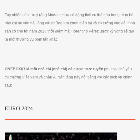
Tuy nhiên cần lưu ý rằng Madrid chưa có động thái cụ thể nào trong mùa hè
này khi họ vẫn hài lòng với những lựa chọn hiện tại và tin tưởng vào đội hình
sẵn có cho tới năm 2026 thời điểm mà Florentino Pérez được kỳ vọng sẽ tạo
ra một thương vụ bom tấn khác.
ONEBOX63 là một nhà cái (nhà cái) cá cược trực tuyến
phục vụ chủ yếu
thị trường Việt Nam và châu Á. Nền tảng này nổi tiếng với các dịch vụ chính
sau:
EURO 2024