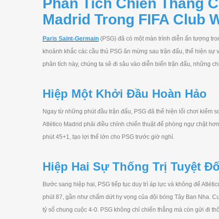
Phân Tích Chiến Thắng C
Madrid Trong FIFA Club 
Paris Saint-Germain
(PSG) đã có một màn trình diễn ấn tượng tr
khoảnh khắc các cầu thủ PSG ăn mừng sau trận đấu, thể hiện sự vư
phân tích này, chúng ta sẽ đi sâu vào diễn biến trận đấu, những c
Hiệp Một Khởi Đầu Hoàn Hảo
Ngay từ những phút đầu trận đấu, PSG đã thể hiện lối chơi kiểm so
Atlético Madrid phải điều chỉnh chiến thuật để phòng ngự chặt hơn.
phút 45+1, tạo lợi thế lớn cho PSG trước giờ nghỉ.
Hiệp Hai Sự Thống Trị Tuyệt Đố
Bước sang hiệp hai, PSG tiếp tục duy trì áp lực và không để Atlétic
phút 87, gần như chấm dứt hy vọng của đội bóng Tây Ban Nha. C
tỷ số chung cuộc 4-0. PSG không chỉ chiến thắng mà còn gửi đi t