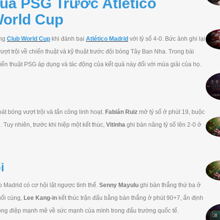
ủa PSG Trước Atlético
World Cup
ong
Club World Cup
khi đánh bại
Atlético Madrid
với tỷ số 4-0. Bức ảnh ghi lại
ợt trội về chiến thuật và kỹ thuật trước đội bóng Tây Ban Nha. Trong bài
hiến thuật PSG áp dụng và tác động của kết quả này đối với mùa giải của họ.
át bóng vượt trội và tấn công linh hoạt.
Fabián Ruiz
mở tỷ số ở phút 19, buộc
 Tuy nhiên, trước khi hiệp một kết thúc,
Vitinha
ghi bàn nâng tỷ số lên 2-0 ở
i
o Madrid có cơ hội lật ngược tình thế.
Senny Mayulu
ghi bàn thắng thứ ba ở
uối cùng,
Lee Kang-in
kết thúc trận đấu bằng bàn thắng ở phút 90+7, ấn định
hông điệp mạnh mẽ về sức mạnh của mình trong đấu trường quốc tế.