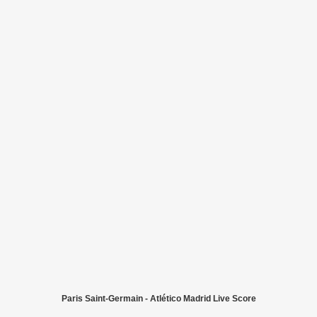
Paris Saint-Germain - Atlético Madrid Live Score