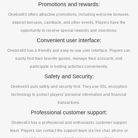
Promotions and rewards:
Onebox63 offers attractive promotions, including welcome bonuses,
deposit bonuses, cashback, and other events. Players have the
opportunity to receive special rewards and incentives.
Convenient user interface:
Onebox63 has a friendly and easy-to-use user interface. Players can
easily find their favorite games, manage their accounts, and
participate in betting activities conveniently.
Safety and Security:
Onebox63 puts safety and security first. They use SSL encryption
technology to protect players' personal information and financial
transactions.
Professional customer support:
Onebox63 has a professional and enthusiastic customer support
team. Players can contact the support team via live chat, phone or