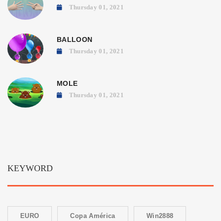
Thursday 01, 2021
BALLOON
Thursday 01, 2021
MOLE
Thursday 01, 2021
KEYWORD
EURO
Copa América
Win2888