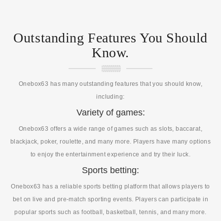
Outstanding Features You Should
Know.
Onebox63 has many outstanding features that you should know,
including:
Variety of games:
Onebox63 offers a wide range of games such as slots, baccarat,
blackjack, poker, roulette, and many more. Players have many options
to enjoy the entertainment experience and try their luck.
Sports betting:
Onebox63 has a reliable sports betting platform that allows players to
bet on live and pre-match sporting events. Players can participate in
popular sports such as football, basketball, tennis, and many more.