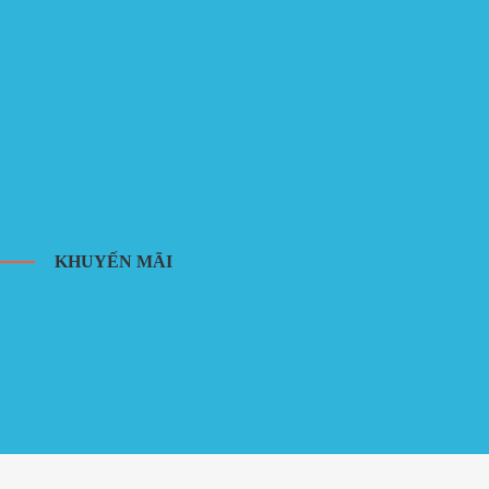
KHUYẾN MÃI