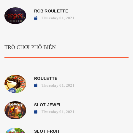
RCB ROULETTE
Thursday 01, 2021
TRÒ CHƠI PHỔ BIẾN
ROULETTE
Thursday 01, 2021
SLOT JEWEL
Thursday 01, 2021
SLOT FRUIT