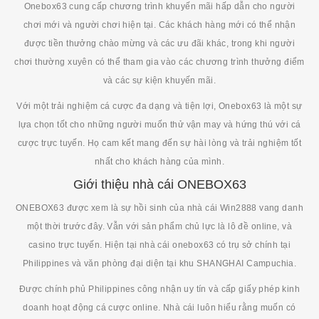
Onebox63 cung cấp chương trình khuyến mãi hấp dẫn cho người
chơi mới và người chơi hiện tại. Các khách hàng mới có thể nhận
được tiền thưởng chào mừng và các ưu đãi khác, trong khi người
chơi thường xuyên có thể tham gia vào các chương trình thưởng điểm
và các sự kiện khuyến mãi.
Với một trải nghiệm cá cược đa dạng và tiện lợi, Onebox63 là một sự
lựa chọn tốt cho những người muốn thử vận may và hứng thú với cá
cược trực tuyến. Họ cam kết mang đến sự hài lòng và trải nghiệm tốt
nhất cho khách hàng của mình.
Giới thiệu nhà cái ONEBOX63
ONEBOX63 được xem là sự hồi sinh của nhà cái Win2888 vang danh
một thời trước đây. Vẫn với sản phẩm chủ lực là lô đề online, và
casino trực tuyến. Hiện tại nhà cái onebox63 có trụ sở chính tại
Philippines và văn phòng đại diện tại khu SHANGHAI Campuchia.
Được chính phủ Philippines công nhận uy tín và cấp giấy phép kinh
doanh hoạt động cá cược online. Nhà cái luôn hiểu rằng muốn có