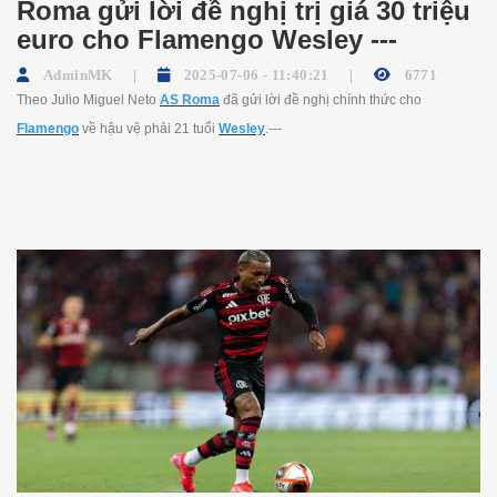
Roma gửi lời đề nghị trị giá 30 triệu
euro cho Flamengo Wesley ---
AdminMK
2025-07-06 - 11:40:21
6771
Theo Julio Miguel Neto
AS Roma
đã gửi lời đề nghị chính thức cho
Flamengo
về hậu vệ phải 21 tuổi
Wesley
.---