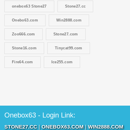
onebox63 Stone27
Stone27.cc
Onebo63.com
Win2888.com
Zoo666.com
Stone27.com
Stone16.com
Tinycat99.com
Fire64.com
Ice255.com
Onebox63 - Login Link:
STONE27.CC
|
ONEBOX63.COM
|
WIN2888.COM