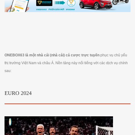
ONEBOX63 là một nhà cái (nhà cái) cá cược trực tuyến
phục vụ chủ yếu
thị trường Việt Nam và châu Á. Nền tảng này nổi tiếng với các dịch vụ chính
sau:
EURO 2024