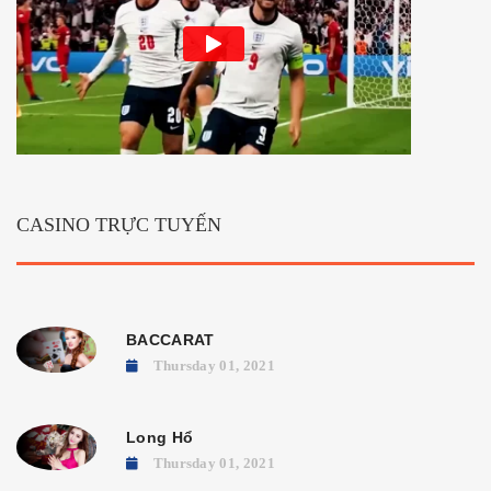
CASINO TRỰC TUYẾN
BACCARAT
Thursday 01, 2021
Long Hổ
Thursday 01, 2021