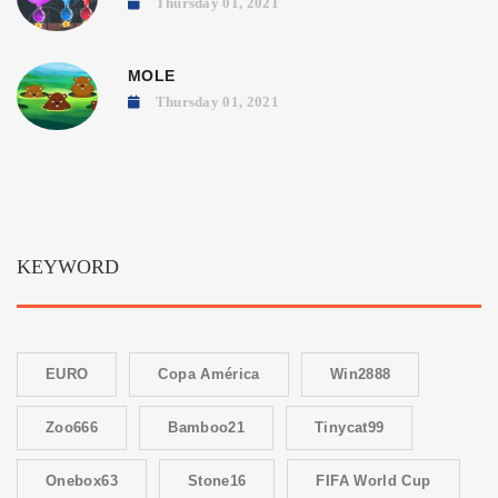
Thursday 01, 2021
MOLE
Thursday 01, 2021
KEYWORD
EURO
Copa América
Win2888
Zoo666
Bamboo21
Tinycat99
Onebox63
Stone16
FIFA World Cup