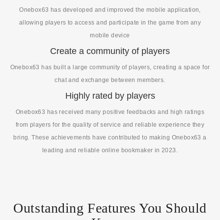
Onebox63 has developed and improved the mobile application,
allowing players to access and participate in the game from any
mobile device
Create a community of players
Onebox63 has built a large community of players, creating a space for
chat and exchange between members.
Highly rated by players
Onebox63 has received many positive feedbacks and high ratings
from players for the quality of service and reliable experience they
bring. These achievements have contributed to making Onebox63 a
leading and reliable online bookmaker in 2023.
Outstanding Features You Should