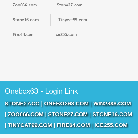
Zoo666.com
Stone27.com
Stone16.com
Tinycat99.com
Fire64.com
Ice255.com
Onebox63 - Login Link:
STONE27.CC
|
ONEBOX63.COM
|
WIN2888.COM
|
ZOO666.COM
|
STONE27.COM
|
STONE16.COM
|
TINYCAT99.COM
|
FIRE64.COM
|
ICE255.COM