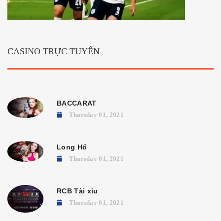
CASINO TRỰC TUYẾN
BACCARAT
Thursday 01, 2021
Long Hổ
Thursday 01, 2021
RCB Tài xỉu
Thursday 01, 2021