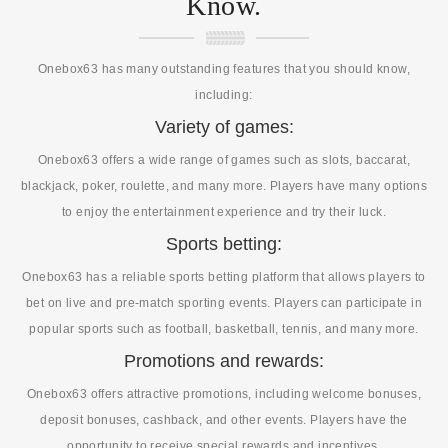
Know.
Onebox63 has many outstanding features that you should know,
including:
Variety of games:
Onebox63 offers a wide range of games such as slots, baccarat,
blackjack, poker, roulette, and many more. Players have many options
to enjoy the entertainment experience and try their luck.
Sports betting:
Onebox63 has a reliable sports betting platform that allows players to
bet on live and pre-match sporting events. Players can participate in
popular sports such as football, basketball, tennis, and many more.
Promotions and rewards:
Onebox63 offers attractive promotions, including welcome bonuses,
deposit bonuses, cashback, and other events. Players have the
opportunity to receive special rewards and incentives.