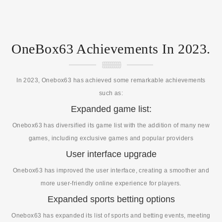
OneBox63 Achievements In 2023.
In 2023, Onebox63 has achieved some remarkable achievements
such as:
Expanded game list:
Onebox63 has diversified its game list with the addition of many new
games, including exclusive games and popular providers
User interface upgrade
Onebox63 has improved the user interface, creating a smoother and
more user-friendly online experience for players.
Expanded sports betting options
Onebox63 has expanded its list of sports and betting events, meeting