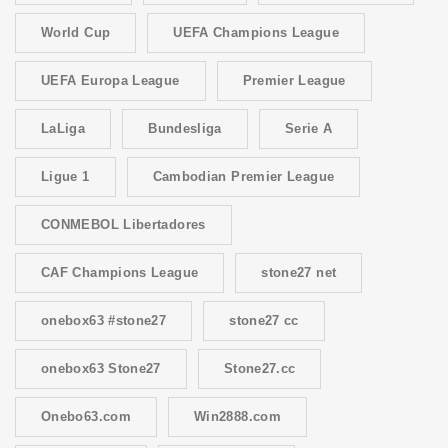
World Cup
UEFA Champions League
UEFA Europa League
Premier League
LaLiga
Bundesliga
Serie A
Ligue 1
Cambodian Premier League
CONMEBOL Libertadores
CAF Champions League
stone27 net
onebox63 #stone27
stone27 cc
onebox63 Stone27
Stone27.cc
Onebo63.com
Win2888.com