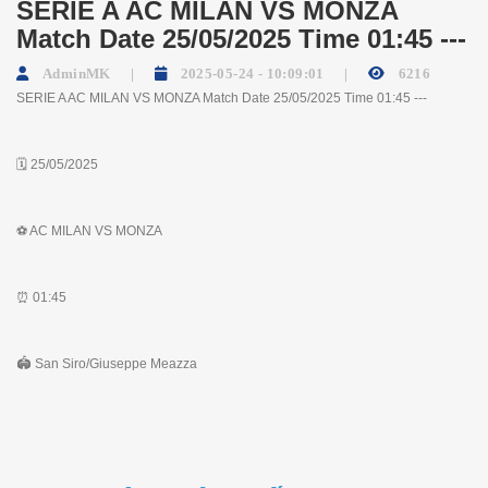
SERIE A AC MILAN VS MONZA
Match Date 25/05/2025 Time 01:45 ---
AdminMK
2025-05-24 - 10:09:01
6216
SERIE A AC MILAN VS MONZA Match Date 25/05/2025 Time 01:45 ---
🗓 25/05/2025
⚽️ AC MILAN VS MONZA
⏰ 01:45
🏟 San Siro/Giuseppe Meazza