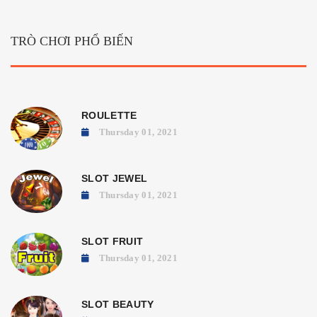
TRÒ CHƠI PHỔ BIẾN
ROULETTE
Thursday 01, 2021
SLOT JEWEL
Thursday 01, 2021
SLOT FRUIT
Thursday 01, 2021
SLOT BEAUTY