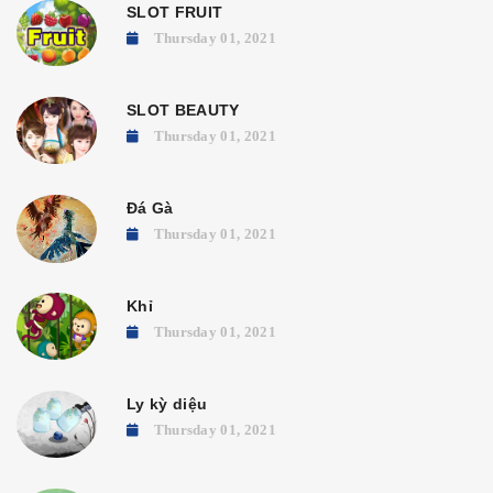
SLOT FRUIT
Thursday 01, 2021
SLOT BEAUTY
Thursday 01, 2021
Đá Gà
Thursday 01, 2021
Khỉ
Thursday 01, 2021
Ly kỳ diệu
Thursday 01, 2021