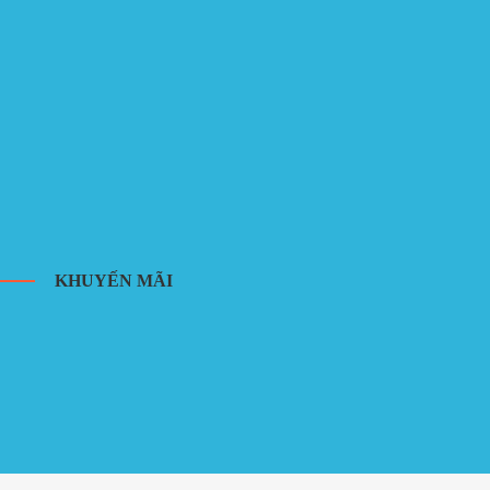
KHUYẾN MÃI