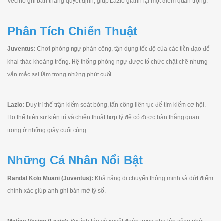
Vecino ghi bàn thắng quyết định, giúp Lazio giành lại một điểm quan trọng.
Phân Tích Chiến Thuật
Juventus:
Chơi phòng ngự phản công, tận dụng tốc độ của các tiền đạo để
khai thác khoảng trống. Hệ thống phòng ngự được tổ chức chặt chẽ nhưng
vẫn mắc sai lầm trong những phút cuối.
Lazio:
Duy trì thế trận kiểm soát bóng, tấn công liên tục để tìm kiếm cơ hội.
Họ thể hiện sự kiên trì và chiến thuật hợp lý để có được bàn thắng quan
trọng ở những giây cuối cùng.
Những Cá Nhân Nổi Bật
Randal Kolo Muani (Juventus):
Khả năng di chuyển thông minh và dứt điểm
chính xác giúp anh ghi bàn mở tỷ số.