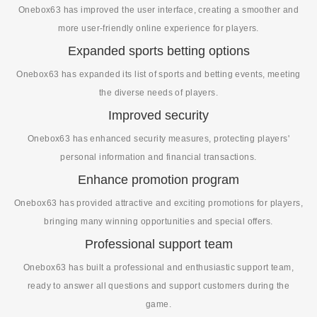
Onebox63 has improved the user interface, creating a smoother and
more user-friendly online experience for players.
Expanded sports betting options
Onebox63 has expanded its list of sports and betting events, meeting
the diverse needs of players.
Improved security
Onebox63 has enhanced security measures, protecting players'
personal information and financial transactions.
Enhance promotion program
Onebox63 has provided attractive and exciting promotions for players,
bringing many winning opportunities and special offers.
Professional support team
Onebox63 has built a professional and enthusiastic support team,
ready to answer all questions and support customers during the
game.