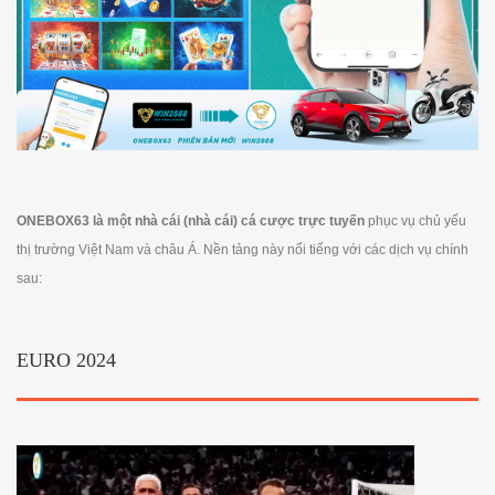
ONEBOX63 là một nhà cái (nhà cái) cá cược trực tuyến
phục vụ chủ yếu
thị trường Việt Nam và châu Á. Nền tảng này nổi tiếng với các dịch vụ chính
sau:
EURO 2024