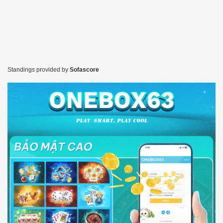
Standings provided by
Sofascore