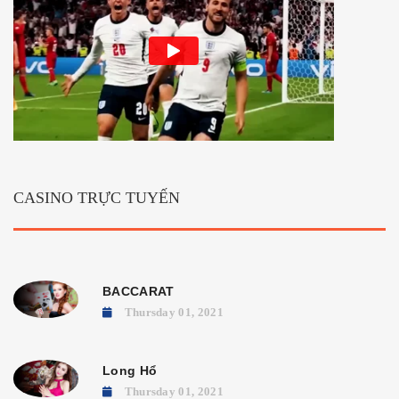
CASINO TRỰC TUYẾN
BACCARAT
Thursday 01, 2021
Long Hổ
Thursday 01, 2021