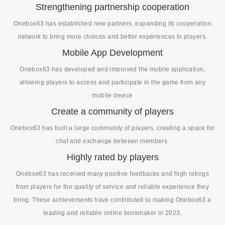
Strengthening partnership cooperation
Onebox63 has established new partners, expanding its cooperation
network to bring more choices and better experiences to players.
Mobile App Development
Onebox63 has developed and improved the mobile application,
allowing players to access and participate in the game from any
mobile device
Create a community of players
Onebox63 has built a large community of players, creating a space for
chat and exchange between members.
Highly rated by players
Onebox63 has received many positive feedbacks and high ratings
from players for the quality of service and reliable experience they
bring. These achievements have contributed to making Onebox63 a
leading and reliable online bookmaker in 2023.