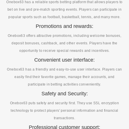
Onebox63 has a reliable sports betting platform that allows players to
bet on live and pre-match sporting events. Players can participate in
popular sports such as football, basketball, tennis, and many more.
Promotions and rewards:
Onebox63 offers attractive promotions, including welcome bonuses,
deposit bonuses, cashback, and other events. Players have the
opportunity to receive special rewards and incentives.
Convenient user interface:
Onebox63 has a friendly and easy-to-use user interface. Players can
easily find their favorite games, manage their accounts, and
participate in betting activities conveniently.
Safety and Security:
Onebox63 puts safety and security first. They use SSL encryption
technology to protect players' personal information and financial
transactions.
Professional customer support: