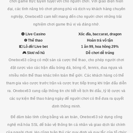
chơi game trực tuyến tuyệt vời cho người chơi. Với giao diện hiện
đại, các tính năng trò chơi phong phú và dịch vụ khách hàng chuyên
nghiệp, Onebox63 cam kết mang đến cho người chơi những trải
nghiệm chơi game thú vị và đáng nhớ.
🔴 Live Casino
Xóc đĩa, baccarat, dragon
⚽ Thể thao
Hoàn trả vô tận
💵 Lô đề/ Live bet
1 ăn 99, hoa hồng 29%
🎮 Slot/ nổ hũ
Dễ chơi dễ trúng
Onebox63 cũng có một sàn cá cược thể thao, cho phép người chơi
đặt cược vào các trận đấu bóng đá, bóng rổ, tennis, đua ngựa và
nhiều môn thể thao khác trên toàn thế giới. Các khách hàng có thể
tham gia vào cược trước trận và cược trực tiếp trong khi trận đấu diễn
ra. Onebox63 cung cấp thông tin chi tiết về lịch thi đấu, tỷ lệ cược và
các sự kiện thể thao hàng ngày để người chơi có thể đưa ra quyết
định thông minh.
Để đảm bảo tính công bằng và an toàn, Onebox63 sử dụng công
nghệ mã hóa SSL để bảo vệ thông tin cá nhân và giao dịch tài chính
của người chơi. Họ cũng tuân thủ các quy định và quy tắc của tổ chức