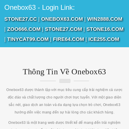
Onebox63 - Login Link:
STONE27.CC
|
ONEBOX63.COM
|
WIN2888.COM
|
ZOO666.COM
|
STONE27.COM
|
STONE16.COM
|
TINYCAT99.COM
|
FIRE64.COM
|
ICE255.COM
Thông Tin Về Onebox63
Onebox63 được thành lập với mục tiêu cung cấp trải nghiệm cá cược
độc đáo và chất lượng cho người chơi trực tuyến. Với một giao diện
sắc nét, giao dịch an toàn và đa dạng lựa chọn trò chơi, Onebox63
hướng đến việc mang đến sự hài lòng cho các khách hàng.
Onebox63 là một trang web được thiết kế để mang đến trải nghiệm