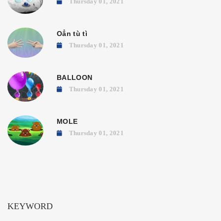
Thursday 01, 2021
Oẳn tù tì
Thursday 01, 2021
BALLOON
Thursday 01, 2021
MOLE
Thursday 01, 2021
KEYWORD