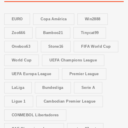
EURO
Copa América
Win2888
Zoo666
Bamboo21
Tinycat99
Onebox63
Stone16
FIFA World Cup
World Cup
UEFA Champions League
UEFA Europa League
Premier League
LaLiga
Bundesliga
Serie A
Ligue 1
Cambodian Premier League
CONMEBOL Libertadores