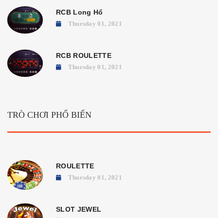
RCB Long Hổ
Thursday 01, 2021
RCB ROULETTE
Thursday 01, 2021
TRÒ CHƠI PHỔ BIẾN
ROULETTE
Thursday 01, 2021
SLOT JEWEL