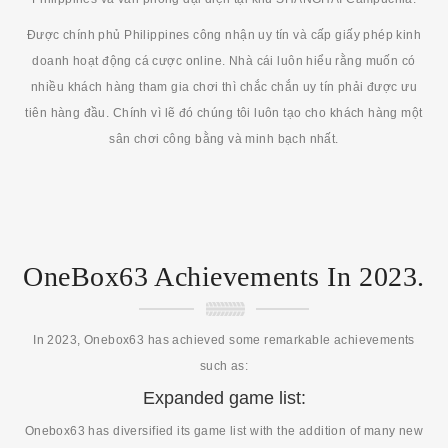
Được chính phủ Philippines công nhận uy tín và cấp giấy phép kinh
doanh hoạt động cá cược online. Nhà cái luôn hiểu rằng muốn có
nhiều khách hàng tham gia chơi thì chắc chắn uy tín phải được ưu
tiên hàng đầu. Chính vì lẽ đó chúng tôi luôn tạo cho khách hàng một
sân chơi công bằng và minh bạch nhất.
OneBox63 Achievements In 2023.
In 2023, Onebox63 has achieved some remarkable achievements
such as:
Expanded game list:
Onebox63 has diversified its game list with the addition of many new