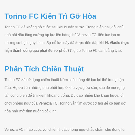
Torino FC Kiên Trì Gỡ Hòa
Torino FC đã không bỏ cuộc sau khi bị dẫn trước. Trong hiệp hai, đội chủ
nhà bắt đầu tăng cường áp lực lên hàng thủ Venezia FC, liên tục tạo ra
những cơ hội nguy hiểm. Sự nỗ lực này đã được đền đáp khi
N. Vlašić thực
hiện thành công quả phạt đền ở phút 77
, giúp Torino FC cân bằng tỷ số.
Phân Tích Chiến Thuật
Torino FC đã sử dụng chiến thuật kiểm soát bóng để tạo lợi thế trong trận
đấu. Họ ưu tiên những pha phối hợp ở khu vực giữa sân, sau đó mở rộng
tấn công biên để tìm kiếm khoảng trống. Dù gặp nhiều khó khăn trước lối
chơi phòng ngự của Venezia FC, Torino vẫn tìm được cơ hội để có bàn gỡ
hòa nhờ một tình huống cố định.
Venezia FC nhập cuộc với chiến thuật phòng ngự chắc chắn, chủ động lùi