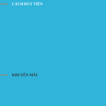
CÁCH RÚT TIỀN
KHUYẾN MÃI