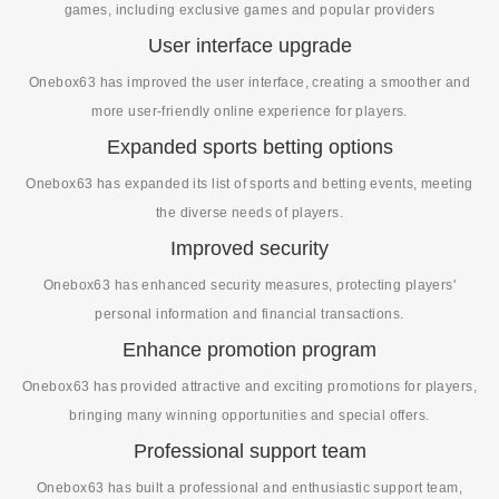
games, including exclusive games and popular providers
User interface upgrade
Onebox63 has improved the user interface, creating a smoother and
more user-friendly online experience for players.
Expanded sports betting options
Onebox63 has expanded its list of sports and betting events, meeting
the diverse needs of players.
Improved security
Onebox63 has enhanced security measures, protecting players'
personal information and financial transactions.
Enhance promotion program
Onebox63 has provided attractive and exciting promotions for players,
bringing many winning opportunities and special offers.
Professional support team
Onebox63 has built a professional and enthusiastic support team,