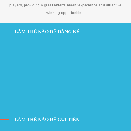
players, providing a great entertainment experience and attractive
winning opportunities.
LÀM THẾ NÀO ĐỂ ĐĂNG KÝ
LÀM THẾ NÀO ĐỂ GỬI TIỀN