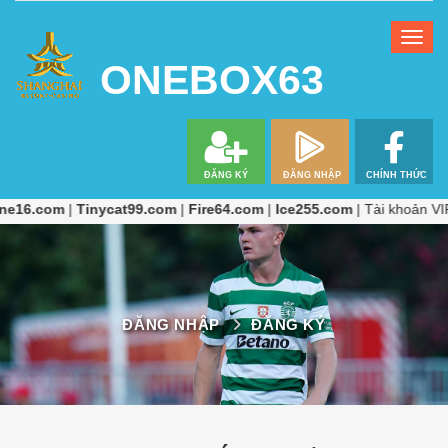
ONEBOX63
m
|
Tinycat99.com
|
Fire64.com
|
Ice255.com
| Tài khoản VIP miễn ph
ĐĂNG NHẬP
ĐĂNG KÝ