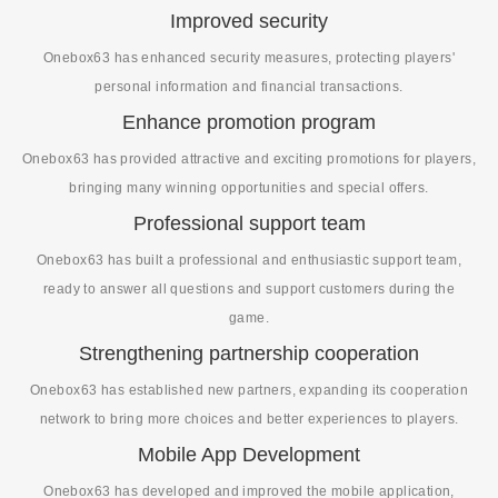
Improved security
Onebox63 has enhanced security measures, protecting players'
personal information and financial transactions.
Enhance promotion program
Onebox63 has provided attractive and exciting promotions for players,
bringing many winning opportunities and special offers.
Professional support team
Onebox63 has built a professional and enthusiastic support team,
ready to answer all questions and support customers during the
game.
Strengthening partnership cooperation
Onebox63 has established new partners, expanding its cooperation
network to bring more choices and better experiences to players.
Mobile App Development
Onebox63 has developed and improved the mobile application,