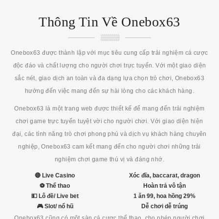
Thông Tin Về Onebox63
Onebox63 được thành lập với mục tiêu cung cấp trải nghiệm cá cược
độc đáo và chất lượng cho người chơi trực tuyến. Với một giao diện
sắc nét, giao dịch an toàn và đa dạng lựa chọn trò chơi, Onebox63
hướng đến việc mang đến sự hài lòng cho các khách hàng.
Onebox63 là một trang web được thiết kế để mang đến trải nghiệm
chơi game trực tuyến tuyệt vời cho người chơi. Với giao diện hiện
đại, các tính năng trò chơi phong phú và dịch vụ khách hàng chuyên
nghiệp, Onebox63 cam kết mang đến cho người chơi những trải
nghiệm chơi game thú vị và đáng nhớ.
🔴 Live Casino
Xóc đĩa, baccarat, dragon
⚽ Thể thao
Hoàn trả vô tận
💵 Lô đề/ Live bet
1 ăn 99, hoa hồng 29%
🎮 Slot/ nổ hũ
Dễ chơi dễ trúng
Onebox63 cũng có một sàn cá cược thể thao, cho phép người chơi