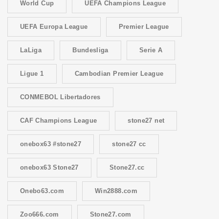
World Cup
UEFA Champions League
UEFA Europa League
Premier League
LaLiga
Bundesliga
Serie A
Ligue 1
Cambodian Premier League
CONMEBOL Libertadores
CAF Champions League
stone27 net
onebox63 #stone27
stone27 cc
onebox63 Stone27
Stone27.cc
Onebo63.com
Win2888.com
Zoo666.com
Stone27.com