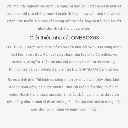
Với một trải nghiệm cá cược đa dạng và tiện lợi, Onebox63 là một sự
lựa chọn tốt cho những người muốn thử vận may và hứng thú với cá
cược trực tuyến. Họ cam kết mang đến sự hài lòng và trải nghiệm tốt
nhất cho khách hàng của mình.
Giới thiệu nhà cái ONEBOX63
ONEBOX63 được xem là sự hồi sinh của nhà cái Win2888 vang danh
một thời trước đây. Vẫn với sản phẩm chủ lực là lô đề online, và
casino trực tuyến. Hiện tại nhà cái onebox63 có trụ sở chính tại
Philippines và văn phòng đại diện tại khu SHANGHAI Campuchia.
Được chính phủ Philippines công nhận uy tín và cấp giấy phép kinh
doanh hoạt động cá cược online. Nhà cái luôn hiểu rằng muốn có
nhiều khách hàng tham gia chơi thì chắc chắn uy tín phải được ưu
tiên hàng đầu. Chính vì lẽ đó chúng tôi luôn tạo cho khách hàng một
sân chơi công bằng và minh bạch nhất.