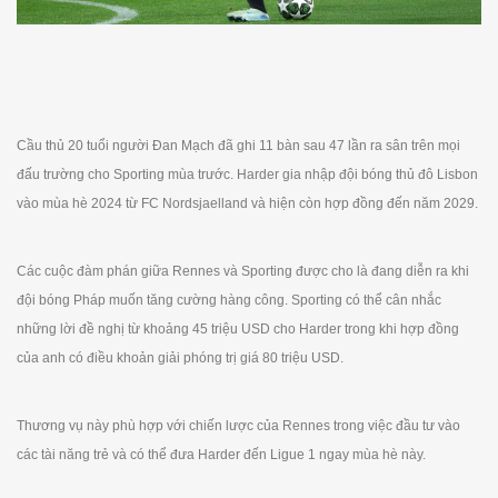
Cầu thủ 20 tuổi người Đan Mạch đã ghi 11 bàn sau 47 lần ra sân trên mọi
đấu trường cho Sporting mùa trước. Harder gia nhập đội bóng thủ đô Lisbon
vào mùa hè 2024 từ FC Nordsjaelland và hiện còn hợp đồng đến năm 2029.
Các cuộc đàm phán giữa Rennes và Sporting được cho là đang diễn ra khi
đội bóng Pháp muốn tăng cường hàng công. Sporting có thể cân nhắc
những lời đề nghị từ khoảng 45 triệu USD cho Harder trong khi hợp đồng
của anh có điều khoản giải phóng trị giá 80 triệu USD.
Thương vụ này phù hợp với chiến lược của Rennes trong việc đầu tư vào
các tài năng trẻ và có thể đưa Harder đến Ligue 1 ngay mùa hè này.