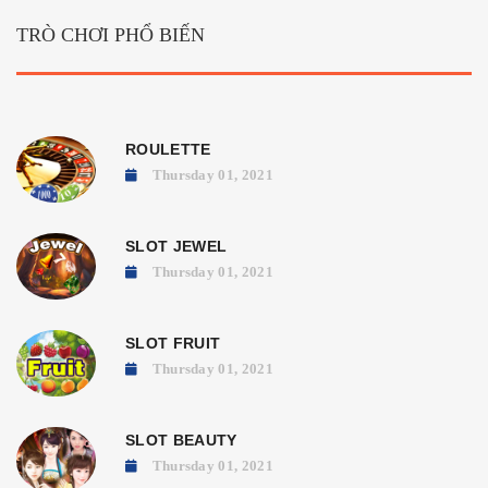
TRÒ CHƠI PHỔ BIẾN
ROULETTE
Thursday 01, 2021
SLOT JEWEL
Thursday 01, 2021
SLOT FRUIT
Thursday 01, 2021
SLOT BEAUTY
Thursday 01, 2021