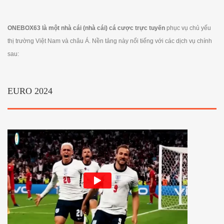
ONEBOX63 là một nhà cái (nhà cái) cá cược trực tuyến
phục vụ chủ yếu
thị trường Việt Nam và châu Á. Nền tảng này nổi tiếng với các dịch vụ chính
sau:
EURO 2024