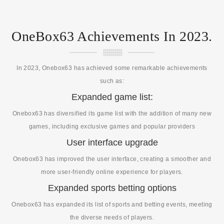
OneBox63 Achievements In 2023.
In 2023, Onebox63 has achieved some remarkable achievements
such as:
Expanded game list:
Onebox63 has diversified its game list with the addition of many new
games, including exclusive games and popular providers
User interface upgrade
Onebox63 has improved the user interface, creating a smoother and
more user-friendly online experience for players.
Expanded sports betting options
Onebox63 has expanded its list of sports and betting events, meeting
the diverse needs of players.