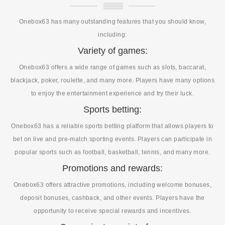
Onebox63 has many outstanding features that you should know,
including:
Variety of games:
Onebox63 offers a wide range of games such as slots, baccarat,
blackjack, poker, roulette, and many more. Players have many options
to enjoy the entertainment experience and try their luck.
Sports betting:
Onebox63 has a reliable sports betting platform that allows players to
bet on live and pre-match sporting events. Players can participate in
popular sports such as football, basketball, tennis, and many more.
Promotions and rewards:
Onebox63 offers attractive promotions, including welcome bonuses,
deposit bonuses, cashback, and other events. Players have the
opportunity to receive special rewards and incentives.