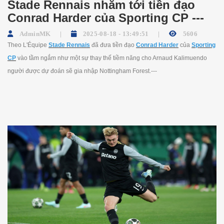
Stade Rennais nhắm tới tiền đạo
Conrad Harder của Sporting CP ---
AdminMK
2025-08-18 - 13:49:51
5606
Theo L'Équipe
Stade Rennais
đã đưa tiền đạo
Conrad Harder
của
Sporting
CP
vào tầm ngắm như một sự thay thế tiềm năng cho Arnaud Kalimuendo
người được dự đoán sẽ gia nhập Nottingham Forest.---