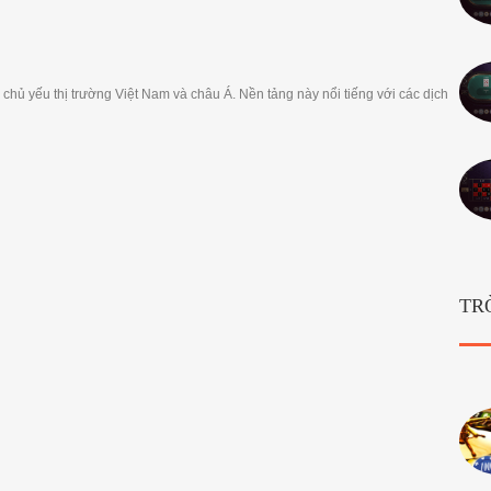
chủ yếu thị trường Việt Nam và châu Á. Nền tảng này nổi tiếng với các dịch
TR