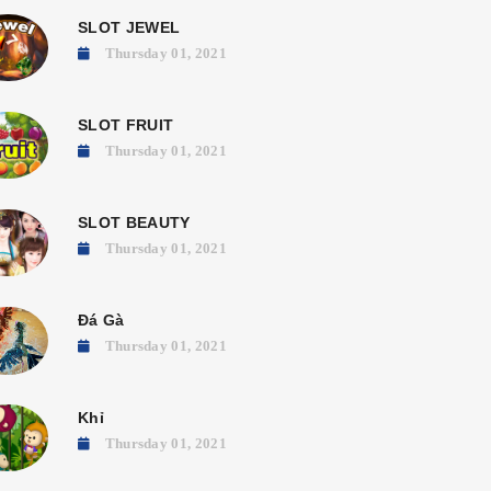
SLOT JEWEL
Thursday 01, 2021
SLOT FRUIT
Thursday 01, 2021
SLOT BEAUTY
Thursday 01, 2021
Đá Gà
Thursday 01, 2021
Khỉ
Thursday 01, 2021