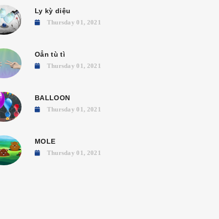
Ly kỳ diệu
Thursday 01, 2021
Oẳn tù tì
Thursday 01, 2021
BALLOON
Thursday 01, 2021
MOLE
Thursday 01, 2021