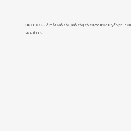
ONEBOX63 là một nhà cái (nhà cái) cá cược trực tuyến
phục vụ 
vụ chính sau: