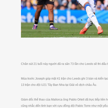
Chân sút 21 tuổi này người đã ra sân 73 lần cho Leeds sẽ thi đấu 
Mùa trước Joseph góp mặt 41 trận cho Leeds ghi 3 bàn và kiến tạo
13 trận cho đội U21 Tây Ban Nha tại Giải vô địch châu Âu.
Giám đốc thể thao của Mallorca ông Pablo Ortell đã trực tiếp liê
cũng nhắc đến tình bạn với cựu đồng đội Pablo Torre như một yếu