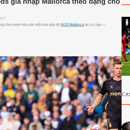
ds gia nhập Mallorca theo dạng cho
345
ng cho mượn kéo dài một mùa giải tới
RCD Mallorca
tại La Liga.---
CA