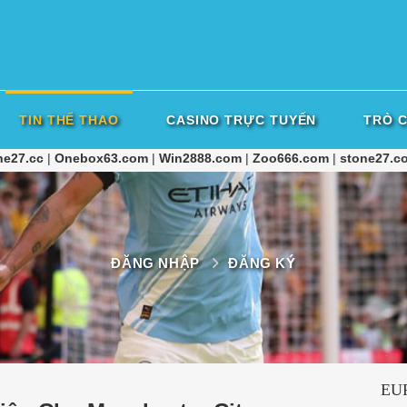
TIN THỂ THAO
CASINO TRỰC TUYẾN
TRÒ 
box63.com
|
Win2888.com
|
Zoo666.com
|
stone27.com
|
Stone16
ĐĂNG NHẬP
ĐĂNG KÝ
EU