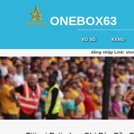
ONEBOX63
XỔ SỐ
KENO
đăng nhập Link:
stone27.cc
|
One