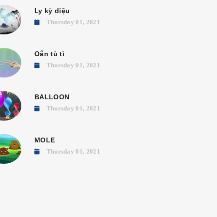
Ly kỳ diệu
Thursday 01, 2021
Oẳn tù tì
Thursday 01, 2021
BALLOON
Thursday 01, 2021
MOLE
Thursday 01, 2021