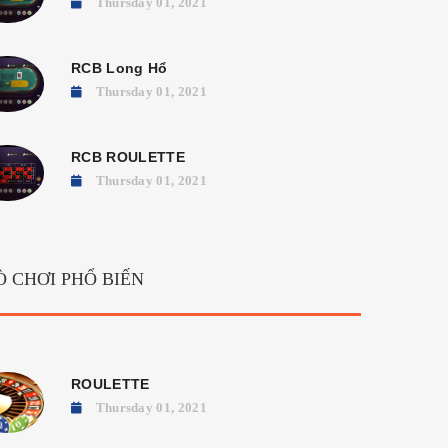
Thursday 01, 2021
RCB Long Hổ
Thursday 01, 2021
RCB ROULETTE
Thursday 01, 2021
Ò CHƠI PHỔ BIẾN
ROULETTE
Thursday 01, 2021