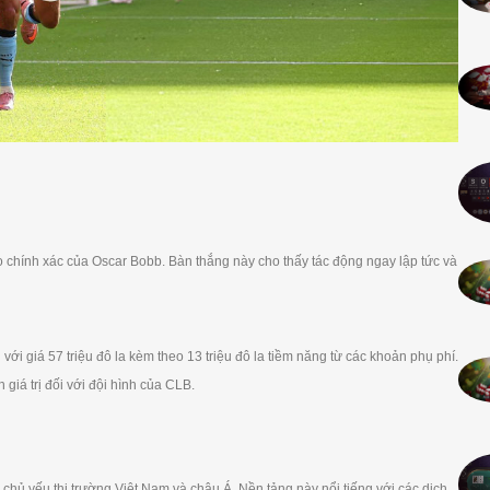
o chính xác của Oscar Bobb. Bàn thắng này cho thấy tác động ngay lập tức và
ới giá 57 triệu đô la kèm theo 13 triệu đô la tiềm năng từ các khoản phụ phí.
giá trị đối với đội hình của CLB.
chủ yếu thị trường Việt Nam và châu Á. Nền tảng này nổi tiếng với các dịch