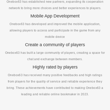
Onebox63 has established new partners, expanding its cooperation
network to bring more choices and better experiences to players.
Mobile App Development
Onebox63 has developed and improved the mobile application,
allowing players to access and participate in the game from any
mobile device
Create a community of players
Onebox63 has built a large community of players, creating a space for
chat and exchange between members.
Highly rated by players
Onebox63 has received many positive feedbacks and high ratings
from players for the quality of service and reliable experience they
bring. These achievements have contributed to making Onebox63 a
leading and reliable online bookmaker in 2023.