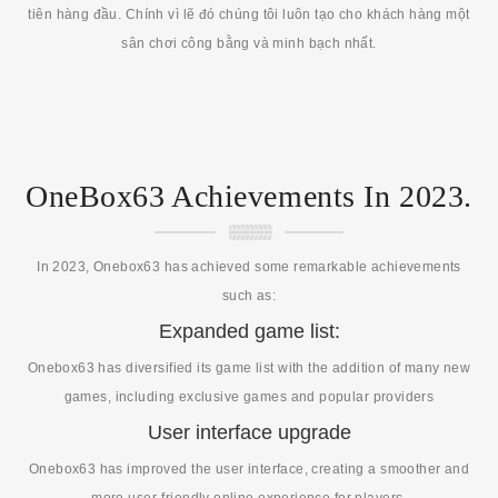
tiên hàng đầu. Chính vì lẽ đó chúng tôi luôn tạo cho khách hàng một
sân chơi công bằng và minh bạch nhất.
OneBox63 Achievements In 2023.
In 2023, Onebox63 has achieved some remarkable achievements
such as:
Expanded game list:
Onebox63 has diversified its game list with the addition of many new
games, including exclusive games and popular providers
User interface upgrade
Onebox63 has improved the user interface, creating a smoother and