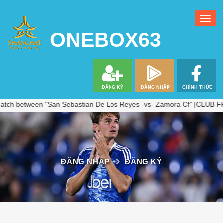
ONEBOX63
etween "San Sebastian De Los Reyes -vs- Zamora Cf" [CLUB FRIENDLY - 
ĐĂNG NHẬP
ĐĂNG KÝ