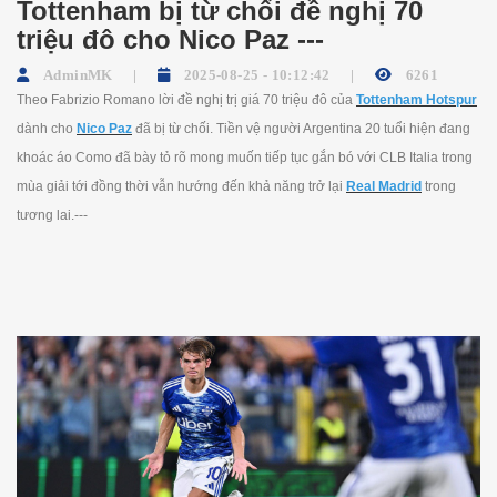
Tottenham bị từ chối đề nghị 70
triệu đô cho Nico Paz ---
AdminMK
2025-08-25 - 10:12:42
6261
Theo Fabrizio Romano lời đề nghị trị giá 70 triệu đô của
Tottenham Hotspur
dành cho
Nico Paz
đã bị từ chối. Tiền vệ người Argentina 20 tuổi hiện đang
khoác áo Como đã bày tỏ rõ mong muốn tiếp tục gắn bó với CLB Italia trong
mùa giải tới đồng thời vẫn hướng đến khả năng trở lại
Real Madrid
trong
tương lai.---