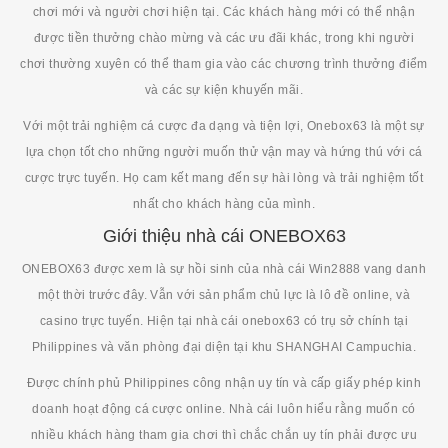
chơi mới và người chơi hiện tại. Các khách hàng mới có thể nhận
được tiền thưởng chào mừng và các ưu đãi khác, trong khi người
chơi thường xuyên có thể tham gia vào các chương trình thưởng điểm
và các sự kiện khuyến mãi.
Với một trải nghiệm cá cược đa dạng và tiện lợi, Onebox63 là một sự
lựa chọn tốt cho những người muốn thử vận may và hứng thú với cá
cược trực tuyến. Họ cam kết mang đến sự hài lòng và trải nghiệm tốt
nhất cho khách hàng của mình.
Giới thiệu nhà cái ONEBOX63
ONEBOX63 được xem là sự hồi sinh của nhà cái Win2888 vang danh
một thời trước đây. Vẫn với sản phẩm chủ lực là lô đề online, và
casino trực tuyến. Hiện tại nhà cái onebox63 có trụ sở chính tại
Philippines và văn phòng đại diện tại khu SHANGHAI Campuchia.
Được chính phủ Philippines công nhận uy tín và cấp giấy phép kinh
doanh hoạt động cá cược online. Nhà cái luôn hiểu rằng muốn có
nhiều khách hàng tham gia chơi thì chắc chắn uy tín phải được ưu