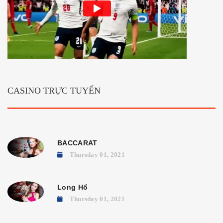
CASINO TRỰC TUYẾN
BACCARAT
Thursday 01, 2021
Long Hổ
Thursday 01, 2021