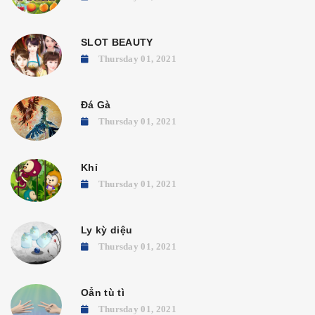
SLOT BEAUTY
Thursday 01, 2021
Đá Gà
Thursday 01, 2021
Khỉ
Thursday 01, 2021
Ly kỳ diệu
Thursday 01, 2021
Oẳn tù tì
Thursday 01, 2021