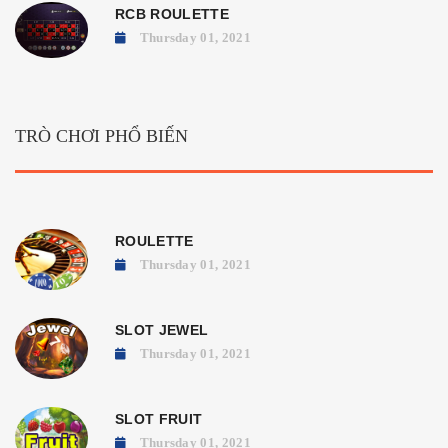
RCB ROULETTE
Thursday 01, 2021
TRÒ CHƠI PHỔ BIẾN
ROULETTE
Thursday 01, 2021
SLOT JEWEL
Thursday 01, 2021
SLOT FRUIT
Thursday 01, 2021