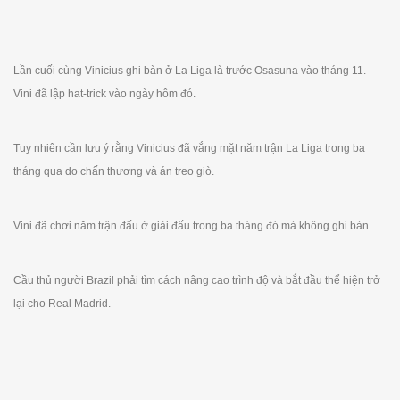
Lần cuối cùng Vinicius ghi bàn ở La Liga là trước Osasuna vào tháng 11.
Vini đã lập hat-trick vào ngày hôm đó.
Tuy nhiên cần lưu ý rằng Vinicius đã vắng mặt năm trận La Liga trong ba
tháng qua do chấn thương và án treo giò.
Vini đã chơi năm trận đấu ở giải đấu trong ba tháng đó mà không ghi bàn.
Cầu thủ người Brazil phải tìm cách nâng cao trình độ và bắt đầu thể hiện trở
lại cho Real Madrid.