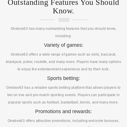
Outstanding Features You Should
Know.
Onebox63 has many outstanding features that you should know,
including:
Variety of games:
Onebox63 offers a wide range of games such as slots, baccarat,
blackjack, poker, roulette, and many more. Players have many options
to enjoy the entertainment experience and try their luck.
Sports betting:
Onebox63 has a reliable sports betting platform that allows players to
bet on live and pre-match sporting events. Players can participate in
popular sports such as football, basketball, tennis, and many more.
Promotions and rewards:
Onebox63 offers attractive promotions, including welcome bonuses,