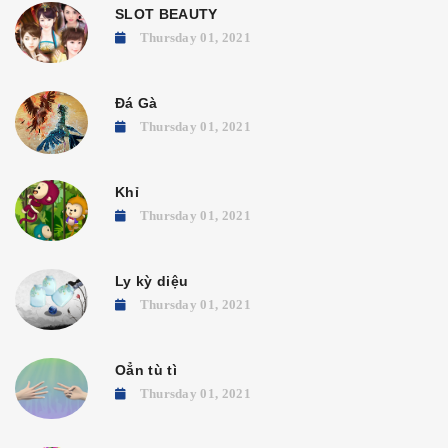
SLOT BEAUTY
Thursday 01, 2021
Đá Gà
Thursday 01, 2021
Khỉ
Thursday 01, 2021
Ly kỳ diệu
Thursday 01, 2021
Oẳn tù tì
Thursday 01, 2021