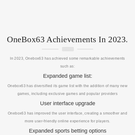
OneBox63 Achievements In 2023.
In 2023, Onebox63 has achieved some remarkable achievements
such as:
Expanded game list:
Onebox63 has diversified its game list with the addition of many new
games, including exclusive games and popular providers
User interface upgrade
Onebox63 has improved the user interface, creating a smoother and
more user-friendly online experience for players.
Expanded sports betting options