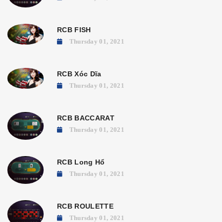
RCB FISH
Thursday 01, 2021
RCB Xóc Dĩa
Thursday 01, 2021
RCB BACCARAT
Thursday 01, 2021
RCB Long Hổ
Thursday 01, 2021
RCB ROULETTE
Thursday 01, 2021