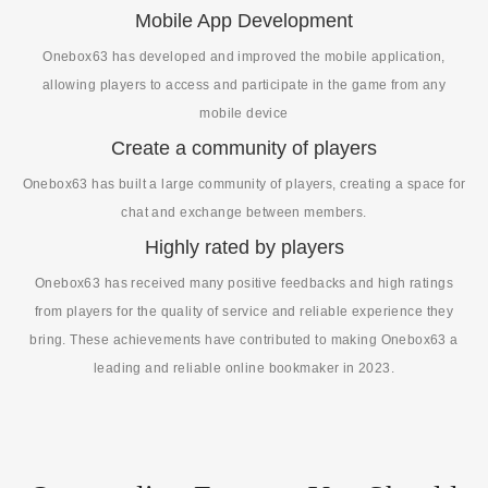
Mobile App Development
Onebox63 has developed and improved the mobile application,
allowing players to access and participate in the game from any
mobile device
Create a community of players
Onebox63 has built a large community of players, creating a space for
chat and exchange between members.
Highly rated by players
Onebox63 has received many positive feedbacks and high ratings
from players for the quality of service and reliable experience they
bring. These achievements have contributed to making Onebox63 a
leading and reliable online bookmaker in 2023.