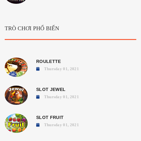
TRÒ CHƠI PHỔ BIẾN
ROULETTE
Thursday 01, 2021
SLOT JEWEL
Thursday 01, 2021
SLOT FRUIT
Thursday 01, 2021