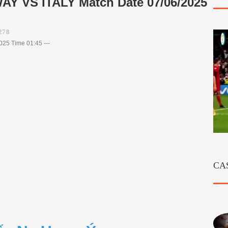
VS ITALY Match Date 07/06/2025
278
5 Time 01:45 ---
CA