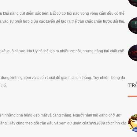
ữu khả năng dứt điểm sắc bén. Bất cứ cơ hội nào trong vòng cấm đều có thể
 vào sự phối hợp giữa các tuyến để tạo ra thế trận chắc chắn trước đối thủ.
 kết quả sít sao. Na Uy có thể tạo ra nhiều cơ hội, nhưng hàng thủ chặt chẽ
ử dụng kinh nghiệm và chiến thuật để giành chiến thắng. Tuy nhiên, bóng đá
TR
thế.
 hẹn những pha bóng đẹp mắt và căng thẳng. Người hâm mộ đang chờ đợi
thắng. Hãy cùng theo dõi trận đấu và xem dự đoán của
WIN2888
có chính xác