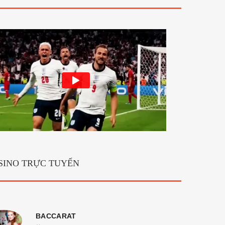
SINO TRỰC TUYẾN
BACCARAT