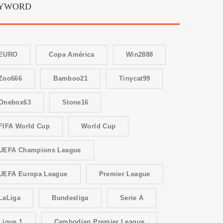
YWORD
EURO
Copa América
Win2888
Zoo666
Bamboo21
Tinycat99
Onebox63
Stone16
FIFA World Cup
World Cup
UEFA Champions League
UEFA Europa League
Premier League
LaLiga
Bundesliga
Serie A
Ligue 1
Cambodian Premier League