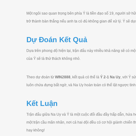
Một ngôi sao quan trọng bên phía Ý là tiền đạo số 19, người sở h
trở thành bàn thắng nếu anh ta có đủ không gian để xử lý. Ý sẽ dựa
Dự Đoán Kết Quả
Dựa trên phong độ hiện tại, trận đấu này nhiều khả năng sẽ có một
của Ý sẽ là thử thách không nhỏ.
Theo dự đoán từ
WIN2888
, kết quả có thể là
Ý 2-1 Na Uy
, với Ý s
luôn chứa đựng bất ngờ, và Na Uy hoàn toàn có thể lật ngược tình 
Kết Luận
Trận đấu giữa Na Uy và Ý là một cuộc đối đầu đầy hấp dẫn, hứa
một trận cầu mãn nhãn, nơi cả hai đội đều có cơ hội giành chiến 
hay không!