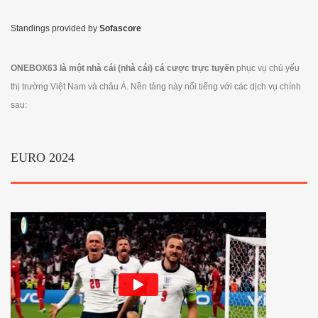
Standings provided by
Sofascore
ONEBOX63 là một nhà cái (nhà cái) cá cược trực tuyến
phục vụ chủ yếu
thị trường Việt Nam và châu Á. Nền tảng này nổi tiếng với các dịch vụ chính
sau:
EURO 2024