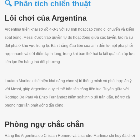
🔍 Phân tích chiến thuật
Lối chơi của Argentina
Argentina triển khai sơ đồ 4-3-3 với sự linh hoạt cao trong di chuyển và kiểm
soát bóng. Messi được trao quyền tự do hoạt động giữa các tuyến, tạo ra sự
đột phá ở khu vực trung lộ. Bàn thắng đầu tiên của anh đến từ một pha phối
hợp nhanh và dứt điểm lạnh lùng, trong khi bàn thứ hai là kết quả của áp lực
liên tục lên hàng thủ đối phương.
Lautaro Martínez thể hiện khả năng chọn vị trí thông minh và phối hợp ăn ý
với Messi, giúp Argentina duy trì thế trận tấn công liên tục. Tuyến giữa với
Rodrigo De Paul và Enzo Fernández kiểm soát nhịp độ trận đấu, hỗ trợ cả
phòng ngự lẫn phát động tấn công.
Phòng ngự chắc chắn
Hàng thủ Argentina do Cristian Romero và Lisandro Martínez chỉ huy đã chơi