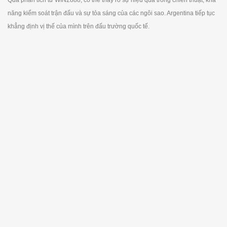
Qua phân tích từ WIN2888, có thể thấy rõ sự hiệu quả trong chiến thuật, khả
năng kiểm soát trận đấu và sự tỏa sáng của các ngôi sao. Argentina tiếp tục
khẳng định vị thế của mình trên đấu trường quốc tế.