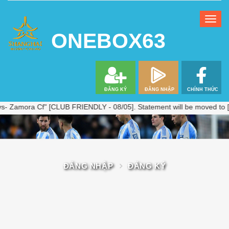
ONEBOX63
 Zamora Cf" [CLUB FRIENDLY - 08/05]. Statement will be moved to [08
ĐĂNG NHẬP
ĐĂNG KÝ